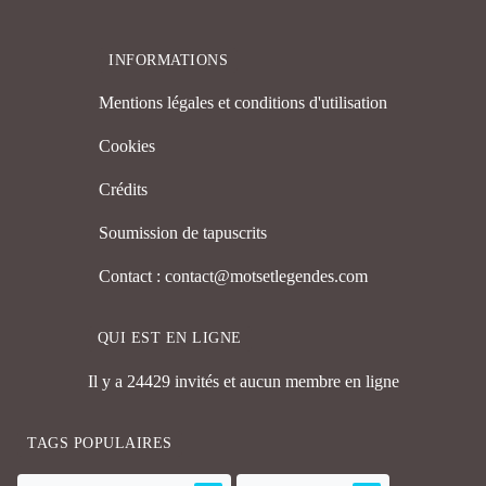
INFORMATIONS
Mentions légales et conditions d'utilisation
Cookies
Crédits
Soumission de tapuscrits
Contact : contact@motsetlegendes.com
QUI EST EN LIGNE
Il y a 24429 invités et aucun membre en ligne
TAGS POPULAIRES