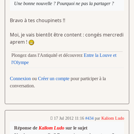
Une bonne nouvelle ? Pourquoi ne pas la partager ?
Bravo à tes choupinets !!
Moi, je vais bientôt être content : congés mercredi
aprem !
Plongez dans l'Antiquité et découvrez
Entre la Louve et
l'Olympe
Connexion
ou
Créer un compte
pour participer à la
conversation.
17 Jul 2012 11:16
#434
par
Kaliom Ludo
Réponse de
Kaliom Ludo
sur le sujet