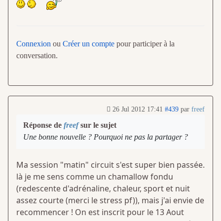
Connexion
ou
Créer un compte
pour participer à la
conversation.
26 Jul 2012 17:41
#439
par
freef
Réponse de
freef
sur le sujet
Une bonne nouvelle ? Pourquoi ne pas la partager ?
Ma session "matin" circuit s'est super bien passée.
là je me sens comme un chamallow fondu
(redescente d'adrénaline, chaleur, sport et nuit
assez courte (merci le stress pf)), mais j'ai envie de
recommencer ! On est inscrit pour le 13 Aout