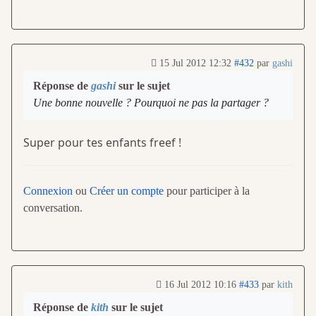
15 Jul 2012 12:32
#432
par
gashi
Réponse de
gashi
sur le sujet
Une bonne nouvelle ? Pourquoi ne pas la partager ?
Super pour tes enfants freef !
Connexion
ou
Créer un compte
pour participer à la
conversation.
16 Jul 2012 10:16
#433
par
kith
Réponse de
kith
sur le sujet