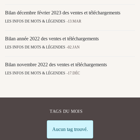
Bilan décembre février 2023 des ventes et téléchargements
LES INFOS DE MOTS & LÉGENDES
13.MAR
Bilan année 2022 des ventes et téléchargements
LES INFOS DE MOTS & LÉGENDES
02.JAN
Bilan novembre 2022 des ventes et téléchargements
LES INFOS DE MOTS & LÉGENDES
17.DÉC
TAGS DU MOIS
Info
Aucun tag trouvé.