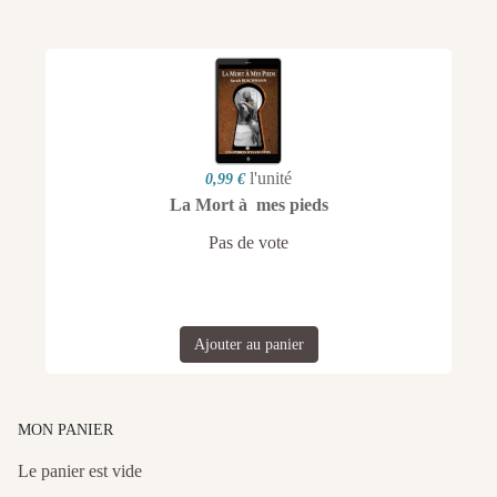
l'unité
0,99 €
La Mort à mes pieds
Pas de vote
Ajouter au panier
MON PANIER
Le panier est vide