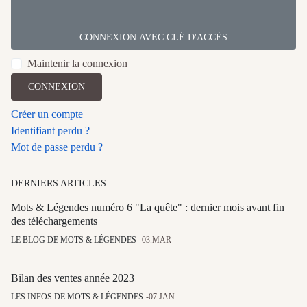
CONNEXION AVEC CLÉ D'ACCÈS
Maintenir la connexion
CONNEXION
Créer un compte
Identifiant perdu ?
Mot de passe perdu ?
DERNIERS ARTICLES
Mots & Légendes numéro 6 "La quête" : dernier mois avant fin
des téléchargements
LE BLOG DE MOTS & LÉGENDES
03.MAR
Bilan des ventes année 2023
LES INFOS DE MOTS & LÉGENDES
07.JAN