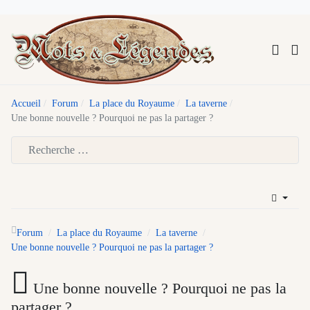
Accueil
Forum
La place du Royaume
La taverne
Une bonne nouvelle ? Pourquoi ne pas la partager ?
Type 2 or more characters for results.
Forum
La place du Royaume
La taverne
Une bonne nouvelle ? Pourquoi ne pas la partager ?
Une bonne nouvelle ? Pourquoi ne pas la
partager ?