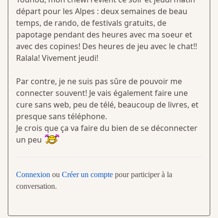
départ pour les Alpes : deux semaines de beau
temps, de rando, de festivals gratuits, de
papotage pendant des heures avec ma soeur et
avec des copines! Des heures de jeu avec le chat!!
Ralala! Vivement jeudi!
Par contre, je ne suis pas sûre de pouvoir me
connecter souvent! Je vais également faire une
cure sans web, peu de télé, beaucoup de livres, et
presque sans téléphone.
Je crois que ça va faire du bien de se déconnecter
un peu
Connexion
ou
Créer un compte
pour participer à la
conversation.