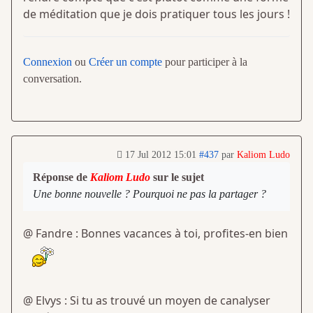
de méditation que je dois pratiquer tous les jours !
Connexion
ou
Créer un compte
pour participer à la
conversation.
17 Jul 2012 15:01
#437
par
Kaliom Ludo
Réponse de
Kaliom Ludo
sur le sujet
Une bonne nouvelle ? Pourquoi ne pas la partager ?
@ Fandre : Bonnes vacances à toi, profites-en bien
@ Elvys : Si tu as trouvé un moyen de canalyser