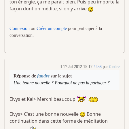
ton énergie, ça me parait bien. Puis peu importe la
façon dont on médite, si on y arrive
Connexion
ou
Créer un compte
pour participer à la
conversation.
17 Jul 2012 15:17
#438
par
fandre
Réponse de
fandre
sur le sujet
Une bonne nouvelle ? Pourquoi ne pas la partager ?
Elvys et Kal> Merchi beaucoup
Elvys> C'est une bonne nouvelle
Bonne
continuation dans cette forme de méditation