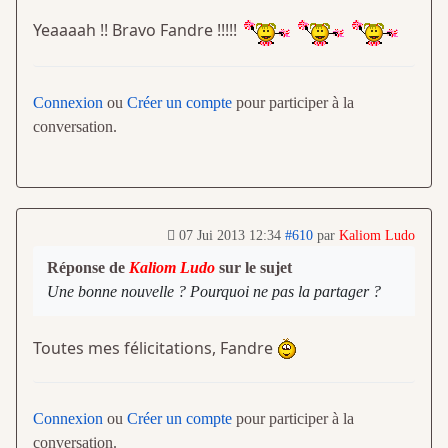
Yeaaaah !! Bravo Fandre !!!!!
Connexion
ou
Créer un compte
pour participer à la
conversation.
07 Jui 2013 12:34
#610
par
Kaliom Ludo
Réponse de
Kaliom Ludo
sur le sujet
Une bonne nouvelle ? Pourquoi ne pas la partager ?
Toutes mes félicitations, Fandre
Connexion
ou
Créer un compte
pour participer à la
conversation.