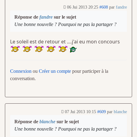
06 Jui 2013 20:25
#608
par
fandre
Réponse de
fandre
sur le sujet
Une bonne nouvelle ? Pourquoi ne pas la partager ?
Le soleil est de retour et ....j'ai eu mon concours
Connexion
ou
Créer un compte
pour participer à la
conversation.
07 Jui 2013 10:15
#609
par
blanche
Réponse de
blanche
sur le sujet
Une bonne nouvelle ? Pourquoi ne pas la partager ?