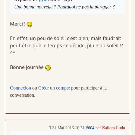
Une bonne nouvelle ? Pourquoi ne pas la partager ?
Merci !
En effet, un peu de soleil c'est bien, mais faudrait
peut-être que le temps se décide, pluie ou soleil !?
^^
Bonne journée
Connexion
ou
Créer un compte
pour participer à la
conversation.
21 Mai 2013 10:51
#604
par
Kaliom Ludo