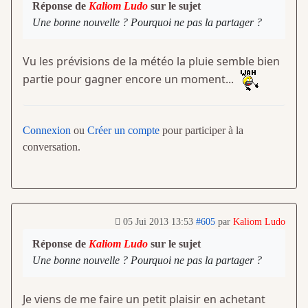
Réponse de
Kaliom Ludo
sur le sujet
Une bonne nouvelle ? Pourquoi ne pas la partager ?
Vu les prévisions de la météo la pluie semble bien
partie pour gagner encore un moment...
Connexion
ou
Créer un compte
pour participer à la
conversation.
05 Jui 2013 13:53
#605
par
Kaliom Ludo
Réponse de
Kaliom Ludo
sur le sujet
Une bonne nouvelle ? Pourquoi ne pas la partager ?
Je viens de me faire un petit plaisir en achetant