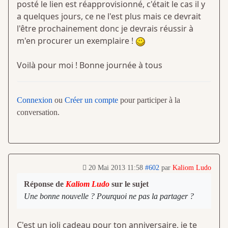
posté le lien est réapprovisionné, c'était le cas il y
a quelques jours, ce ne l'est plus mais ce devrait
l'être prochainement donc je devrais réussir à
m'en procurer un exemplaire !
Voilà pour moi ! Bonne journée à tous
Connexion
ou
Créer un compte
pour participer à la
conversation.
20 Mai 2013 11:58
#602
par
Kaliom Ludo
Réponse de
Kaliom Ludo
sur le sujet
Une bonne nouvelle ? Pourquoi ne pas la partager ?
C'est un joli cadeau pour ton anniversaire, je te