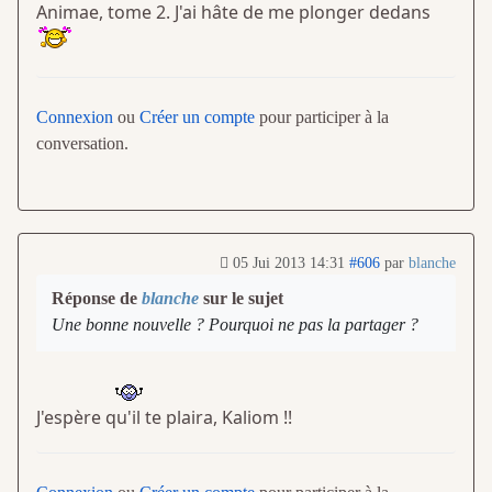
Animae, tome 2. J'ai hâte de me plonger dedans
Connexion
ou
Créer un compte
pour participer à la
conversation.
05 Jui 2013 14:31
#606
par
blanche
Réponse de
blanche
sur le sujet
Une bonne nouvelle ? Pourquoi ne pas la partager ?
J'espère qu'il te plaira, Kaliom !!