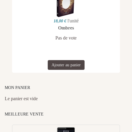
l'unité
18,00 €
Ombres
Pas de vote
Ajouter au panier
MON PANIER
Le panier est vide
MEILLEURE VENTE