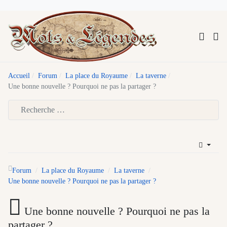
Accueil
Forum
La place du Royaume
La taverne
Une bonne nouvelle ? Pourquoi ne pas la partager ?
Type 2 or more characters for results.
Forum
La place du Royaume
La taverne
Une bonne nouvelle ? Pourquoi ne pas la partager ?
Une bonne nouvelle ? Pourquoi ne pas la
partager ?