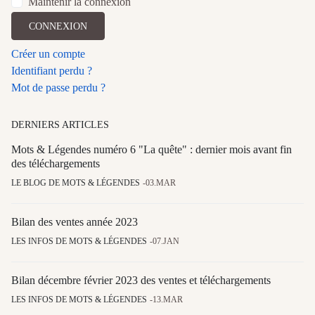
Maintenir la connexion
CONNEXION
Créer un compte
Identifiant perdu ?
Mot de passe perdu ?
DERNIERS ARTICLES
Mots & Légendes numéro 6 "La quête" : dernier mois avant fin
des téléchargements
LE BLOG DE MOTS & LÉGENDES
03.MAR
Bilan des ventes année 2023
LES INFOS DE MOTS & LÉGENDES
07.JAN
Bilan décembre février 2023 des ventes et téléchargements
LES INFOS DE MOTS & LÉGENDES
13.MAR