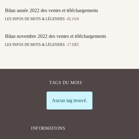
Bilan année 2022 des ventes et téléchargements
LES INFOS DE MOTS & LÉGENDES
02.JAN
Bilan novembre 2022 des ventes et téléchargements
LES INFOS DE MOTS & LÉGENDES
17.DÉC
TAGS DU MOIS
Info
Aucun tag trouvé.
INFORMATIONS