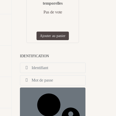
temporelles
Pas de vote
Ajouter au panier
IDENTIFICATION
Identifiant
Afficher