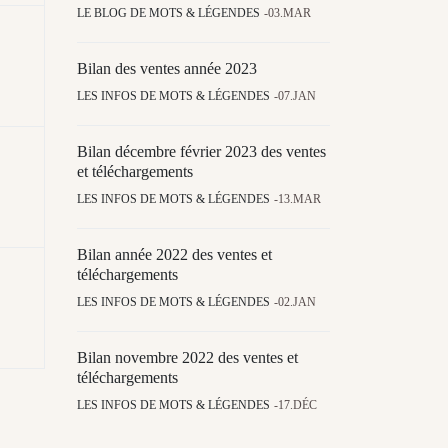
LE BLOG DE MOTS & LÉGENDES
03.MAR
Bilan des ventes année 2023
LES INFOS DE MOTS & LÉGENDES
07.JAN
Bilan décembre février 2023 des ventes
et téléchargements
LES INFOS DE MOTS & LÉGENDES
13.MAR
Bilan année 2022 des ventes et
téléchargements
LES INFOS DE MOTS & LÉGENDES
02.JAN
Bilan novembre 2022 des ventes et
téléchargements
LES INFOS DE MOTS & LÉGENDES
17.DÉC