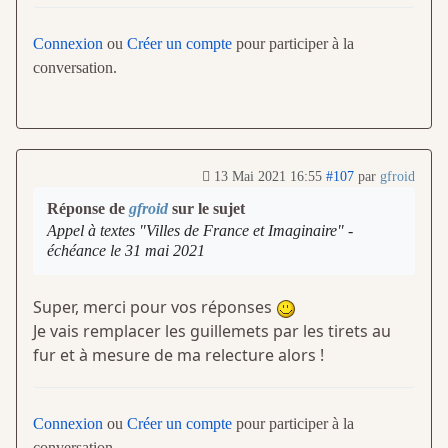
Connexion
ou
Créer un compte
pour participer à la
conversation.
13 Mai 2021 16:55
#107
par
gfroid
Réponse de
gfroid
sur le sujet
Appel à textes "Villes de France et Imaginaire" -
échéance le 31 mai 2021
Super, merci pour vos réponses
Je vais remplacer les guillemets par les tirets au
fur et à mesure de ma relecture alors !
Connexion
ou
Créer un compte
pour participer à la
conversation.