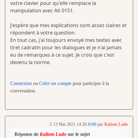
votre clavier pour qu'elle remplace la
manipulation avec Alt 0151.
J'espère que mes explications sont assez claires et
répondent à votre question.
En tout cas, j'ai toujours envoyé mes textes avec
tiret cadratin pour les dialogues et je n'ai jamais
eu de remarques à ce sujet. Je crois que c'est
devenu la norme.
Connexion
ou
Créer un compte
pour participer à la
conversation.
13 Mai 2021 14:20
#106
par
Kaliom Ludo
Réponse de
Kaliom Ludo
sur le sujet