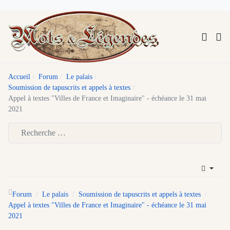
Accueil
Forum
Le palais
Soumission de tapuscrits et appels à textes
Appel à textes "Villes de France et Imaginaire" - échéance le 31 mai
2021
Type 2 or more characters for results.
Forum
Le palais
Soumission de tapuscrits et appels à textes
Appel à textes "Villes de France et Imaginaire" - échéance le 31 mai
2021