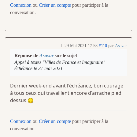
Connexion
ou
Créer un compte
pour participer à la
conversation.
29 Mai 2021 17:58
#110
par
Asavar
Réponse de
Asavar
sur le sujet
Appel à textes "Villes de France et Imaginaire" -
échéance le 31 mai 2021
Dernier week-end avant l'échéance, bon courage
à tous ceux qui travaillent encore d'arrache pied
dessus
Connexion
ou
Créer un compte
pour participer à la
conversation.