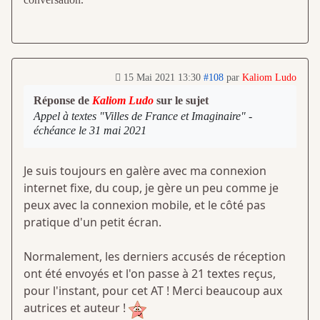
15 Mai 2021 13:30
#108
par
Kaliom Ludo
Réponse de
Kaliom Ludo
sur le sujet
Appel à textes "Villes de France et Imaginaire" -
échéance le 31 mai 2021
Je suis toujours en galère avec ma connexion
internet fixe, du coup, je gère un peu comme je
peux avec la connexion mobile, et le côté pas
pratique d'un petit écran.
Normalement, les derniers accusés de réception
ont été envoyés et l'on passe à 21 textes reçus,
pour l'instant, pour cet AT ! Merci beaucoup aux
autrices et auteur !