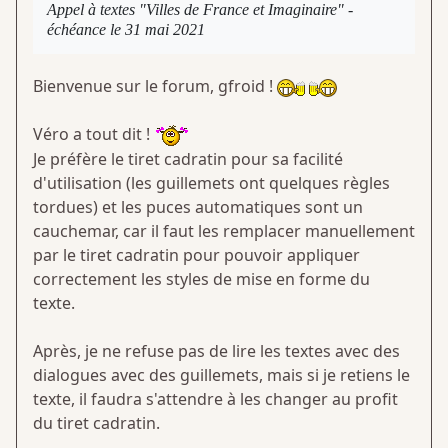
Appel à textes "Villes de France et Imaginaire" -
échéance le 31 mai 2021
Bienvenue sur le forum, gfroid !
Véro a tout dit !
Je préfère le tiret cadratin pour sa facilité
d'utilisation (les guillemets ont quelques règles
tordues) et les puces automatiques sont un
cauchemar, car il faut les remplacer manuellement
par le tiret cadratin pour pouvoir appliquer
correctement les styles de mise en forme du
texte.
Après, je ne refuse pas de lire les textes avec des
dialogues avec des guillemets, mais si je retiens le
texte, il faudra s'attendre à les changer au profit
du tiret cadratin.