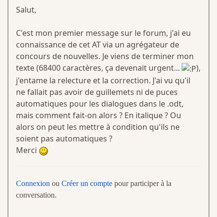
Salut,
C'est mon premier message sur le forum, j'ai eu
connaissance de cet AT via un agrégateur de
concours de nouvelles. Je viens de terminer mon
texte (68400 caractères, ça devenait urgent...
),
j'entame la relecture et la correction. J'ai vu qu'il
ne fallait pas avoir de guillemets ni de puces
automatiques pour les dialogues dans le .odt,
mais comment fait-on alors ? En italique ? Ou
alors on peut les mettre à condition qu'ils ne
soient pas automatiques ?
Merci
Connexion
ou
Créer un compte
pour participer à la
conversation.