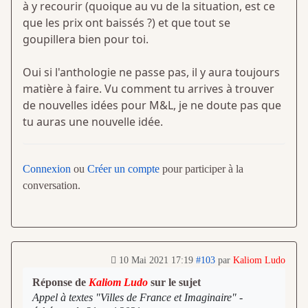
à y recourir (quoique au vu de la situation, est ce
que les prix ont baissés ?) et que tout se
goupillera bien pour toi.
Oui si l'anthologie ne passe pas, il y aura toujours
matière à faire. Vu comment tu arrives à trouver
de nouvelles idées pour M&L, je ne doute pas que
tu auras une nouvelle idée.
Connexion
ou
Créer un compte
pour participer à la
conversation.
10 Mai 2021 17:19
#103
par
Kaliom Ludo
Réponse de
Kaliom Ludo
sur le sujet
Appel à textes "Villes de France et Imaginaire" -