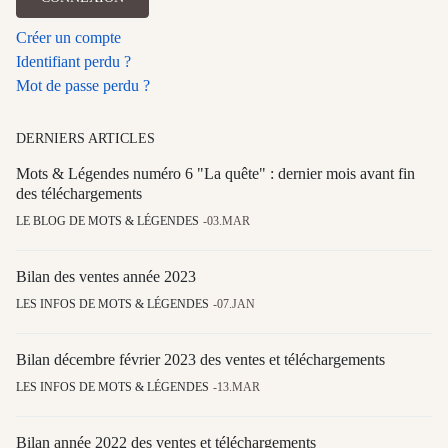
Créer un compte
Identifiant perdu ?
Mot de passe perdu ?
DERNIERS ARTICLES
Mots & Légendes numéro 6 "La quête" : dernier mois avant fin
des téléchargements
LE BLOG DE MOTS & LÉGENDES
03.MAR
Bilan des ventes année 2023
LES INFOS DE MOTS & LÉGENDES
07.JAN
Bilan décembre février 2023 des ventes et téléchargements
LES INFOS DE MOTS & LÉGENDES
13.MAR
Bilan année 2022 des ventes et téléchargements