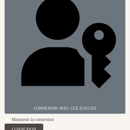
CONNEXION AVEC CLÉ D'ACCÈS
Maintenir la connexion
CONNEXION