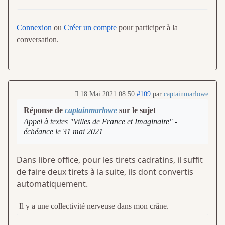
Connexion
ou
Créer un compte
pour participer à la
conversation.
18 Mai 2021 08:50
#109
par
captainmarlowe
Réponse de
captainmarlowe
sur le sujet
Appel à textes "Villes de France et Imaginaire" -
échéance le 31 mai 2021
Dans libre office, pour les tirets cadratins, il suffit
de faire deux tirets à la suite, ils dont convertis
automatiquement.
Il y a une collectivité nerveuse dans mon crâne.