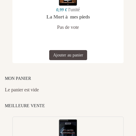
l'unité
0,99 €
La Mort à mes pieds
Pas de vote
Ajouter au panier
MON PANIER
Le panier est vide
MEILLEURE VENTE