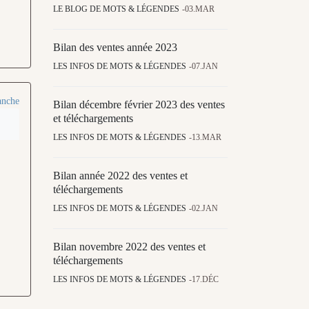
LE BLOG DE MOTS & LÉGENDES
03.MAR
Bilan des ventes année 2023
LES INFOS DE MOTS & LÉGENDES
07.JAN
anche
Bilan décembre février 2023 des ventes
et téléchargements
LES INFOS DE MOTS & LÉGENDES
13.MAR
Bilan année 2022 des ventes et
téléchargements
LES INFOS DE MOTS & LÉGENDES
02.JAN
Bilan novembre 2022 des ventes et
téléchargements
LES INFOS DE MOTS & LÉGENDES
17.DÉC