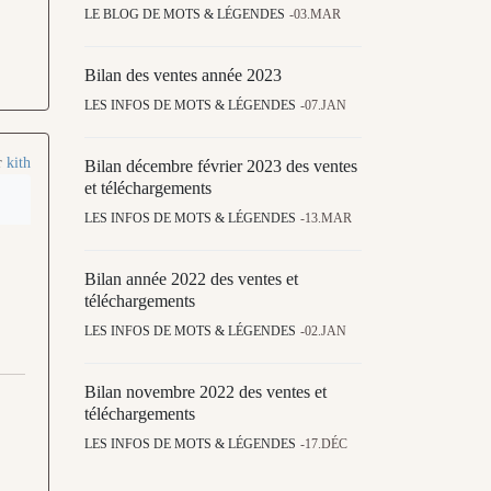
LE BLOG DE MOTS & LÉGENDES
03.MAR
Bilan des ventes année 2023
LES INFOS DE MOTS & LÉGENDES
07.JAN
r
kith
Bilan décembre février 2023 des ventes
et téléchargements
LES INFOS DE MOTS & LÉGENDES
13.MAR
Bilan année 2022 des ventes et
téléchargements
LES INFOS DE MOTS & LÉGENDES
02.JAN
Bilan novembre 2022 des ventes et
téléchargements
LES INFOS DE MOTS & LÉGENDES
17.DÉC