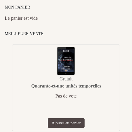
MON PANIER
Le panier est vide
MEILLEURE VENTE
Gratuit
Quarante-et-une unités temporelles
Pas de vote
Ajouter au panier