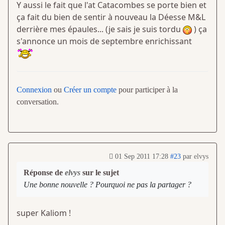
Y aussi le fait que l'at Catacombes se porte bien et
ça fait du bien de sentir à nouveau la Déesse M&L
derrière mes épaules... (je sais je suis tordu
) ça
s'annonce un mois de septembre enrichissant
Connexion
ou
Créer un compte
pour participer à la
conversation.
01 Sep 2011 17:28
#23
par
elvys
Réponse de
elvys
sur le sujet
Une bonne nouvelle ? Pourquoi ne pas la partager ?
super Kaliom !