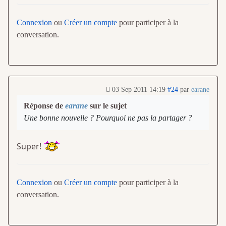
Connexion
ou
Créer un compte
pour participer à la
conversation.
03 Sep 2011 14:19
#24
par
earane
Réponse de
earane
sur le sujet
Une bonne nouvelle ? Pourquoi ne pas la partager ?
Super!
Connexion
ou
Créer un compte
pour participer à la
conversation.