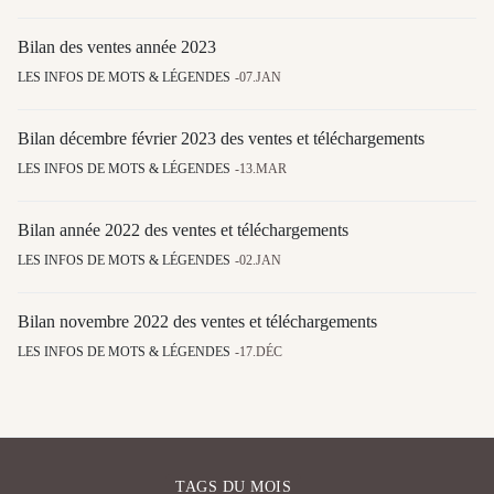
Bilan des ventes année 2023
LES INFOS DE MOTS & LÉGENDES
07.JAN
Bilan décembre février 2023 des ventes et téléchargements
LES INFOS DE MOTS & LÉGENDES
13.MAR
Bilan année 2022 des ventes et téléchargements
LES INFOS DE MOTS & LÉGENDES
02.JAN
Bilan novembre 2022 des ventes et téléchargements
LES INFOS DE MOTS & LÉGENDES
17.DÉC
TAGS DU MOIS