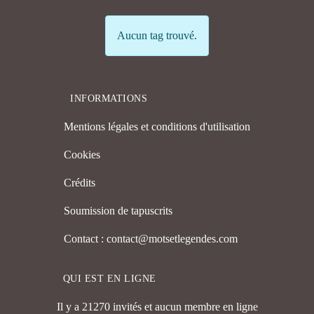
Info
Aucun tag trouvé.
INFORMATIONS
Mentions légales et conditions d'utilisation
Cookies
Crédits
Soumission de tapuscrits
Contact : contact@motsetlegendes.com
QUI EST EN LIGNE
Il y a 21270 invités et aucun membre en ligne