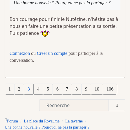
Une bonne nouvelle ? Pourquoi ne pas la partager ?
Bon courage pour finir le Nutézine, n'hésite pas à
nous en faire une petite présentation à sa sortie.
Puis patience
Connexion
ou
Créer un compte
pour participer à la
conversation.
1
2
3
4
5
6
7
8
9
10
106
Forum
La place du Royaume
La taverne
Une bonne nouvelle ? Pourquoi ne pas la partager ?