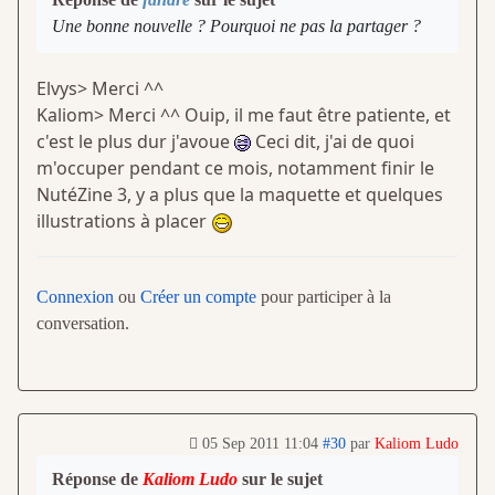
Une bonne nouvelle ? Pourquoi ne pas la partager ?
Elvys> Merci ^^
Kaliom> Merci ^^ Ouip, il me faut être patiente, et
c'est le plus dur j'avoue
Ceci dit, j'ai de quoi
m'occuper pendant ce mois, notamment finir le
NutéZine 3, y a plus que la maquette et quelques
illustrations à placer
Connexion
ou
Créer un compte
pour participer à la
conversation.
05 Sep 2011 11:04
#30
par
Kaliom Ludo
Réponse de
Kaliom Ludo
sur le sujet