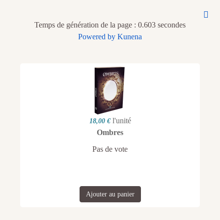
Temps de génération de la page : 0.603 secondes
Powered by
Kunena
l'unité
18,00 €
Ombres
Pas de vote
Ajouter au panier