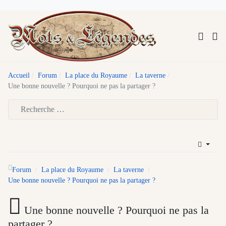
Accueil
Forum
La place du Royaume
La taverne
Une bonne nouvelle ? Pourquoi ne pas la partager ?
Type 2 or more characters for results.
Forum
La place du Royaume
La taverne
Une bonne nouvelle ? Pourquoi ne pas la partager ?
Une bonne nouvelle ? Pourquoi ne pas la
partager ?