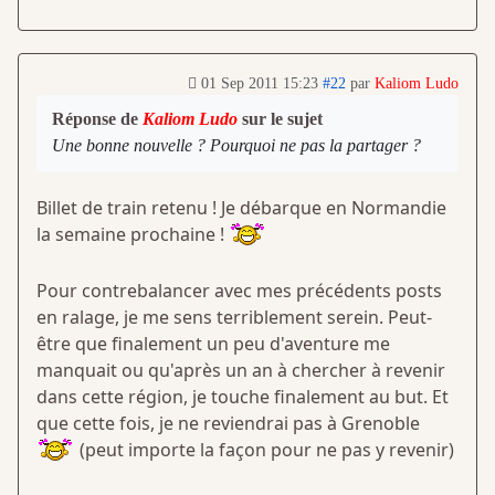
01 Sep 2011 15:23
#22
par
Kaliom Ludo
Réponse de
Kaliom Ludo
sur le sujet
Une bonne nouvelle ? Pourquoi ne pas la partager ?
Billet de train retenu ! Je débarque en Normandie
la semaine prochaine !
Pour contrebalancer avec mes précédents posts
en ralage, je me sens terriblement serein. Peut-
être que finalement un peu d'aventure me
manquait ou qu'après un an à chercher à revenir
dans cette région, je touche finalement au but. Et
que cette fois, je ne reviendrai pas à Grenoble
(peut importe la façon pour ne pas y revenir)