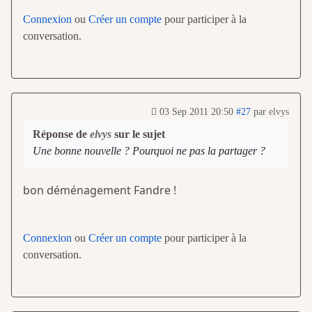
Connexion
ou
Créer un compte
pour participer à la
conversation.
03 Sep 2011 20:50
#27
par
elvys
Réponse de
elvys
sur le sujet
Une bonne nouvelle ? Pourquoi ne pas la partager ?
bon déménagement Fandre !
Connexion
ou
Créer un compte
pour participer à la
conversation.