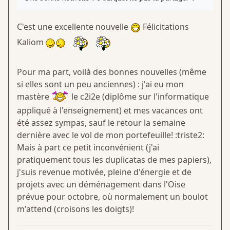
C'est une excellente nouvelle
Félicitations
Kaliom
Pour ma part, voilà des bonnes nouvelles (même
si elles sont un peu anciennes) : j'ai eu mon
mastère
le c2i2e (diplôme sur l'informatique
appliqué à l'enseignement) et mes vacances ont
été assez sympas, sauf le retour la semaine
dernière avec le vol de mon portefeuille! :triste2:
Mais à part ce petit inconvénient (j'ai
pratiquement tous les duplicatas de mes papiers),
j'suis revenue motivée, pleine d'énergie et de
projets avec un déménagement dans l'Oise
prévue pour octobre, où normalement un boulot
m'attend (croisons les doigts)!