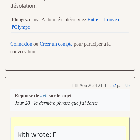
désolation.
Plongez dans l'Antiquité et découvrez
Entre la Louve et
l'Olympe
Connexion
ou
Créer un compte
pour participer à la
conversation.
18 Aoû 2024 21:31
#62
par
Jeb
Réponse de
Jeb
sur le sujet
Jour 28 : la dernière phrase que j'ai écrite
kith wrote: