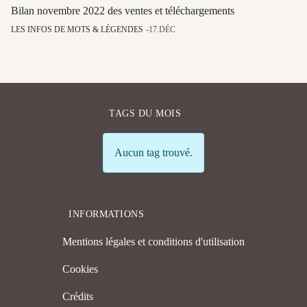
Bilan novembre 2022 des ventes et téléchargements
LES INFOS DE MOTS & LÉGENDES
17.DÉC
TAGS DU MOIS
Info
Aucun tag trouvé.
INFORMATIONS
Mentions légales et conditions d'utilisation
Cookies
Crédits