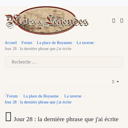
Accueil
Forum
La place du Royaume
La taverne
Jour 28 : la dernière phrase que j'ai écrite
Type 2 or more characters for results.
Forum
La place du Royaume
La taverne
Jour 28 : la dernière phrase que j'ai écrite
Jour 28 : la dernière phrase que j'ai écrite