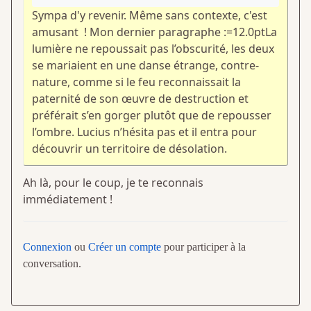
Sympa d'y revenir. Même sans contexte, c'est
amusant ! Mon dernier paragraphe :=12.0ptLa
lumière ne repoussait pas l’obscurité, les deux
se mariaient en une danse étrange, contre-
nature, comme si le feu reconnaissait la
paternité de son œuvre de destruction et
préférait s’en gorger plutôt que de repousser
l’ombre. Lucius n’hésita pas et il entra pour
découvrir un territoire de désolation.
Ah là, pour le coup, je te reconnais
immédiatement !
Connexion
ou
Créer un compte
pour participer à la
conversation.