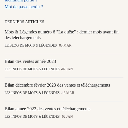
Mot de passe perdu ?
DERNIERS ARTICLES
Mots & Légendes numéro 6 "La quête" : dernier mois avant fin
des téléchargements
LE BLOG DE MOTS & LÉGENDES
03.MAR
Bilan des ventes année 2023
LES INFOS DE MOTS & LÉGENDES
07.JAN
Bilan décembre février 2023 des ventes et téléchargements
LES INFOS DE MOTS & LÉGENDES
13.MAR
Bilan année 2022 des ventes et téléchargements
LES INFOS DE MOTS & LÉGENDES
02.JAN