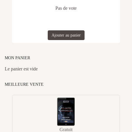
Pas de vote
Ajouter au panier
MON PANIER
Le panier est vide
MEILLEURE VENTE
Gratuit