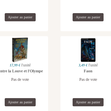
Ajouter au panier
Ajouter au panier
l'unité
l'unité
17,99 €
3,49 €
ntre la Louve et l'Olympe
Faon
Pas de vote
Pas de vote
Ajouter au panier
Ajouter au panier