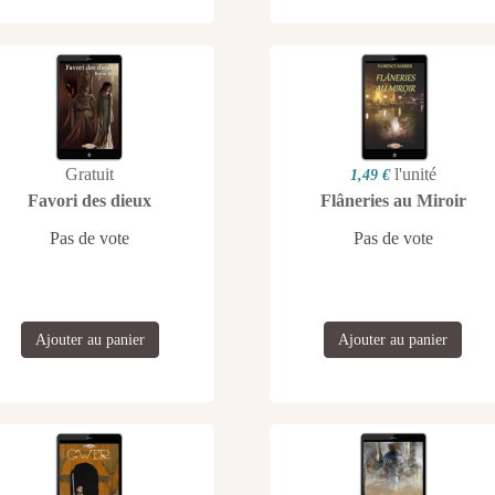
Gratuit
l'unité
1,49 €
Favori des dieux
Flâneries au Miroir
Pas de vote
Pas de vote
Ajouter au panier
Ajouter au panier