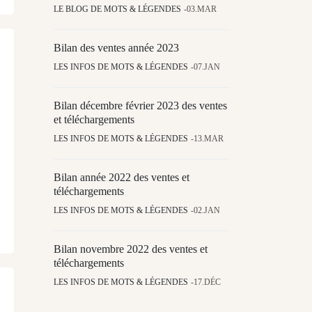
LE BLOG DE MOTS & LÉGENDES
03.MAR
Bilan des ventes année 2023
LES INFOS DE MOTS & LÉGENDES
07.JAN
Bilan décembre février 2023 des ventes
et téléchargements
LES INFOS DE MOTS & LÉGENDES
13.MAR
Bilan année 2022 des ventes et
téléchargements
LES INFOS DE MOTS & LÉGENDES
02.JAN
Bilan novembre 2022 des ventes et
téléchargements
LES INFOS DE MOTS & LÉGENDES
17.DÉC