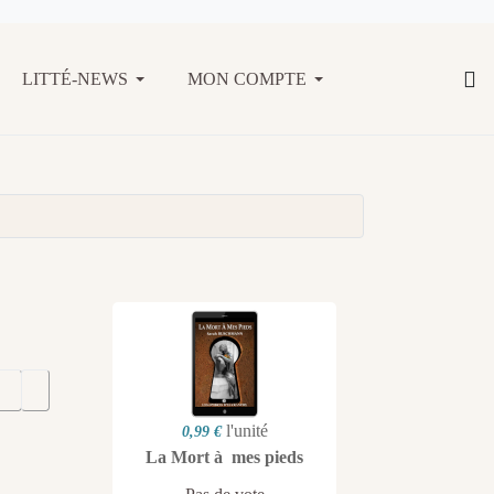
LITTÉ-NEWS
MON COMPTE
l'unité
0,99 €
La Mort à mes pieds