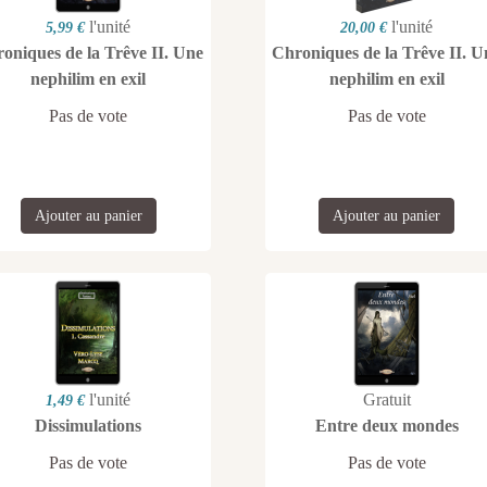
l'unité
l'unité
5,99 €
20,00 €
oniques de la Trêve II. Une
Chroniques de la Trêve II. U
nephilim en exil
nephilim en exil
Pas de vote
Pas de vote
Ajouter au panier
Ajouter au panier
l'unité
Gratuit
1,49 €
Dissimulations
Entre deux mondes
Pas de vote
Pas de vote