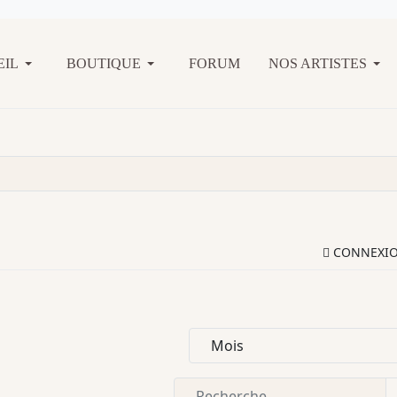
EIL
BOUTIQUE
FORUM
NOS ARTISTES
CONNEXI