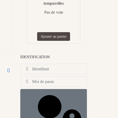
temporelles
Pas de vote
Ajouter au panier
IDENTIFICATION
Identifiant
Afficher