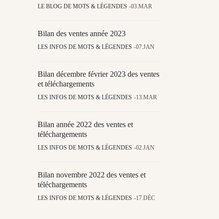
LE BLOG DE MOTS & LÉGENDES
03.MAR
Bilan des ventes année 2023
LES INFOS DE MOTS & LÉGENDES
07.JAN
Bilan décembre février 2023 des ventes
et téléchargements
LES INFOS DE MOTS & LÉGENDES
13.MAR
Bilan année 2022 des ventes et
téléchargements
LES INFOS DE MOTS & LÉGENDES
02.JAN
Bilan novembre 2022 des ventes et
téléchargements
LES INFOS DE MOTS & LÉGENDES
17.DÉC