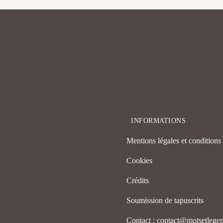
INFORMATIONS
Mentions légales et conditions d
Cookies
Crédits
Soumission de tapuscrits
Contact : contact@motsetleg