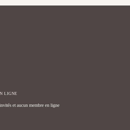
EN LIGNE
 invités et aucun membre en ligne