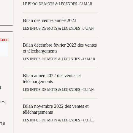
LE BLOG DE MOTS & LÉGENDES
03.MAR
Bilan des ventes année 2023
LES INFOS DE MOTS & LÉGENDES
07.JAN
 Ludo
Bilan décembre février 2023 des ventes
et téléchargements
LES INFOS DE MOTS & LÉGENDES
13.MAR
Bilan année 2022 des ventes et
téléchargements
u
LES INFOS DE MOTS & LÉGENDES
02.JAN
res.
Bilan novembre 2022 des ventes et
téléchargements
LES INFOS DE MOTS & LÉGENDES
17.DÉC
une