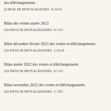
des téléchargements
LE BLOG DE MOTS & LÉGENDES
03.MAR
Bilan des ventes année 2023
LES INFOS DE MOTS & LÉGENDES
07.JAN
Bilan décembre février 2023 des ventes et téléchargements
LES INFOS DE MOTS & LÉGENDES
13.MAR
Bilan année 2022 des ventes et téléchargements
LES INFOS DE MOTS & LÉGENDES
02.JAN
Bilan novembre 2022 des ventes et téléchargements
LES INFOS DE MOTS & LÉGENDES
17.DÉC