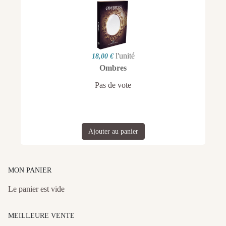
l'unité
18,00 €
Ombres
Pas de vote
Ajouter au panier
MON PANIER
Le panier est vide
MEILLEURE VENTE