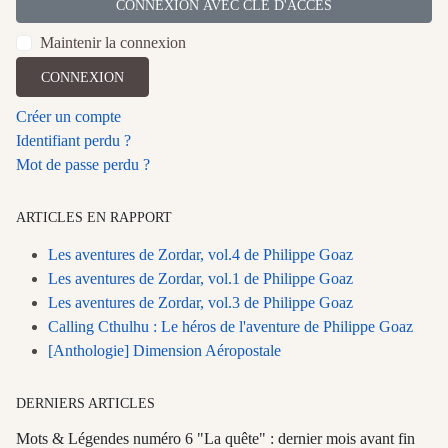
CONNEXION AVEC CLÉ D'ACCÈS
Maintenir la connexion
CONNEXION
Créer un compte
Identifiant perdu ?
Mot de passe perdu ?
ARTICLES EN RAPPORT
Les aventures de Zordar, vol.4 de Philippe Goaz
Les aventures de Zordar, vol.1 de Philippe Goaz
Les aventures de Zordar, vol.3 de Philippe Goaz
Calling Cthulhu : Le héros de l'aventure de Philippe Goaz
[Anthologie] Dimension Aéropostale
DERNIERS ARTICLES
Mots & Légendes numéro 6 "La quête" : dernier mois avant fin