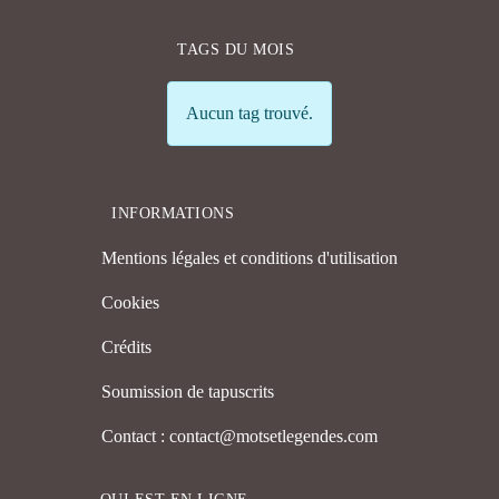
TAGS DU MOIS
Info
Aucun tag trouvé.
INFORMATIONS
Mentions légales et conditions d'utilisation
Cookies
Crédits
Soumission de tapuscrits
Contact : contact@motsetlegendes.com