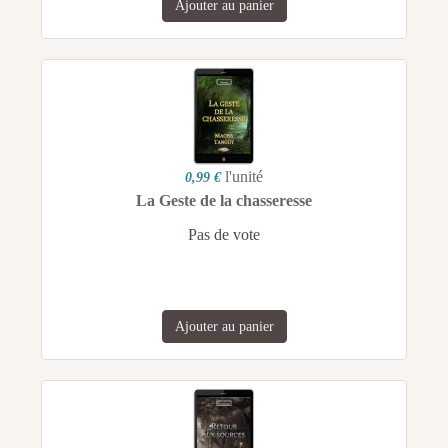
Ajouter au panier
l'unité
0,99 €
La Geste de la chasseresse
Pas de vote
Ajouter au panier