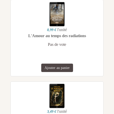
l'unité
0,99 €
L'Amour au temps des radiations
Pas de vote
Ajouter au panier
l'unité
3,49 €