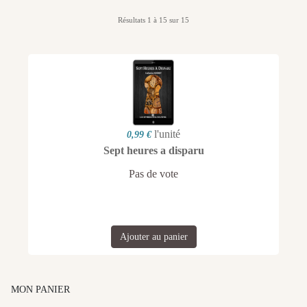
Résultats 1 à 15 sur 15
l'unité
0,99 €
Sept heures a disparu
Pas de vote
Ajouter au panier
MON PANIER