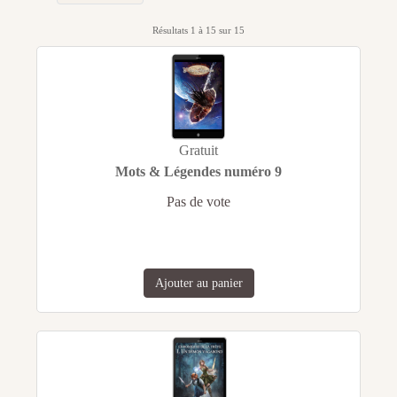
Résultats 1 à 15 sur 15
Gratuit
Mots & Légendes numéro 9
Pas de vote
Ajouter au panier