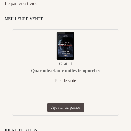
Le panier est vide
MEILLEURE VENTE
Gratuit
Quarante-et-une unités temporelles
Pas de vote
Ajouter au panier
IDENTIFICATION