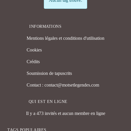
Aucun tag trouvé.
INFORMATIONS
Mentions légales et conditions d'utilisation
Cookies
Crédits
Soumission de tapuscrits
Contact : contact@motsetlegendes.com
QUI EST EN LIGNE
Il y a 473 invités et aucun membre en ligne
TAGS POPULAIRES