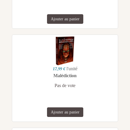
Ajouter au panier
l'unité
17,99 €
Malédiction
Pas de vote
Ajouter au panier