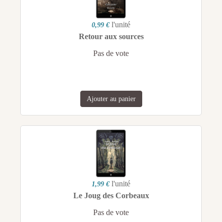
l'unité
0,99 €
Retour aux sources
Pas de vote
Ajouter au panier
l'unité
1,99 €
Le Joug des Corbeaux
Pas de vote