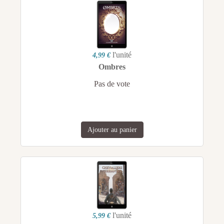
l'unité
4,99 €
Ombres
Pas de vote
Ajouter au panier
l'unité
5,99 €