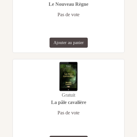
Le Nouveau Règne
Pas de vote
Ajouter au panier
Gratuit
La pâle cavalière
Pas de vote