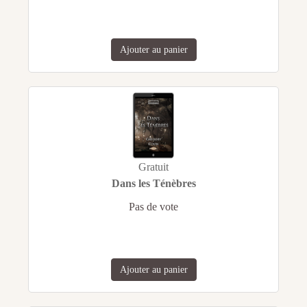
Ajouter au panier
Gratuit
Dans les Ténèbres
Pas de vote
Ajouter au panier