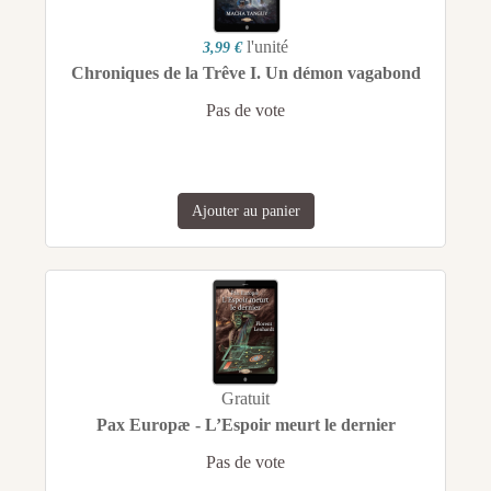
l'unité
3,99 €
Chroniques de la Trêve I. Un démon vagabond
Pas de vote
Ajouter au panier
Gratuit
Pax Europæ - L’Espoir meurt le dernier
Pas de vote