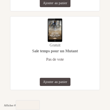
Ajouter au panier
Gratuit
Sale temps pour un Mutant
Pas de vote
Ajouter au panier
Afficher #