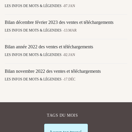
LES INFOS DE MOTS & LÉGENDES
07.JAN
Bilan décembre février 2023 des ventes et téléchargements
LES INFOS DE MOTS & LÉGENDES
13.MAR
Bilan année 2022 des ventes et téléchargements
LES INFOS DE MOTS & LÉGENDES
02.JAN
Bilan novembre 2022 des ventes et téléchargements
LES INFOS DE MOTS & LÉGENDES
17.DÉC
TAGS DU MOIS
Info