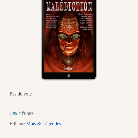
Pas de vote
l'unité
5,99 €
Editeur:
Mots & Légendes