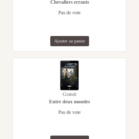
Chevaliers errants
Pas de vote
Ajouter au panier
Gratuit
Entre deux mondes
Pas de vote