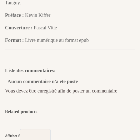
Tanguy.
Préface :
Kevin Kiffer
Couverture :
Pascal Vitte
Format :
Livre numérique au format epub
Liste des commentaires:
Aucun commentaire n'a été posté
Vous devez être enregistré afin de poster un commentaire
Related products
Afficher #