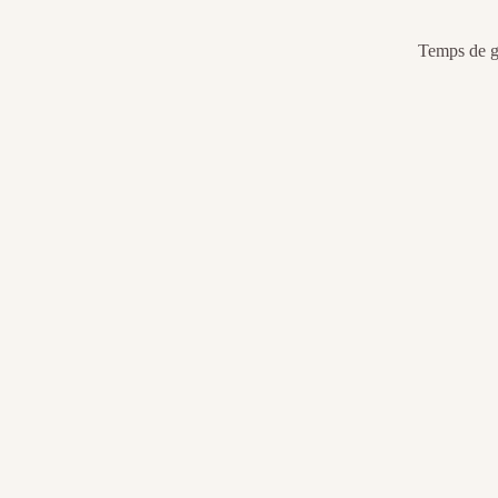
Temps de gé