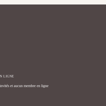
EN LIGNE
 invités et aucun membre en ligne