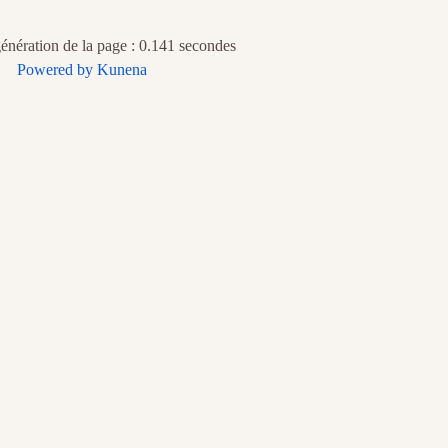
nération de la page : 0.141 secondes
Powered by
Kunena