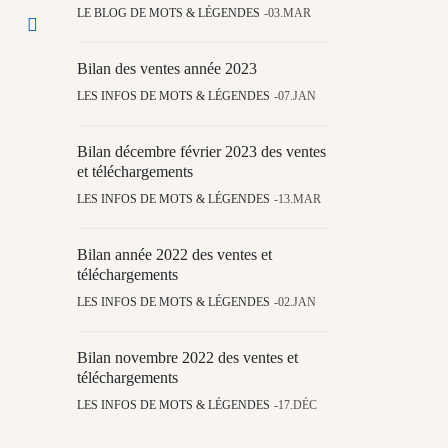
LE BLOG DE MOTS & LÉGENDES
03.MAR
Bilan des ventes année 2023
LES INFOS DE MOTS & LÉGENDES
07.JAN
Bilan décembre février 2023 des ventes
et téléchargements
LES INFOS DE MOTS & LÉGENDES
13.MAR
Bilan année 2022 des ventes et
téléchargements
LES INFOS DE MOTS & LÉGENDES
02.JAN
Bilan novembre 2022 des ventes et
téléchargements
LES INFOS DE MOTS & LÉGENDES
17.DÉC