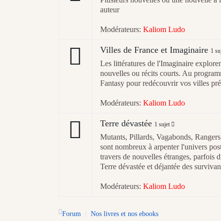
auteur
Modérateurs:
Kaliom Ludo
Villes de France et Imaginaire
1 su
Les littératures de l'Imaginaire exploren
nouvelles ou récits courts. Au program
Fantasy pour redécouvrir vos villes pré
Modérateurs:
Kaliom Ludo
Terre dévastée
1 sujet
Mutants, Pillards, Vagabonds, Ranger
sont nombreux à arpenter l'univers po
travers de nouvelles étranges, parfois 
Terre dévastée et déjantée des survivan
Modérateurs:
Kaliom Ludo
Forum
Nos livres et nos ebooks