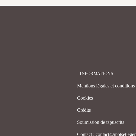
INFORMATIONS
Mentions légales et conditions d
Cookies
Crédits
Soumission de tapuscrits
Contact : contact@motsetleg