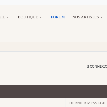
EIL
BOUTIQUE
FORUM
NOS ARTISTES
CONNEXI
DERNIER MESSAGE