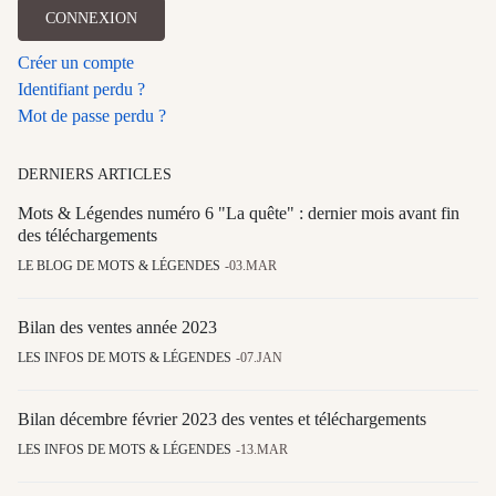
CONNEXION
Créer un compte
Identifiant perdu ?
Mot de passe perdu ?
DERNIERS ARTICLES
Mots & Légendes numéro 6 "La quête" : dernier mois avant fin
des téléchargements
LE BLOG DE MOTS & LÉGENDES
03.MAR
Bilan des ventes année 2023
LES INFOS DE MOTS & LÉGENDES
07.JAN
Bilan décembre février 2023 des ventes et téléchargements
LES INFOS DE MOTS & LÉGENDES
13.MAR