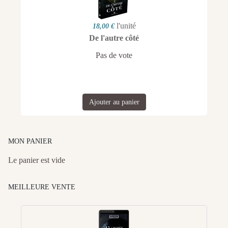
l'unité
18,00 €
De l'autre côté
Pas de vote
Ajouter au panier
MON PANIER
Le panier est vide
MEILLEURE VENTE