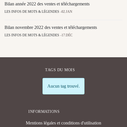
Bilan année 2022 des ventes et téléchargements
LES INFOS DE MOTS & LÉGENDES
02.JAN
Bilan novembre 2022 des ventes et téléchargements
LES INFOS DE MOTS & LÉGENDES
17.DÉC
TAGS DU MOIS
Info
Aucun tag trouvé.
INFORMATIONS
Mentions légales et conditions d'utilisation