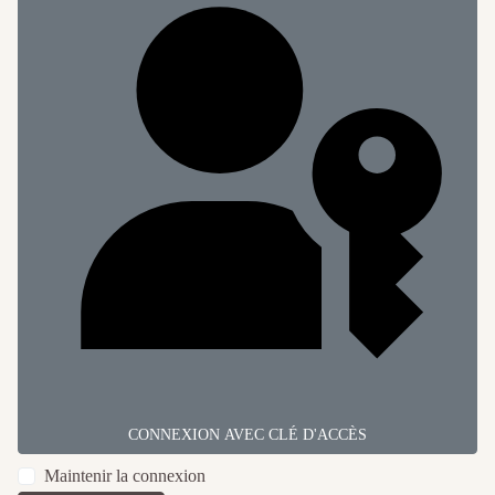
CONNEXION AVEC CLÉ D'ACCÈS
Maintenir la connexion