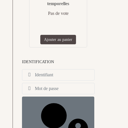
temporelles
Pas de vote
Ajouter au panier
IDENTIFICATION
Identifiant
Afficher