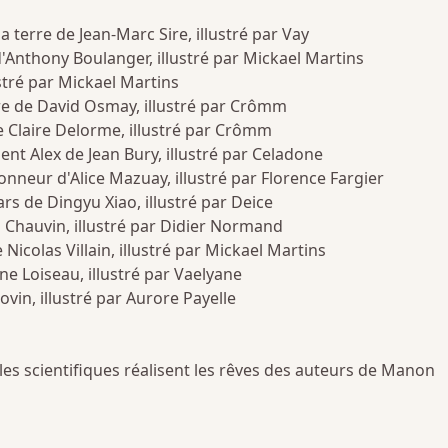
 terre de Jean-Marc Sire, illustré par Vay
'Anthony Boulanger, illustré par Mickael Martins
ustré par Mickael Martins
ère de David Osmay, illustré par Crômm
e Claire Delorme, illustré par Crômm
ent Alex de Jean Bury, illustré par Celadone
ionneur d'Alice Mazuay, illustré par Florence Fargier
s de Dingyu Xiao, illustré par Deice
 Chauvin, illustré par Didier Normand
 Nicolas Villain, illustré par Mickael Martins
e Loiseau, illustré par Vaelyane
in, illustré par Aurore Payelle
 les scientifiques réalisent les rêves des auteurs de Manon