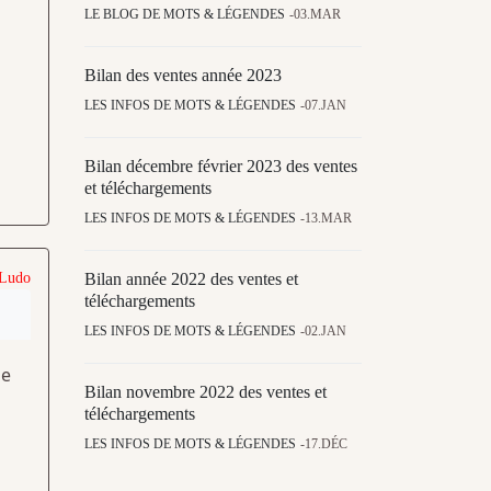
LE BLOG DE MOTS & LÉGENDES
03.MAR
Bilan des ventes année 2023
LES INFOS DE MOTS & LÉGENDES
07.JAN
Bilan décembre février 2023 des ventes
et téléchargements
LES INFOS DE MOTS & LÉGENDES
13.MAR
 Ludo
Bilan année 2022 des ventes et
téléchargements
LES INFOS DE MOTS & LÉGENDES
02.JAN
de
Bilan novembre 2022 des ventes et
téléchargements
LES INFOS DE MOTS & LÉGENDES
17.DÉC