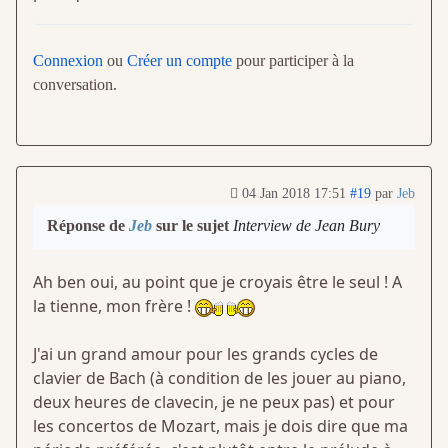
Connexion
ou
Créer un compte
pour participer à la
conversation.
04 Jan 2018 17:51
#19
par
Jeb
Réponse de
Jeb
sur le sujet
Interview de Jean Bury
Ah ben oui, au point que je croyais être le seul ! A
la tienne, mon frère !
J'ai un grand amour pour les grands cycles de
clavier de Bach (à condition de les jouer au piano,
deux heures de clavecin, je ne peux pas) et pour
les concertos de Mozart, mais je dois dire que ma