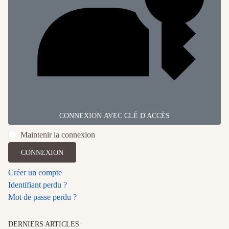
CONNEXION AVEC CLÉ D'ACCÈS
Maintenir la connexion
CONNEXION
Créer un compte
Identifiant perdu ?
Mot de passe perdu ?
DERNIERS ARTICLES