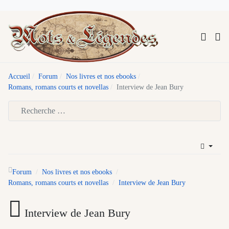
Accueil
Forum
Nos livres et nos ebooks
Romans, romans courts et novellas
Interview de Jean Bury
Type 2 or more characters for results.
Forum
Nos livres et nos ebooks
Romans, romans courts et novellas
Interview de Jean Bury
Interview de Jean Bury