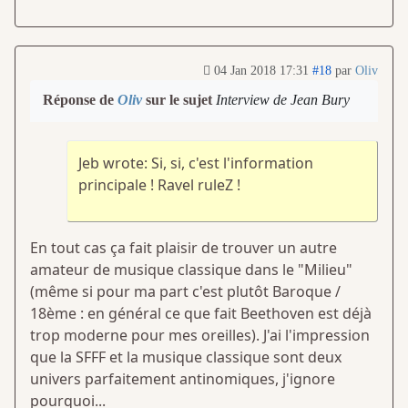
04 Jan 2018 17:31
#18
par
Oliv
Réponse de
Oliv
sur le sujet
Interview de Jean Bury
Jeb wrote: Si, si, c'est l'information
principale ! Ravel ruleZ !
En tout cas ça fait plaisir de trouver un autre
amateur de musique classique dans le "Milieu"
(même si pour ma part c'est plutôt Baroque /
18ème : en général ce que fait Beethoven est déjà
trop moderne pour mes oreilles). J'ai l'impression
que la SFFF et la musique classique sont deux
univers parfaitement antinomiques, j'ignore
pourquoi...