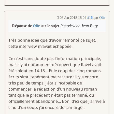
03 Jan 2018 18:04
#16
par
Oliv
Réponse de
Oliv
sur le sujet
Interview de Jean Bury
Très bonne idée que d'avoir remonté ce sujet,
cette interview m'avait échappée !
Ce n'est sans doute pas l'information principale,
mais j'y ai notamment découvert que Ravel avait
été soldat en 14-18... Et le coup des cinq romans
écrits simultanément me rassure : il y a encore
très peu de temps, j'étais incapable de
commencer la rédaction d'un nouveau roman
tant que le précédent n'était pas terminé, ou
officiellement abandonné... Bon, d'ici que j'arrive à
cinq d'un coup, j'ai encore de la marge !