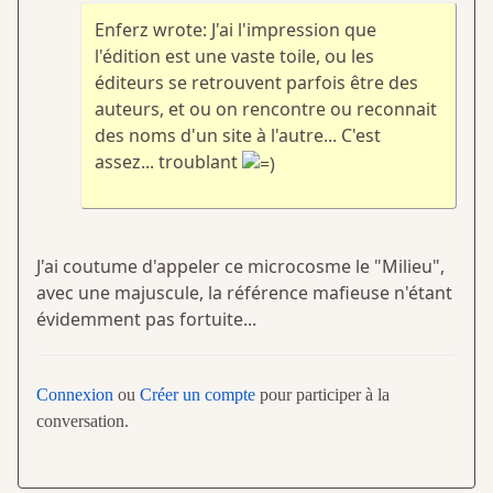
Enferz wrote: J'ai l'impression que
l'édition est une vaste toile, ou les
éditeurs se retrouvent parfois être des
auteurs, et ou on rencontre ou reconnait
des noms d'un site à l'autre... C'est
assez... troublant
J'ai coutume d'appeler ce microcosme le "Milieu",
avec une majuscule, la référence mafieuse n'étant
évidemment pas fortuite...
Connexion
ou
Créer un compte
pour participer à la
conversation.