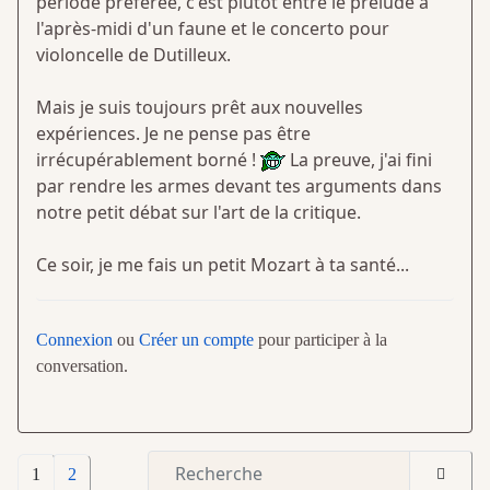
période préférée, c'est plutôt entre le prélude à
l'après-midi d'un faune et le concerto pour
violoncelle de Dutilleux.
Mais je suis toujours prêt aux nouvelles
expériences. Je ne pense pas être
irrécupérablement borné !
La preuve, j'ai fini
par rendre les armes devant tes arguments dans
notre petit débat sur l'art de la critique.
Ce soir, je me fais un petit Mozart à ta santé...
Connexion
ou
Créer un compte
pour participer à la
conversation.
1
2