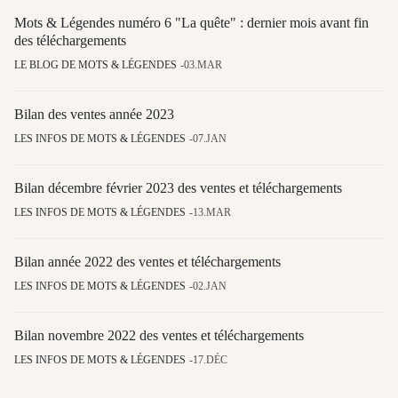
Mots & Légendes numéro 6 "La quête" : dernier mois avant fin
des téléchargements
LE BLOG DE MOTS & LÉGENDES
03.MAR
Bilan des ventes année 2023
LES INFOS DE MOTS & LÉGENDES
07.JAN
Bilan décembre février 2023 des ventes et téléchargements
LES INFOS DE MOTS & LÉGENDES
13.MAR
Bilan année 2022 des ventes et téléchargements
LES INFOS DE MOTS & LÉGENDES
02.JAN
Bilan novembre 2022 des ventes et téléchargements
LES INFOS DE MOTS & LÉGENDES
17.DÉC