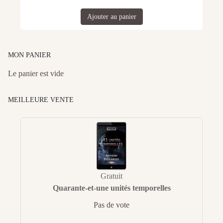
Ajouter au panier
MON PANIER
Le panier est vide
MEILLEURE VENTE
Gratuit
Quarante-et-une unités temporelles
Pas de vote