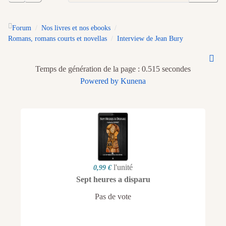
Forum
Nos livres et nos ebooks
Romans, romans courts et novellas
Interview de Jean Bury
Temps de génération de la page : 0.515 secondes
Powered by
Kunena
l'unité
0,99 €
Sept heures a disparu
Pas de vote