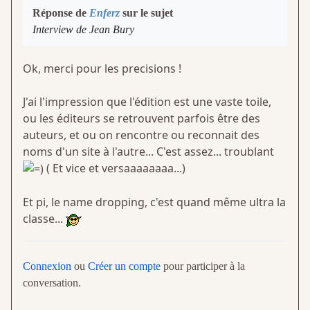
Réponse de
Enferz
sur le sujet
Interview de Jean Bury
Ok, merci pour les precisions !
J'ai l'impression que l'édition est une vaste toile,
ou les éditeurs se retrouvent parfois être des
auteurs, et ou on rencontre ou reconnait des
noms d'un site à l'autre... C'est assez... troublant
( Et vice et versaaaaaaaa...)
Et pi, le name dropping, c'est quand même ultra la
classe...
Connexion
ou
Créer un compte
pour participer à la
conversation.