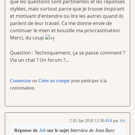
que les questions sont pertinentes et les réponses
stylées, mais surtout parce que je trouve inspirant
et motivant d'entendre ou lire les autres quand ils
parlent de leur travail. Ca me donne envie de
continuer le mien et bousille ma procrastination.
Merci, du coup
Question : Techniquement, ça se passe comment ?
Via un chat ? Un forum ?...
Connexion
ou
Créer un compte
pour participer à la
conversation.
02 Jan 2018 13:30
#14
par
Jeb
Réponse de
Jeb
sur le sujet
Interview de Jean Bury