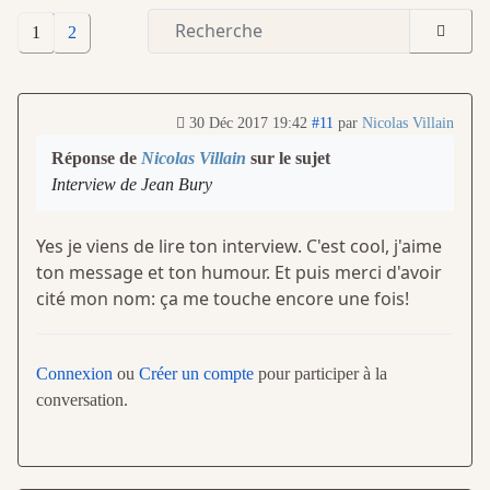
1
2
30 Déc 2017 19:42
#11
par
Nicolas Villain
Réponse de
Nicolas Villain
sur le sujet
Interview de Jean Bury
Yes je viens de lire ton interview. C'est cool, j'aime
ton message et ton humour. Et puis merci d'avoir
cité mon nom: ça me touche encore une fois!
Connexion
ou
Créer un compte
pour participer à la
conversation.