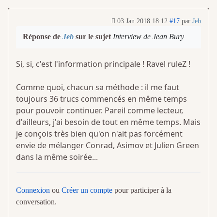
03 Jan 2018 18:12
#17
par
Jeb
Réponse de
Jeb
sur le sujet
Interview de Jean Bury
Si, si, c'est l'information principale ! Ravel ruleZ !
Comme quoi, chacun sa méthode : il me faut
toujours 36 trucs commencés en même temps
pour pouvoir continuer. Pareil comme lecteur,
d'ailleurs, j'ai besoin de tout en même temps. Mais
je conçois très bien qu'on n'ait pas forcément
envie de mélanger Conrad, Asimov et Julien Green
dans la même soirée...
Connexion
ou
Créer un compte
pour participer à la
conversation.