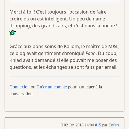
Merci à toi ! C'est toujours l'occasion de faire
croire qu'on est intelligent. Un peu de name
dropping, des grands airs, et c'est dans la poche !
Grâce aux bons soins de Kaliom, le maître de M&L,
ce blog avait gentiment chroniqué
Faon
. Du coup,
Khiad avait demandé si elle pouvait me poser des
questions, et les échanges se sont faits par email.
Connexion
ou
Créer un compte
pour participer à la
conversation.
02 Jan 2018 14:04
#15
par
Enferz