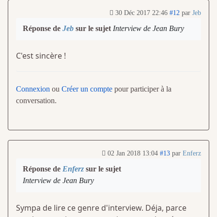
30 Déc 2017 22:46
#12
par
Jeb
Réponse de
Jeb
sur le sujet
Interview de Jean Bury
C'est sincère !
Connexion
ou
Créer un compte
pour participer à la
conversation.
02 Jan 2018 13:04
#13
par
Enferz
Réponse de
Enferz
sur le sujet
Interview de Jean Bury
Sympa de lire ce genre d'interview. Déja, parce