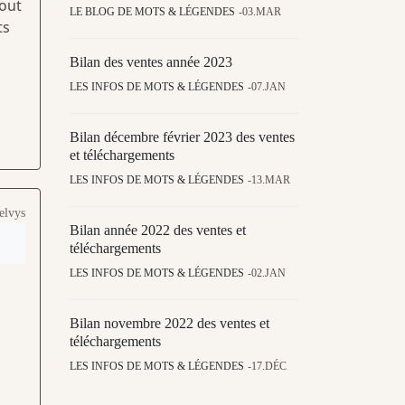
tout
LE BLOG DE MOTS & LÉGENDES
03.MAR
ts
Bilan des ventes année 2023
LES INFOS DE MOTS & LÉGENDES
07.JAN
Bilan décembre février 2023 des ventes
et téléchargements
LES INFOS DE MOTS & LÉGENDES
13.MAR
elvys
Bilan année 2022 des ventes et
téléchargements
LES INFOS DE MOTS & LÉGENDES
02.JAN
Bilan novembre 2022 des ventes et
téléchargements
LES INFOS DE MOTS & LÉGENDES
17.DÉC