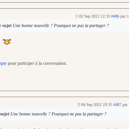
02 Sep 2012 12:33
#486
par
f
e sujet
Une bonne nouvelle ? Pourquoi ne pas la partager ?
mpte
pour participer à la conversation.
04 Sep 2012 19:35
#487
par
 sujet
Une bonne nouvelle ? Pourquoi ne pas la partager ?