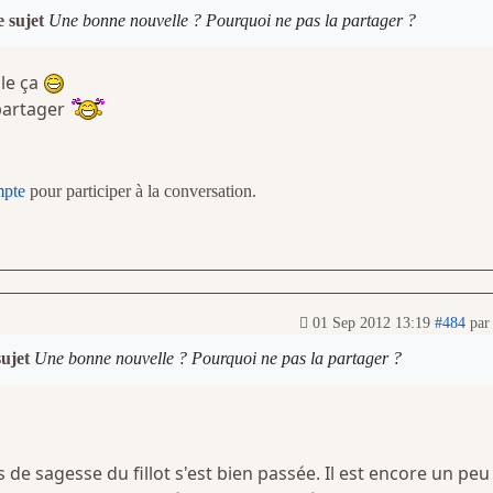
e sujet
Une bonne nouvelle ? Pourquoi ne pas la partager ?
le ça
 partager
mpte
pour participer à la conversation.
01 Sep 2012 13:19
#484
pa
sujet
Une bonne nouvelle ? Pourquoi ne pas la partager ?
s de sagesse du fillot s'est bien passée. Il est encore un peu