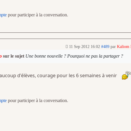
mpte
pour participer à la conversation.
11 Sep 2012 16:02
#489
par
Kaliom
o
sur le sujet
Une bonne nouvelle ? Pourquoi ne pas la partager ?
ucoup d'élèves, courage pour les 6 semaines à venir
mpte
pour participer à la conversation.