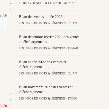
LE BLOG DE MOTS & LÉGENDES
03.MAR
ar
Jeb
Bilan des ventes année 2023
LES INFOS DE MOTS & LÉGENDES
07.JAN
Bilan décembre février 2023 des ventes
et téléchargements
LES INFOS DE MOTS & LÉGENDES
13.MAR
Bilan année 2022 des ventes et
téléchargements
LES INFOS DE MOTS & LÉGENDES
02.JAN
Bilan novembre 2022 des ventes et
téléchargements
LES INFOS DE MOTS & LÉGENDES
17.DÉC
 Ludo