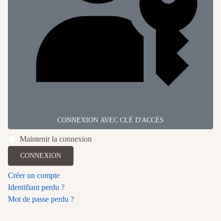
CONNEXION AVEC CLÉ D'ACCÈS
Maintenir la connexion
CONNEXION
Créer un compte
Identifiant perdu ?
Mot de passe perdu ?