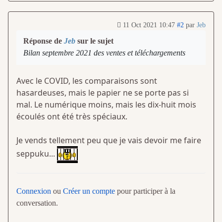
11 Oct 2021 10:47
#2
par
Jeb
Réponse de
Jeb
sur le sujet
Bilan septembre 2021 des ventes et téléchargements
Avec le COVID, les comparaisons sont
hasardeuses, mais le papier ne se porte pas si
mal. Le numérique moins, mais les dix-huit mois
écoulés ont été très spéciaux.
Je vends tellement peu que je vais devoir me faire
seppuku...
Connexion
ou
Créer un compte
pour participer à la
conversation.