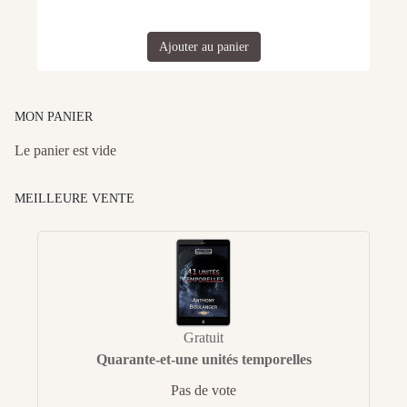
Ajouter au panier
MON PANIER
Le panier est vide
MEILLEURE VENTE
Gratuit
Quarante-et-une unités temporelles
Pas de vote