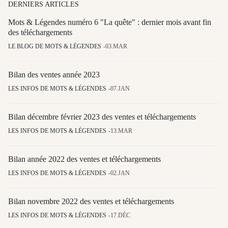
DERNIERS ARTICLES
Mots & Légendes numéro 6 "La quête" : dernier mois avant fin
des téléchargements
LE BLOG DE MOTS & LÉGENDES
03.MAR
Bilan des ventes année 2023
LES INFOS DE MOTS & LÉGENDES
07.JAN
Bilan décembre février 2023 des ventes et téléchargements
LES INFOS DE MOTS & LÉGENDES
13.MAR
Bilan année 2022 des ventes et téléchargements
LES INFOS DE MOTS & LÉGENDES
02.JAN
Bilan novembre 2022 des ventes et téléchargements
LES INFOS DE MOTS & LÉGENDES
17.DÉC