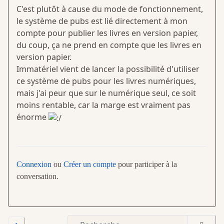
C'est plutôt à cause du mode de fonctionnement,
le système de pubs est lié directement à mon
compte pour publier les livres en version papier,
du coup, ça ne prend en compte que les livres en
version papier.
Immatériel vient de lancer la possibilité d'utiliser
ce système de pubs pour les livres numériques,
mais j'ai peur que sur le numérique seul, ce soit
moins rentable, car la marge est vraiment pas
énorme
Connexion
ou
Créer un compte
pour participer à la
conversation.