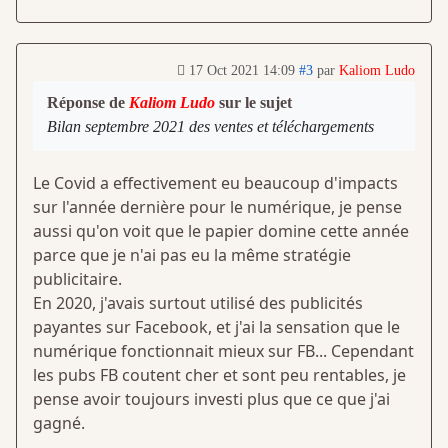
17 Oct 2021 14:09
#3
par
Kaliom Ludo
Réponse de
Kaliom Ludo
sur le sujet
Bilan septembre 2021 des ventes et téléchargements
Le Covid a effectivement eu beaucoup d'impacts
sur l'année dernière pour le numérique, je pense
aussi qu'on voit que le papier domine cette année
parce que je n'ai pas eu la même stratégie
publicitaire.
En 2020, j'avais surtout utilisé des publicités
payantes sur Facebook, et j'ai la sensation que le
numérique fonctionnait mieux sur FB... Cependant
les pubs FB coutent cher et sont peu rentables, je
pense avoir toujours investi plus que ce que j'ai
gagné.