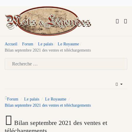
Accueil
Forum
Le palais
Le Royaume
Bilan septembre 2021 des ventes et téléchargements
Type 2 or more characters for results.
Forum
Le palais
Le Royaume
Bilan septembre 2021 des ventes et téléchargements
Bilan septembre 2021 des ventes et
téléchargements