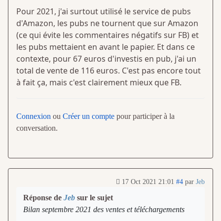
Pour 2021, j'ai surtout utilisé le service de pubs
d'Amazon, les pubs ne tournent que sur Amazon
(ce qui évite les commentaires négatifs sur FB) et
les pubs mettaient en avant le papier. Et dans ce
contexte, pour 67 euros d'investis en pub, j'ai un
total de vente de 116 euros. C'est pas encore tout
à fait ça, mais c'est clairement mieux que FB.
Connexion
ou
Créer un compte
pour participer à la
conversation.
17 Oct 2021 21:01
#4
par
Jeb
Réponse de
Jeb
sur le sujet
Bilan septembre 2021 des ventes et téléchargements