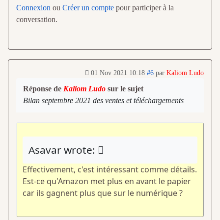
Connexion
ou
Créer un compte
pour participer à la
conversation.
01 Nov 2021 10:18
#6
par
Kaliom Ludo
Réponse de
Kaliom Ludo
sur le sujet
Bilan septembre 2021 des ventes et téléchargements
Asavar wrote:
Effectivement, c'est intéressant comme détails.
Est-ce qu'Amazon met plus en avant le papier
car ils gagnent plus que sur le numérique ?