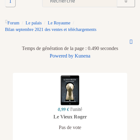
1
Forum
Le palais
Le Royaume
Bilan septembre 2021 des ventes et téléchargements
Temps de génération de la page : 0.490 secondes
Powered by
Kunena
l'unité
0,99 €
Le Vieux Roger
Pas de vote