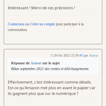
Intéressant ! Merci de ces précisions !
Connexion
ou
Créer un compte
pour participer à la
conversation.
29 Oct 2021 23:39
#5
par
Asavar
Réponse de
Asavar
sur le sujet
Bilan septembre 2021 des ventes et téléchargements
Effectivement, c'est intéressant comme détails.
Est-ce qu'Amazon met plus en avant le papier car
ils gagnent plus que sur le numérique ?