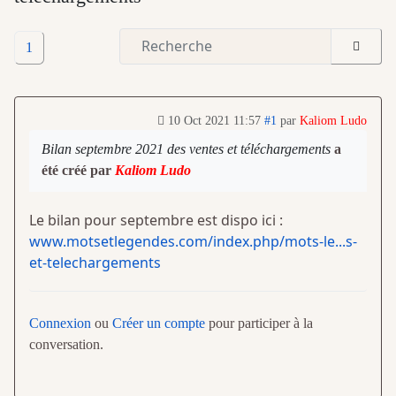
1
10 Oct 2021 11:57
#1
par
Kaliom Ludo
Bilan septembre 2021 des ventes et téléchargements
a
été créé par
Kaliom Ludo
Le bilan pour septembre est dispo ici :
www.motsetlegendes.com/index.php/mots-le...s-
et-telechargements
Connexion
ou
Créer un compte
pour participer à la
conversation.