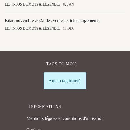
LES INFOS DE MOTS & LÉGENDES
02.JAN
Bilan novembre 2022 des ventes et téléchargements
LES INFOS DE MOTS & LÉGENDES
17.DÉC
TAGS DU MOIS
Info
Aucun tag trouvé.
INFORMATIONS
Mentions légales et conditions d'utilisation
Cookies