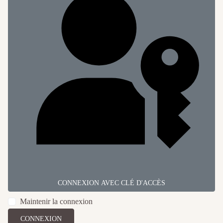
CONNEXION AVEC CLÉ D'ACCÈS
Maintenir la connexion
CONNEXION