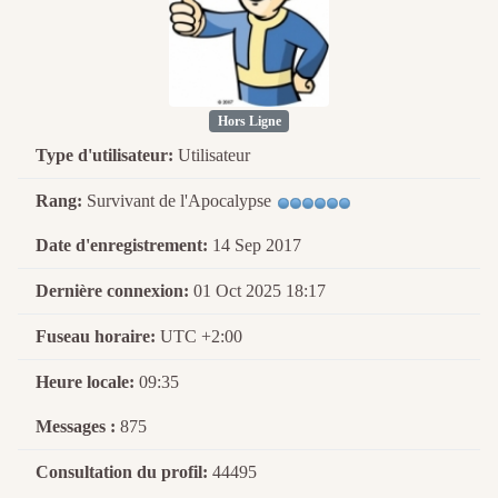
Hors Ligne
Type d'utilisateur:
Utilisateur
Rang:
Survivant de l'Apocalypse
Date d'enregistrement:
14 Sep 2017
Dernière connexion:
01 Oct 2025 18:17
Fuseau horaire:
UTC +2:00
Heure locale:
09:35
Messages :
875
Consultation du profil:
44495