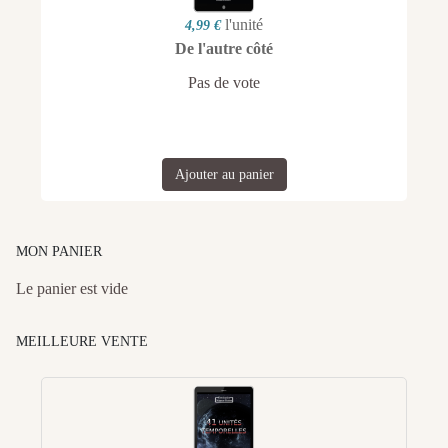
l'unité
4,99 €
De l'autre côté
Pas de vote
Ajouter au panier
MON PANIER
Le panier est vide
MEILLEURE VENTE