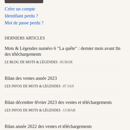
Créer un compte
Identifiant perdu ?
Mot de passe perdu ?
DERNIERS ARTICLES
Mots & Légendes numéro 6 "La quête" : dernier mois avant fin
des téléchargements
LE BLOG DE MOTS & LÉGENDES
03.MAR
Bilan des ventes année 2023
LES INFOS DE MOTS & LÉGENDES
07.JAN
Bilan décembre février 2023 des ventes et téléchargements
LES INFOS DE MOTS & LÉGENDES
13.MAR
Bilan année 2022 des ventes et téléchargements