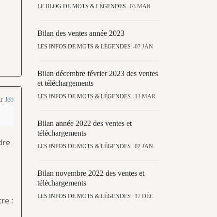
LE BLOG DE MOTS & LÉGENDES
03.MAR
Bilan des ventes année 2023
LES INFOS DE MOTS & LÉGENDES
07.JAN
Bilan décembre février 2023 des ventes
et téléchargements
LES INFOS DE MOTS & LÉGENDES
13.MAR
ar
Jeb
Bilan année 2022 des ventes et
téléchargements
dre
LES INFOS DE MOTS & LÉGENDES
02.JAN
Bilan novembre 2022 des ventes et
téléchargements
LES INFOS DE MOTS & LÉGENDES
17.DÉC
re :