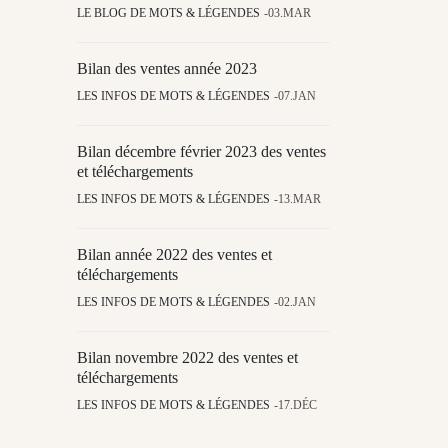
LE BLOG DE MOTS & LÉGENDES
03.MAR
Bilan des ventes année 2023
LES INFOS DE MOTS & LÉGENDES
07.JAN
Bilan décembre février 2023 des ventes
et téléchargements
LES INFOS DE MOTS & LÉGENDES
13.MAR
Bilan année 2022 des ventes et
téléchargements
LES INFOS DE MOTS & LÉGENDES
02.JAN
Bilan novembre 2022 des ventes et
téléchargements
LES INFOS DE MOTS & LÉGENDES
17.DÉC