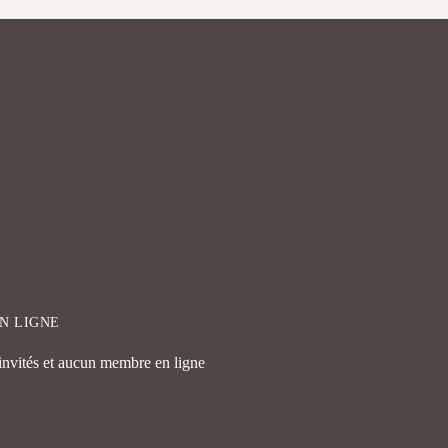
EN LIGNE
 invités et aucun membre en ligne