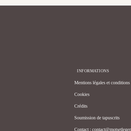
INFORMATIONS
Mentions légales et conditions d
Cookies
Crédits
Soumission de tapuscrits
Contact : contact@motsetleg