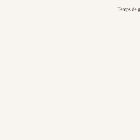
Temps de gé