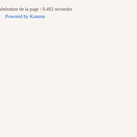
nération de la page : 0.492 secondes
Powered by
Kunena