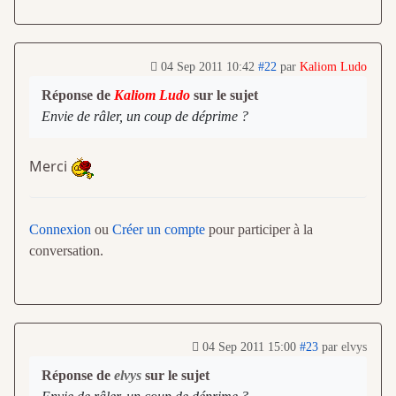
04 Sep 2011 10:42
#22
par
Kaliom Ludo
Réponse de
Kaliom Ludo
sur le sujet
Envie de râler, un coup de déprime ?
Merci
Connexion
ou
Créer un compte
pour participer à la
conversation.
04 Sep 2011 15:00
#23
par
elvys
Réponse de
elvys
sur le sujet