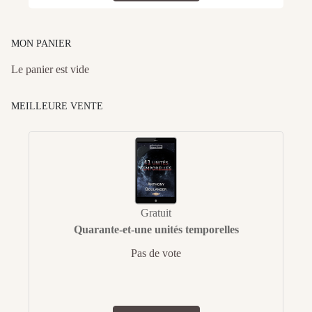
MON PANIER
Le panier est vide
MEILLEURE VENTE
Gratuit
Quarante-et-une unités temporelles
Pas de vote