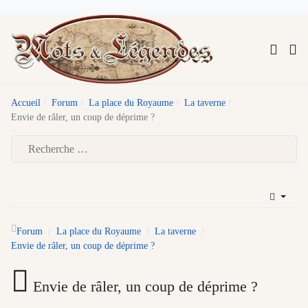
Accueil
Forum
La place du Royaume
La taverne
Envie de râler, un coup de déprime ?
Type 2 or more characters for results.
Forum
La place du Royaume
La taverne
Envie de râler, un coup de déprime ?
Envie de râler, un coup de déprime ?