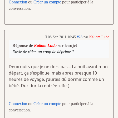
Connexion
ou
Créer un compte
pour participer à la
conversation.
08 Sep 2011 10:45
#28
par
Kaliom Ludo
Réponse de
Kaliom Ludo
sur le sujet
Envie de râler, un coup de déprime ?
Deux nuits que je ne dors pas... La nuit avant mon
départ, ça s'explique, mais après presque 10
heures de voyage, j'aurais dû dormir comme un
bébé. Dur dur la rentrée :elfe:(
Connexion
ou
Créer un compte
pour participer à la
conversation.