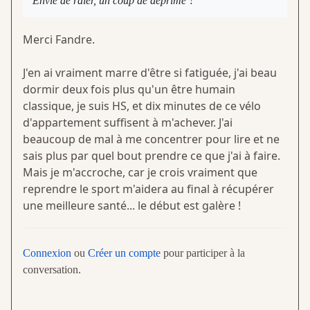
Envie de râler, un coup de déprime ?
Merci Fandre.
J'en ai vraiment marre d'être si fatiguée, j'ai beau
dormir deux fois plus qu'un être humain
classique, je suis HS, et dix minutes de ce vélo
d'appartement suffisent à m'achever. J'ai
beaucoup de mal à me concentrer pour lire et ne
sais plus par quel bout prendre ce que j'ai à faire.
Mais je m'accroche, car je crois vraiment que
reprendre le sport m'aidera au final à récupérer
une meilleure santé... le début est galère !
Connexion
ou
Créer un compte
pour participer à la
conversation.