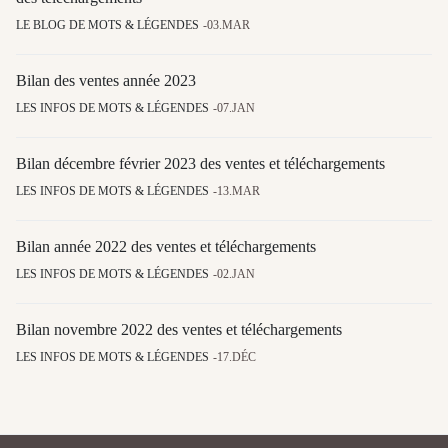
LE BLOG DE MOTS & LÉGENDES
03.MAR
Bilan des ventes année 2023
LES INFOS DE MOTS & LÉGENDES
07.JAN
Bilan décembre février 2023 des ventes et téléchargements
LES INFOS DE MOTS & LÉGENDES
13.MAR
Bilan année 2022 des ventes et téléchargements
LES INFOS DE MOTS & LÉGENDES
02.JAN
Bilan novembre 2022 des ventes et téléchargements
LES INFOS DE MOTS & LÉGENDES
17.DÉC