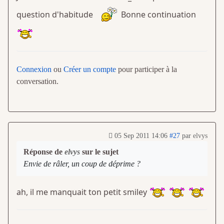
question d'habitude
Bonne continuation
Connexion
ou
Créer un compte
pour participer à la
conversation.
05 Sep 2011 14:06
#27
par
elvys
Réponse de
elvys
sur le sujet
Envie de râler, un coup de déprime ?
ah, il me manquait ton petit smiley