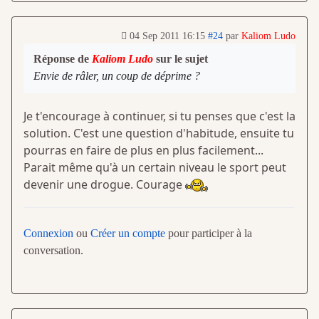
04 Sep 2011 16:15
#24
par
Kaliom Ludo
Réponse de
Kaliom Ludo
sur le sujet
Envie de râler, un coup de déprime ?
Je t'encourage à continuer, si tu penses que c'est la
solution. C'est une question d'habitude, ensuite tu
pourras en faire de plus en plus facilement...
Parait même qu'à un certain niveau le sport peut
devenir une drogue. Courage
Connexion
ou
Créer un compte
pour participer à la
conversation.