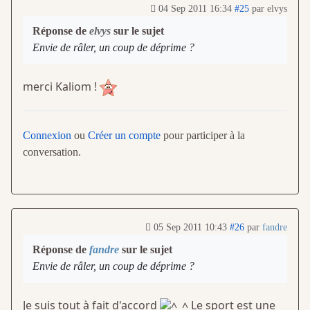
04 Sep 2011 16:34
#25
par
elvys
Réponse de
elvys
sur le sujet
Envie de râler, un coup de déprime ?
merci Kaliom !
Connexion
ou
Créer un compte
pour participer à la
conversation.
05 Sep 2011 10:43
#26
par
fandre
Réponse de
fandre
sur le sujet
Envie de râler, un coup de déprime ?
Je suis tout à fait d'accord
Le sport est une