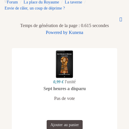
Forum
La place du Royaume
La taverne
Envie de râler, un coup de déprime ?
Temps de génération de la page : 0.615 secondes
Powered by
Kunena
l'unité
0,99 €
Sept heures a disparu
Pas de vote
Ajouter au panier