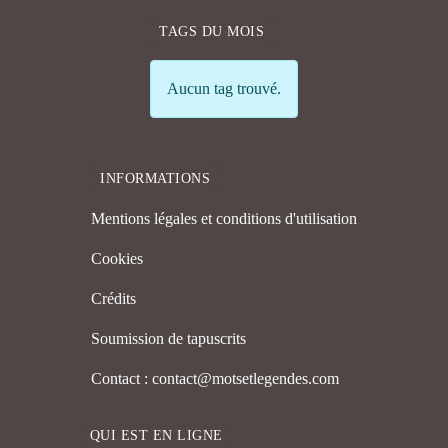
TAGS DU MOIS
Info
Aucun tag trouvé.
INFORMATIONS
Mentions légales et conditions d'utilisation
Cookies
Crédits
Soumission de tapuscrits
Contact : contact@motsetlegendes.com
QUI EST EN LIGNE