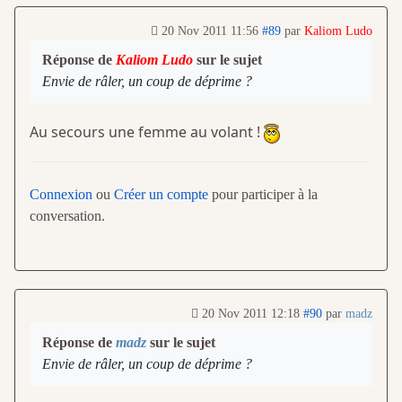
20 Nov 2011 11:56
#89
par
Kaliom Ludo
Réponse de
Kaliom Ludo
sur le sujet
Envie de râler, un coup de déprime ?
Au secours une femme au volant !
Connexion
ou
Créer un compte
pour participer à la
conversation.
20 Nov 2011 12:18
#90
par
madz
Réponse de
madz
sur le sujet
Envie de râler, un coup de déprime ?