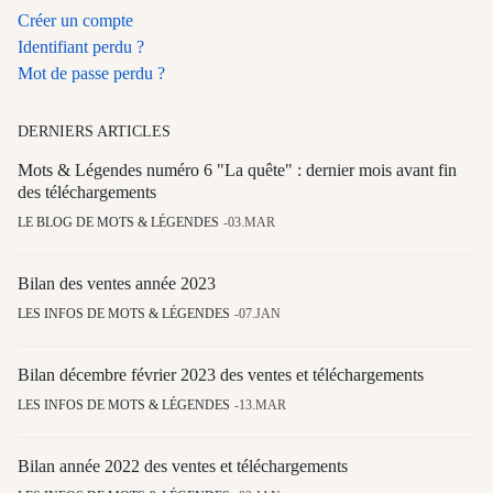
Créer un compte
Identifiant perdu ?
Mot de passe perdu ?
DERNIERS ARTICLES
Mots & Légendes numéro 6 "La quête" : dernier mois avant fin
des téléchargements
LE BLOG DE MOTS & LÉGENDES
03.MAR
Bilan des ventes année 2023
LES INFOS DE MOTS & LÉGENDES
07.JAN
Bilan décembre février 2023 des ventes et téléchargements
LES INFOS DE MOTS & LÉGENDES
13.MAR
Bilan année 2022 des ventes et téléchargements