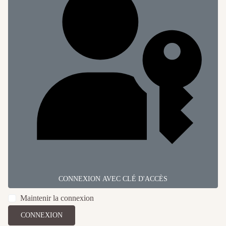
CONNEXION AVEC CLÉ D'ACCÈS
Maintenir la connexion
CONNEXION