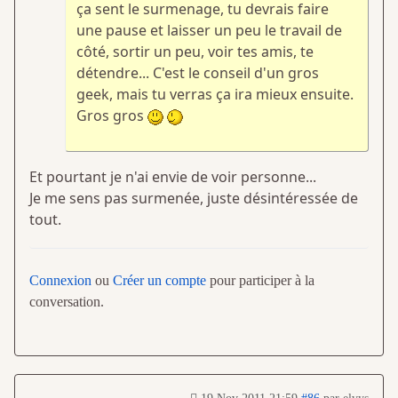
ça sent le surmenage, tu devrais faire
une pause et laisser un peu le travail de
côté, sortir un peu, voir tes amis, te
détendre... C'est le conseil d'un gros
geek, mais tu verras ça ira mieux ensuite.
Gros gros
Et pourtant je n'ai envie de voir personne...
Je me sens pas surmenée, juste désintéressée de
tout.
Connexion
ou
Créer un compte
pour participer à la
conversation.