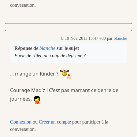
conversation.
19 Nov 2011 15:47
#83
par
blanche
Réponse de
blanche
sur le sujet
Envie de râler, un coup de déprime ?
... mange un Kinder ?
Courage Mad'z ! C'est pas marrant ce genre de
journées.
Connexion
ou
Créer un compte
pour participer à la
conversation.