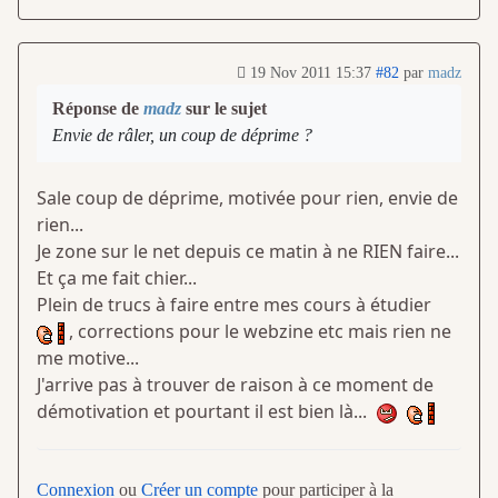
19 Nov 2011 15:37
#82
par
madz
Réponse de
madz
sur le sujet
Envie de râler, un coup de déprime ?
Sale coup de déprime, motivée pour rien, envie de
rien...
Je zone sur le net depuis ce matin à ne RIEN faire...
Et ça me fait chier...
Plein de trucs à faire entre mes cours à étudier
, corrections pour le webzine etc mais rien ne
me motive...
J'arrive pas à trouver de raison à ce moment de
démotivation et pourtant il est bien là...
Connexion
ou
Créer un compte
pour participer à la