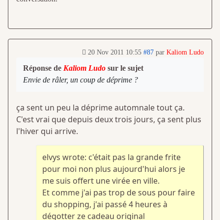
20 Nov 2011 10:55
#87
par
Kaliom Ludo
Réponse de
Kaliom Ludo
sur le sujet
Envie de râler, un coup de déprime ?
ça sent un peu la déprime automnale tout ça.
C'est vrai que depuis deux trois jours, ça sent plus
l'hiver qui arrive.
elvys wrote: c'était pas la grande frite
pour moi non plus aujourd'hui alors je
me suis offert une virée en ville.
Et comme j'ai pas trop de sous pour faire
du shopping, j'ai passé 4 heures à
dégotter ze cadeau original