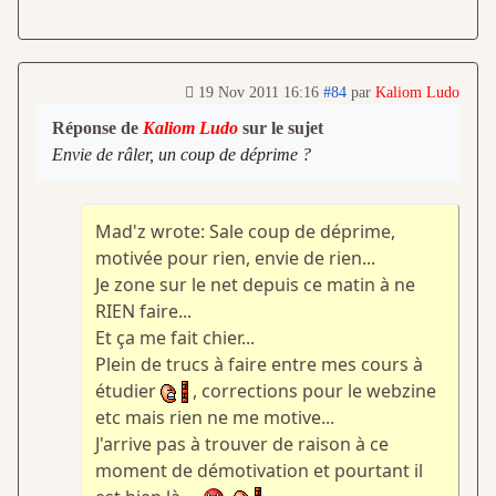
19 Nov 2011 16:16
#84
par
Kaliom Ludo
Réponse de
Kaliom Ludo
sur le sujet
Envie de râler, un coup de déprime ?
Mad'z wrote: Sale coup de déprime,
motivée pour rien, envie de rien...
Je zone sur le net depuis ce matin à ne
RIEN faire...
Et ça me fait chier...
Plein de trucs à faire entre mes cours à
étudier
, corrections pour le webzine
etc mais rien ne me motive...
J'arrive pas à trouver de raison à ce
moment de démotivation et pourtant il