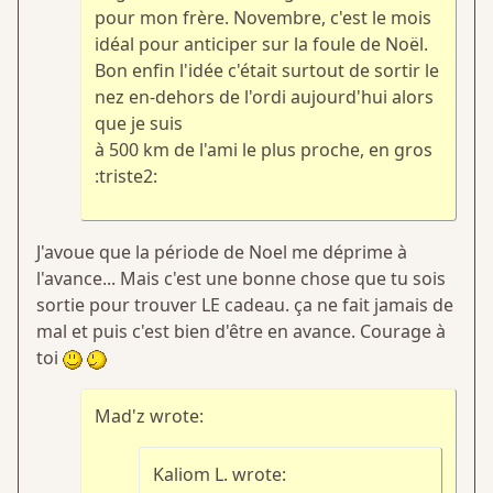
pour mon frère. Novembre, c'est le mois
idéal pour anticiper sur la foule de Noël.
Bon enfin l'idée c'était surtout de sortir le
nez en-dehors de l'ordi aujourd'hui alors
que je suis
à 500 km de l'ami le plus proche, en gros
:triste2:
J'avoue que la période de Noel me déprime à
l'avance... Mais c'est une bonne chose que tu sois
sortie pour trouver LE cadeau. ça ne fait jamais de
mal et puis c'est bien d'être en avance. Courage à
toi
Mad'z wrote:
Kaliom L. wrote: