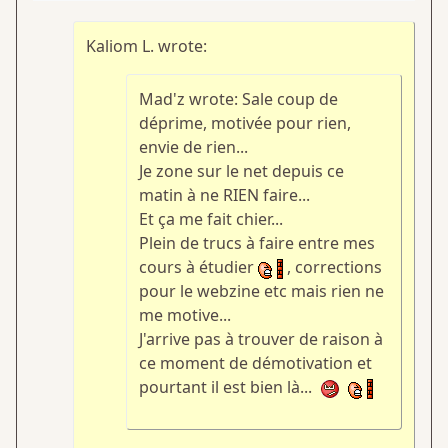
Kaliom L. wrote:
Mad'z wrote: Sale coup de
déprime, motivée pour rien,
envie de rien...
Je zone sur le net depuis ce
matin à ne RIEN faire...
Et ça me fait chier...
Plein de trucs à faire entre mes
cours à étudier
, corrections
pour le webzine etc mais rien ne
me motive...
J'arrive pas à trouver de raison à
ce moment de démotivation et
pourtant il est bien là...