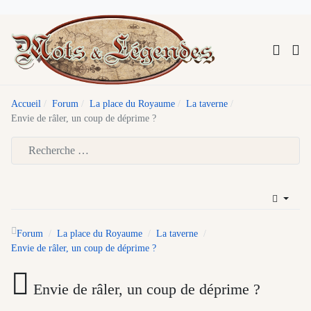
Accueil
Forum
La place du Royaume
La taverne
Envie de râler, un coup de déprime ?
Type 2 or more characters for results.
Forum
La place du Royaume
La taverne
Envie de râler, un coup de déprime ?
Envie de râler, un coup de déprime ?