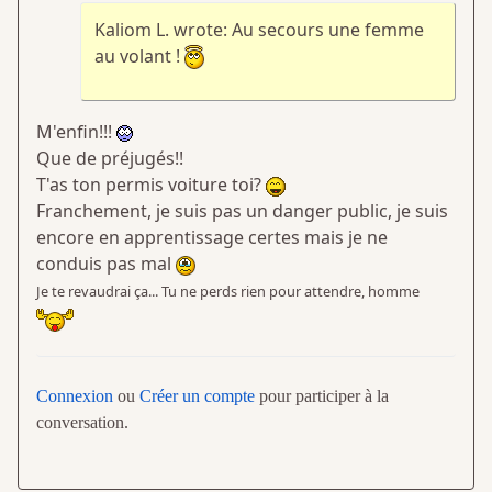
Kaliom L. wrote: Au secours une femme
au volant !
M'enfin!!!
Que de préjugés!!
T'as ton permis voiture toi?
Franchement, je suis pas un danger public, je suis
encore en apprentissage certes mais je ne
conduis pas mal
Je te revaudrai ça... Tu ne perds rien pour attendre, homme
Connexion
ou
Créer un compte
pour participer à la
conversation.