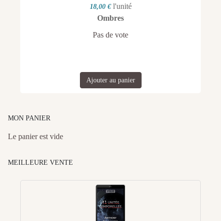
l'unité
18,00 €
Ombres
Pas de vote
Ajouter au panier
MON PANIER
Le panier est vide
MEILLEURE VENTE