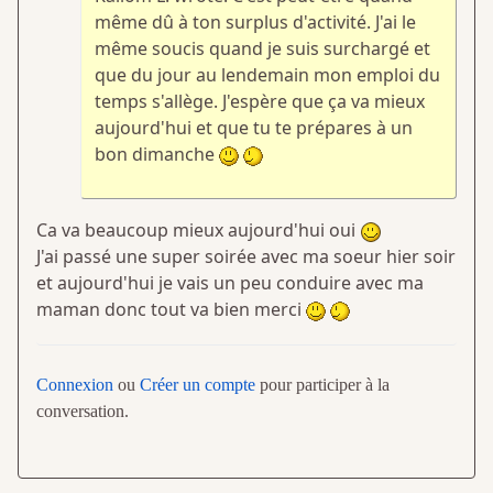
même dû à ton surplus d'activité. J'ai le
même soucis quand je suis surchargé et
que du jour au lendemain mon emploi du
temps s'allège. J'espère que ça va mieux
aujourd'hui et que tu te prépares à un
bon dimanche
Ca va beaucoup mieux aujourd'hui oui
J'ai passé une super soirée avec ma soeur hier soir
et aujourd'hui je vais un peu conduire avec ma
maman donc tout va bien merci
Connexion
ou
Créer un compte
pour participer à la
conversation.