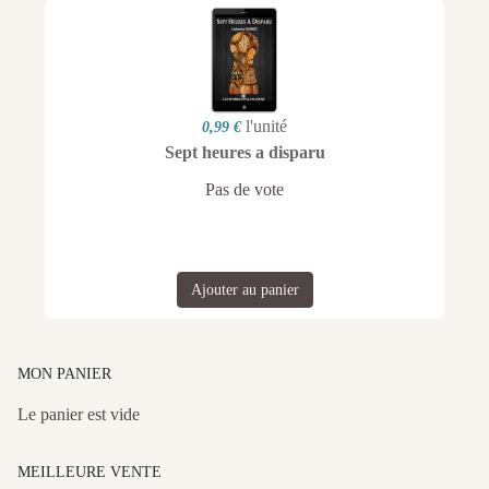
l'unité
0,99 €
Sept heures a disparu
Pas de vote
Ajouter au panier
MON PANIER
Le panier est vide
MEILLEURE VENTE