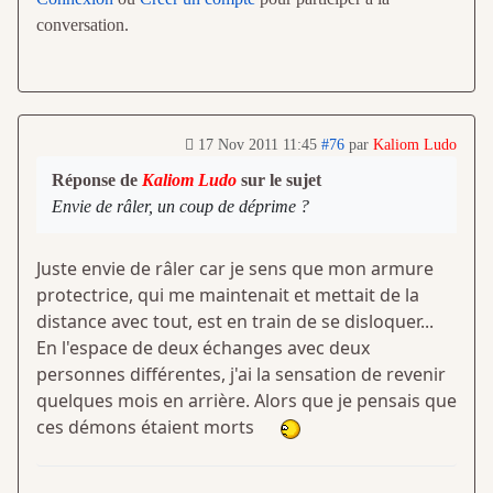
conversation.
17 Nov 2011 11:45
#76
par
Kaliom Ludo
Réponse de
Kaliom Ludo
sur le sujet
Envie de râler, un coup de déprime ?
Juste envie de râler car je sens que mon armure
protectrice, qui me maintenait et mettait de la
distance avec tout, est en train de se disloquer...
En l'espace de deux échanges avec deux
personnes différentes, j'ai la sensation de revenir
quelques mois en arrière. Alors que je pensais que
ces démons étaient morts