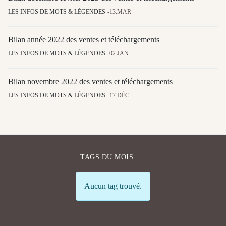
LES INFOS DE MOTS & LÉGENDES
13.MAR
Bilan année 2022 des ventes et téléchargements
LES INFOS DE MOTS & LÉGENDES
02.JAN
Bilan novembre 2022 des ventes et téléchargements
LES INFOS DE MOTS & LÉGENDES
17.DÉC
TAGS DU MOIS
Info
Aucun tag trouvé.