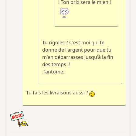
! Ton prix sera le mien !
Tu rigoles ? C'est moi qui te
donne de l'argent pour que tu
m'en débarrasses jusqu'à la fin
des temps !!
:fantome:
Tu fais les livraisons aussi ?