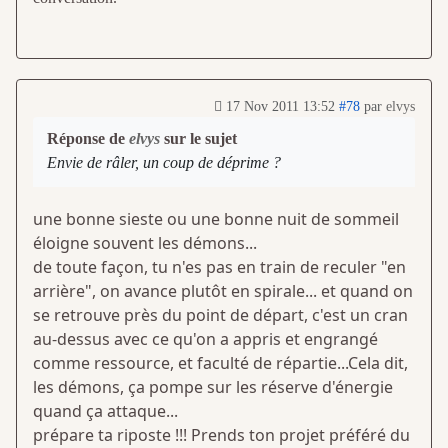
17 Nov 2011 13:52
#78
par
elvys
Réponse de
elvys
sur le sujet
Envie de râler, un coup de déprime ?
une bonne sieste ou une bonne nuit de sommeil
éloigne souvent les démons...
de toute façon, tu n'es pas en train de reculer "en
arrière", on avance plutôt en spirale... et quand on
se retrouve près du point de départ, c'est un cran
au-dessus avec ce qu'on a appris et engrangé
comme ressource, et faculté de répartie...Cela dit,
les démons, ça pompe sur les réserve d'énergie
quand ça attaque...
prépare ta riposte !!! Prends ton projet préféré du