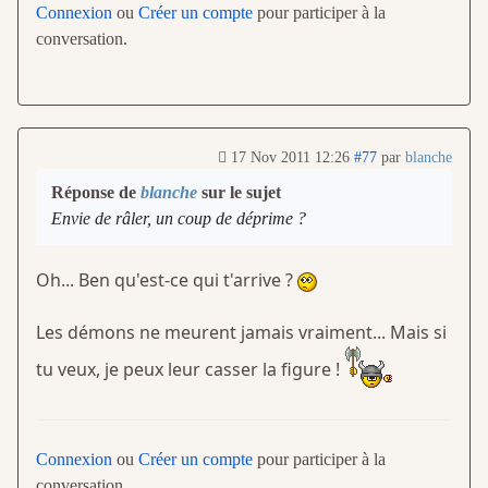
Connexion
ou
Créer un compte
pour participer à la
conversation.
17 Nov 2011 12:26
#77
par
blanche
Réponse de
blanche
sur le sujet
Envie de râler, un coup de déprime ?
Oh... Ben qu'est-ce qui t'arrive ?
Les démons ne meurent jamais vraiment... Mais si
tu veux, je peux leur casser la figure !
Connexion
ou
Créer un compte
pour participer à la
conversation.