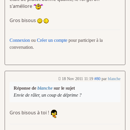
s'améliore
Gros bisous
Connexion
ou
Créer un compte
pour participer à la
conversation.
18 Nov 2011 11:19
#80
par
blanche
Réponse de
blanche
sur le sujet
Envie de râler, un coup de déprime ?
Gros bisous à toi !