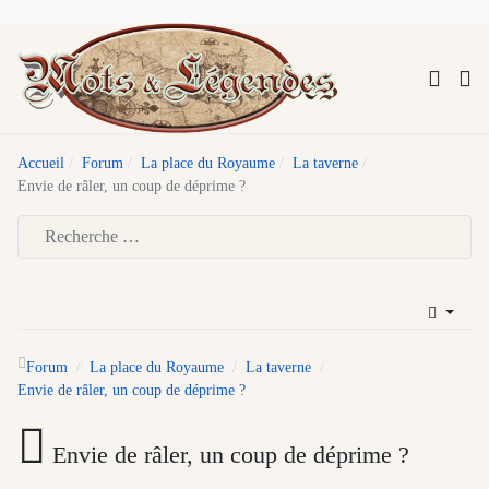
Accueil
Forum
La place du Royaume
La taverne
Envie de râler, un coup de déprime ?
Type 2 or more characters for results.
Forum
La place du Royaume
La taverne
Envie de râler, un coup de déprime ?
Envie de râler, un coup de déprime ?