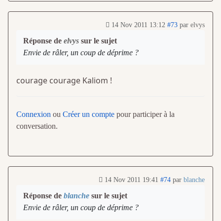
14 Nov 2011 13:12
#73
par
elvys
Réponse de
elvys
sur le sujet
Envie de râler, un coup de déprime ?
courage courage Kaliom !
Connexion
ou
Créer un compte
pour participer à la
conversation.
14 Nov 2011 19:41
#74
par
blanche
Réponse de
blanche
sur le sujet
Envie de râler, un coup de déprime ?