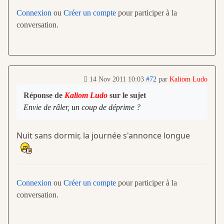
Connexion
ou
Créer un compte
pour participer à la
conversation.
14 Nov 2011 10:03
#72
par
Kaliom Ludo
Réponse de
Kaliom Ludo
sur le sujet
Envie de râler, un coup de déprime ?
Nuit sans dormir, la journée s'annonce longue
Connexion
ou
Créer un compte
pour participer à la
conversation.