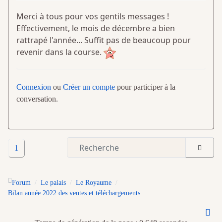
Merci à tous pour vos gentils messages !
Effectivement, le mois de décembre a bien
rattrapé l'année... Suffit pas de beaucoup pour
revenir dans la course.
Connexion
ou
Créer un compte
pour participer à la
conversation.
1
Forum
Le palais
Le Royaume
Bilan année 2022 des ventes et téléchargements