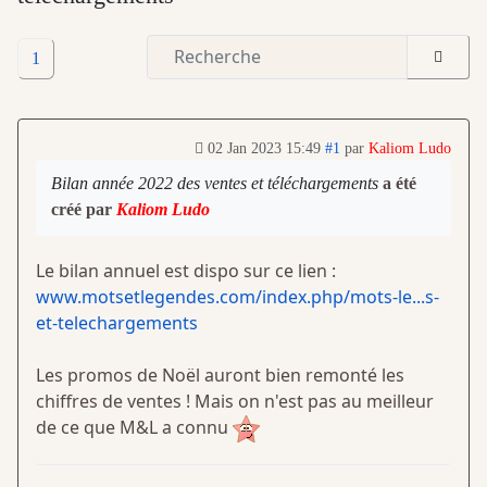
1
02 Jan 2023 15:49
#1
par
Kaliom Ludo
Bilan année 2022 des ventes et téléchargements
a été
créé par
Kaliom Ludo
Le bilan annuel est dispo sur ce lien :
www.motsetlegendes.com/index.php/mots-le...s-
et-telechargements
Les promos de Noël auront bien remonté les
chiffres de ventes ! Mais on n'est pas au meilleur
de ce que M&L a connu