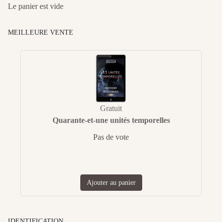
Le panier est vide
MEILLEURE VENTE
Gratuit
Quarante-et-une unités temporelles
Pas de vote
Ajouter au panier
IDENTIFICATION