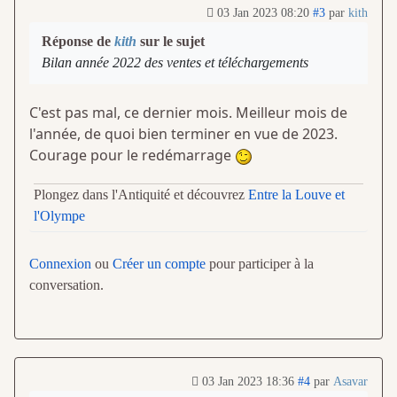
03 Jan 2023 08:20
#3
par
kith
Réponse de
kith
sur le sujet
Bilan année 2022 des ventes et téléchargements
C'est pas mal, ce dernier mois. Meilleur mois de
l'année, de quoi bien terminer en vue de 2023.
Courage pour le redémarrage
Plongez dans l'Antiquité et découvrez
Entre la Louve et
l'Olympe
Connexion
ou
Créer un compte
pour participer à la
conversation.
03 Jan 2023 18:36
#4
par
Asavar