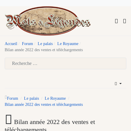
Accueil
Forum
Le palais
Le Royaume
Bilan année 2022 des ventes et téléchargements
Type 2 or more characters for results.
Forum
Le palais
Le Royaume
Bilan année 2022 des ventes et téléchargements
Bilan année 2022 des ventes et
téléchargements