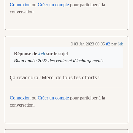
Connexion
ou
Créer un compte
pour participer à la
conversation.
03 Jan 2023 00:05
#2
par
Jeb
Réponse de
Jeb
sur le sujet
Bilan année 2022 des ventes et téléchargements
Ça reviendra ! Merci de tous tes efforts !
Connexion
ou
Créer un compte
pour participer à la
conversation.