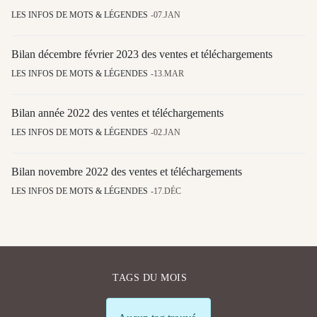
LES INFOS DE MOTS & LÉGENDES
07.JAN
Bilan décembre février 2023 des ventes et téléchargements
LES INFOS DE MOTS & LÉGENDES
13.MAR
Bilan année 2022 des ventes et téléchargements
LES INFOS DE MOTS & LÉGENDES
02.JAN
Bilan novembre 2022 des ventes et téléchargements
LES INFOS DE MOTS & LÉGENDES
17.DÉC
TAGS DU MOIS