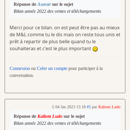
Réponse de
Asavar
sur le sujet
Bilan année 2022 des ventes et téléchargements
Merci pour ce bilan. on est peut être pas au mieux
de M&L comme tu le dis mais on reste tous unis et
prêt à repartir de plus belle quand tu le
souhaiteras et c'est le plus important
Connexion
ou
Créer un compte
pour participer à la
conversation.
04 Jan 2023 13:18
#5
par
Kaliom Ludo
Réponse de
Kaliom Ludo
sur le sujet
Bilan année 2022 des ventes et téléchargements