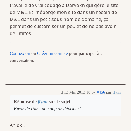
travaille de vrai codage à Daryokh qui gère le site
de M&L. Et j'héberge mon site dans un recoin de
M&L dans un petit sous-nom de domaine, ça
permet de customiser un peu et de ne pas avoir
de limites.
Connexion
ou
Créer un compte
pour participer à la
conversation.
13 Mai 2013 18:57
#466
par
flynn
Réponse de
flynn
sur le sujet
Envie de râler, un coup de déprime ?
Ah ok !