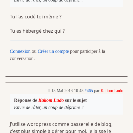
Tu l'as codé toi même ?
Tu es hébergé chez qui ?
Connexion
ou
Créer un compte
pour participer à la
conversation.
13 Mai 2013 10:48
#465
par
Kaliom Ludo
Réponse de
Kaliom Ludo
sur le sujet
Envie de râler, un coup de déprime ?
J'utilise wordpress comme passerelle de blog,
c'est plus simple à gérer pour moi. Je laisse le