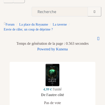
Forum
La place du Royaume
La taverne
Envie de râler, un coup de déprime ?
Temps de génération de la page : 0.563 secondes
Powered by
Kunena
l'unité
4,99 €
De l'autre côté
Pas de vote