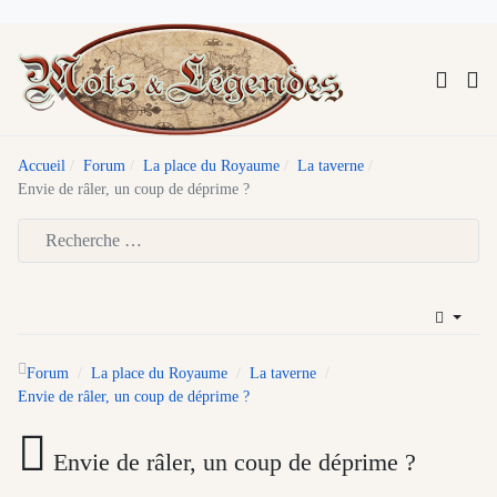
Accueil
Forum
La place du Royaume
La taverne
Envie de râler, un coup de déprime ?
Type 2 or more characters for results.
Forum
La place du Royaume
La taverne
Envie de râler, un coup de déprime ?
Envie de râler, un coup de déprime ?