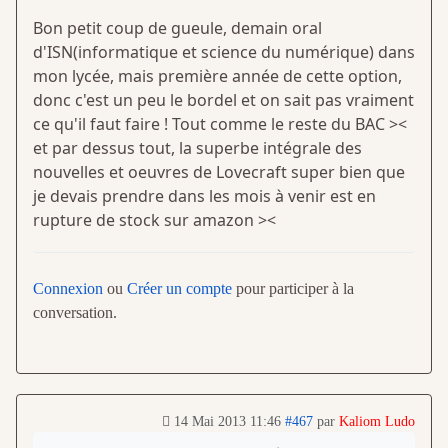
Bon petit coup de gueule, demain oral
d'ISN(informatique et science du numérique) dans
mon lycée, mais première année de cette option,
donc c'est un peu le bordel et on sait pas vraiment
ce qu'il faut faire ! Tout comme le reste du BAC ><
et par dessus tout, la superbe intégrale des
nouvelles et oeuvres de Lovecraft super bien que
je devais prendre dans les mois à venir est en
rupture de stock sur amazon ><
Connexion
ou
Créer un compte
pour participer à la
conversation.
14 Mai 2013 11:46
#467
par
Kaliom Ludo