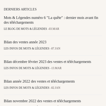
DERNIERS ARTICLES
Mots & Légendes numéro 6 "La quête" : dernier mois avant fin
des téléchargements
LE BLOG DE MOTS & LÉGENDES
03.MAR
Bilan des ventes année 2023
LES INFOS DE MOTS & LÉGENDES
07.JAN
Bilan décembre février 2023 des ventes et téléchargements
LES INFOS DE MOTS & LÉGENDES
13.MAR
Bilan année 2022 des ventes et téléchargements
LES INFOS DE MOTS & LÉGENDES
02.JAN
Bilan novembre 2022 des ventes et téléchargements