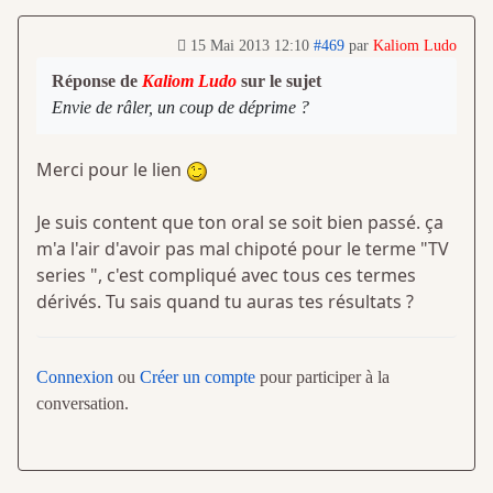
15 Mai 2013 12:10
#469
par
Kaliom Ludo
Réponse de
Kaliom Ludo
sur le sujet
Envie de râler, un coup de déprime ?
Merci pour le lien
Je suis content que ton oral se soit bien passé. ça
m'a l'air d'avoir pas mal chipoté pour le terme "TV
series ", c'est compliqué avec tous ces termes
dérivés. Tu sais quand tu auras tes résultats ?
Connexion
ou
Créer un compte
pour participer à la
conversation.