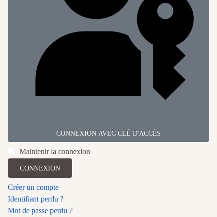
CONNEXION AVEC CLÉ D'ACCÈS
Maintenir la connexion
CONNEXION
Créer un compte
Identifiant perdu ?
Mot de passe perdu ?