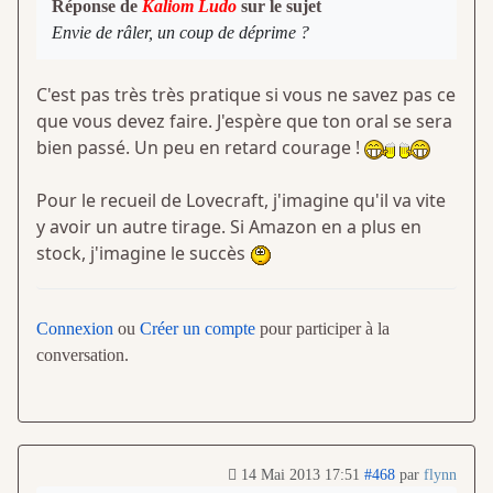
Réponse de
Kaliom Ludo
sur le sujet
Envie de râler, un coup de déprime ?
C'est pas très très pratique si vous ne savez pas ce
que vous devez faire. J'espère que ton oral se sera
bien passé. Un peu en retard courage !
Pour le recueil de Lovecraft, j'imagine qu'il va vite
y avoir un autre tirage. Si Amazon en a plus en
stock, j'imagine le succès
Connexion
ou
Créer un compte
pour participer à la
conversation.
14 Mai 2013 17:51
#468
par
flynn