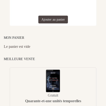
Ajouter au panier
MON PANIER
Le panier est vide
MEILLEURE VENTE
Gratuit
Quarante-et-une unités temporelles