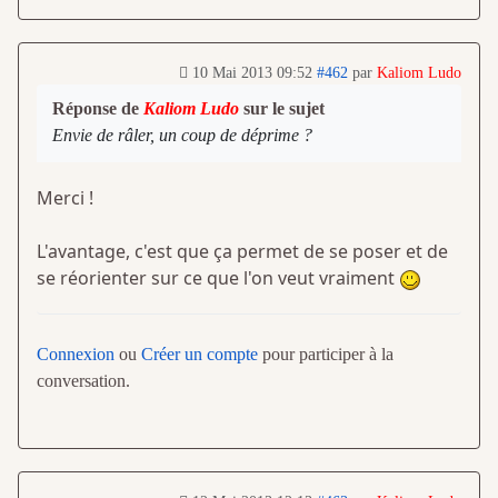
10 Mai 2013 09:52
#462
par
Kaliom Ludo
Réponse de
Kaliom Ludo
sur le sujet
Envie de râler, un coup de déprime ?
Merci !
L'avantage, c'est que ça permet de se poser et de
se réorienter sur ce que l'on veut vraiment
Connexion
ou
Créer un compte
pour participer à la
conversation.