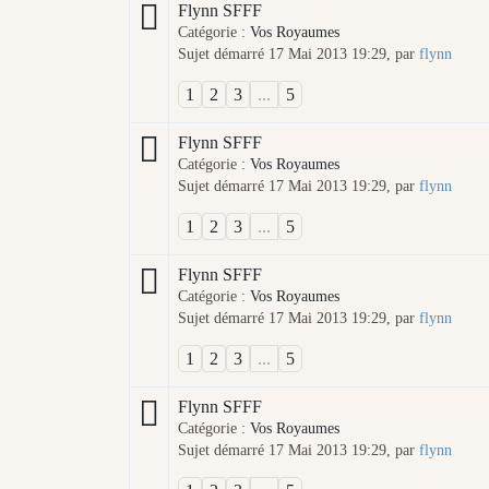
Flynn SFFF
Catégorie :
Vos Royaumes
Sujet démarré 17 Mai 2013 19:29, par
flynn
1
2
3
...
5
Flynn SFFF
Catégorie :
Vos Royaumes
Sujet démarré 17 Mai 2013 19:29, par
flynn
1
2
3
...
5
Flynn SFFF
Catégorie :
Vos Royaumes
Sujet démarré 17 Mai 2013 19:29, par
flynn
1
2
3
...
5
Flynn SFFF
Catégorie :
Vos Royaumes
Sujet démarré 17 Mai 2013 19:29, par
flynn