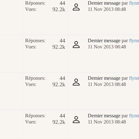
44
Réponses:
Dernier message
par
flyn
92.2k
Vues:
11 Nov 2013 08:48
44
Réponses:
Dernier message
par
flyn
92.2k
Vues:
11 Nov 2013 08:48
44
Réponses:
Dernier message
par
flyn
92.2k
Vues:
11 Nov 2013 08:48
44
Réponses:
Dernier message
par
flyn
92.2k
Vues:
11 Nov 2013 08:48