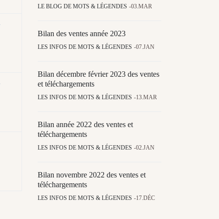
LE BLOG DE MOTS & LÉGENDES
03.MAR
n
Bilan des ventes année 2023
LES INFOS DE MOTS & LÉGENDES
07.JAN
Bilan décembre février 2023 des ventes
n
et téléchargements
LES INFOS DE MOTS & LÉGENDES
13.MAR
Bilan année 2022 des ventes et
téléchargements
LES INFOS DE MOTS & LÉGENDES
02.JAN
Bilan novembre 2022 des ventes et
téléchargements
LES INFOS DE MOTS & LÉGENDES
17.DÉC