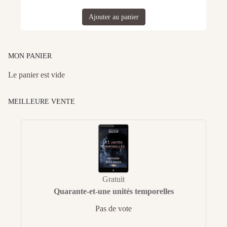
Ajouter au panier
MON PANIER
Le panier est vide
MEILLEURE VENTE
Gratuit
Quarante-et-une unités temporelles
Pas de vote