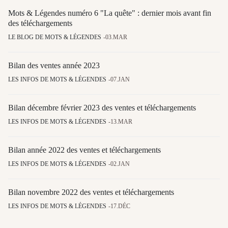
Mots & Légendes numéro 6 "La quête" : dernier mois avant fin
des téléchargements
LE BLOG DE MOTS & LÉGENDES
03.MAR
Bilan des ventes année 2023
LES INFOS DE MOTS & LÉGENDES
07.JAN
Bilan décembre février 2023 des ventes et téléchargements
LES INFOS DE MOTS & LÉGENDES
13.MAR
Bilan année 2022 des ventes et téléchargements
LES INFOS DE MOTS & LÉGENDES
02.JAN
Bilan novembre 2022 des ventes et téléchargements
LES INFOS DE MOTS & LÉGENDES
17.DÉC