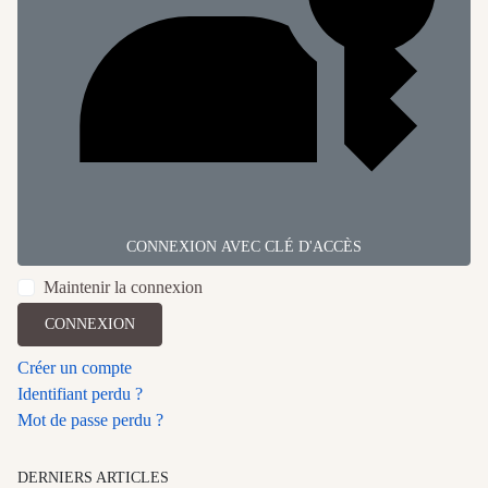
CONNEXION AVEC CLÉ D'ACCÈS
Maintenir la connexion
CONNEXION
Créer un compte
Identifiant perdu ?
Mot de passe perdu ?
DERNIERS ARTICLES