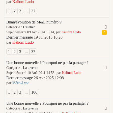
par
Kaliom Ludo
1
2
3
...
37
Bilan/évolution de M&L numéro 9
Catégorie :
L'atelier
Sujet démarré 09 Avr 2014 15:14, par
Kaliom Ludo
Dernier message
19 Jui 2015 10:20
par
Kaliom Ludo
1
2
3
...
37
Une bonne nouvelle ? Pourquoi ne pas la partager ?
Catégorie :
La taverne
Sujet démarré 10 Aoû 2011 14:53, par
Kaliom Ludo
Dernier message
26 Avr 2025 12:08
par
Véro-Lyse
1
2
3
...
106
Une bonne nouvelle ? Pourquoi ne pas la partager ?
Catégorie :
La taverne