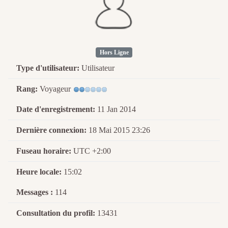
Hors Ligne
Type d'utilisateur:
Utilisateur
Rang:
Voyageur
Date d'enregistrement:
11 Jan 2014
Dernière connexion:
18 Mai 2015 23:26
Fuseau horaire:
UTC +2:00
Heure locale:
15:02
Messages :
114
Consultation du profil:
13431