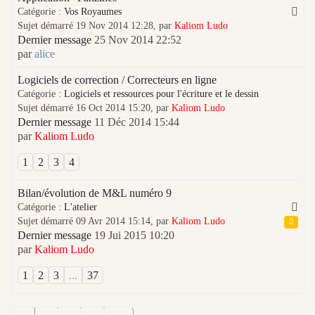
Catégorie :
Vos Royaumes
Sujet démarré 19 Nov 2014 12:28, par
Kaliom Ludo
Dernier message
25 Nov 2014 22:52
par
alice
Logiciels de correction / Correcteurs en ligne
Catégorie :
Logiciels et ressources pour l'écriture et le dessin
Sujet démarré 16 Oct 2014 15:20, par
Kaliom Ludo
Dernier message
11 Déc 2014 15:44
par
Kaliom Ludo
1
2
3
4
Bilan/évolution de M&L numéro 9
Catégorie :
L'atelier
Sujet démarré 09 Avr 2014 15:14, par
Kaliom Ludo
Dernier message
19 Jui 2015 10:20
par
Kaliom Ludo
1
2
3
...
37