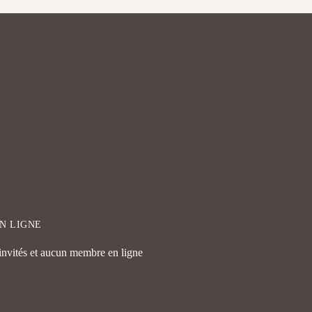
EN LIGNE
 invités et aucun membre en ligne