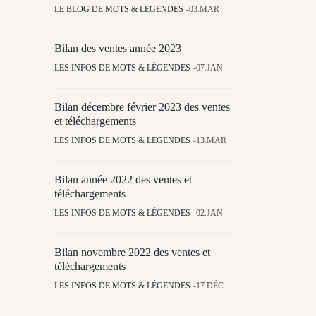
LE BLOG DE MOTS & LÉGENDES
03.MAR
Bilan des ventes année 2023
LES INFOS DE MOTS & LÉGENDES
07.JAN
Bilan décembre février 2023 des ventes
et téléchargements
LES INFOS DE MOTS & LÉGENDES
13.MAR
Bilan année 2022 des ventes et
téléchargements
LES INFOS DE MOTS & LÉGENDES
02.JAN
Bilan novembre 2022 des ventes et
téléchargements
LES INFOS DE MOTS & LÉGENDES
17.DÉC