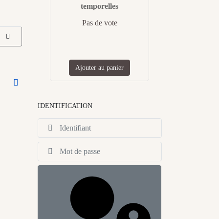
temporelles
Pas de vote
Ajouter au panier
IDENTIFICATION
Identifiant
Afficher