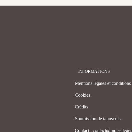
INFORMATIONS
Mentions légales et conditions d
Cookies
Crédits
Soumission de tapuscrits
Contact : contact@motsetleg