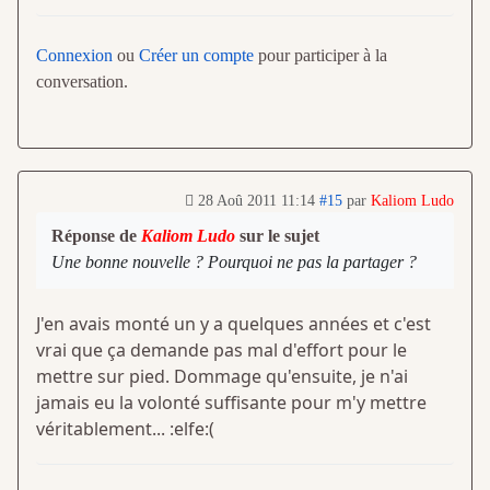
Connexion
ou
Créer un compte
pour participer à la
conversation.
28 Aoû 2011 11:14
#15
par
Kaliom Ludo
Réponse de
Kaliom Ludo
sur le sujet
Une bonne nouvelle ? Pourquoi ne pas la partager ?
J'en avais monté un y a quelques années et c'est
vrai que ça demande pas mal d'effort pour le
mettre sur pied. Dommage qu'ensuite, je n'ai
jamais eu la volonté suffisante pour m'y mettre
véritablement... :elfe:(