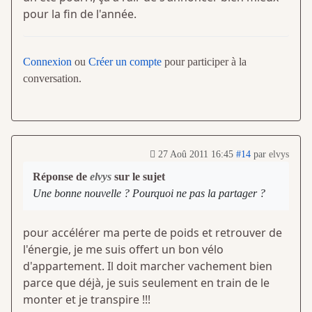
pour la fin de l'année.
Connexion
ou
Créer un compte
pour participer à la
conversation.
27 Aoû 2011 16:45
#14
par
elvys
Réponse de
elvys
sur le sujet
Une bonne nouvelle ? Pourquoi ne pas la partager ?
pour accélérer ma perte de poids et retrouver de
l'énergie, je me suis offert un bon vélo
d'appartement. Il doit marcher vachement bien
parce que déjà, je suis seulement en train de le
monter et je transpire !!!