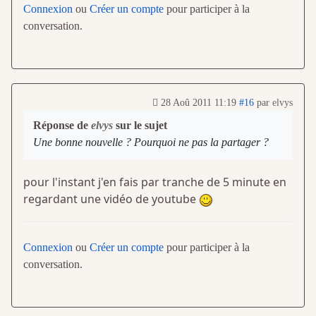
Connexion
ou
Créer un compte
pour participer à la
conversation.
28 Aoû 2011 11:19
#16
par
elvys
Réponse de
elvys
sur le sujet
Une bonne nouvelle ? Pourquoi ne pas la partager ?
pour l'instant j'en fais par tranche de 5 minute en
regardant une vidéo de youtube
Connexion
ou
Créer un compte
pour participer à la
conversation.