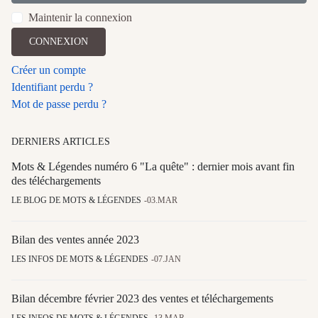
Maintenir la connexion
CONNEXION
Créer un compte
Identifiant perdu ?
Mot de passe perdu ?
DERNIERS ARTICLES
Mots & Légendes numéro 6 "La quête" : dernier mois avant fin
des téléchargements
LE BLOG DE MOTS & LÉGENDES
03.MAR
Bilan des ventes année 2023
LES INFOS DE MOTS & LÉGENDES
07.JAN
Bilan décembre février 2023 des ventes et téléchargements
LES INFOS DE MOTS & LÉGENDES
13.MAR