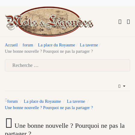
Accueil
forum
La place du Royaume
La taverne
Une bonne nouvelle ? Pourquoi ne pas la partager ?
Type 2 or more characters for results.
forum
La place du Royaume
La taverne
Une bonne nouvelle ? Pourquoi ne pas la partager ?
Une bonne nouvelle ? Pourquoi ne pas la
partager ?