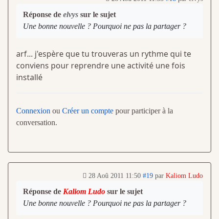
Réponse de
elvys
sur le sujet
Une bonne nouvelle ? Pourquoi ne pas la partager ?
arf... j'espère que tu trouveras un rythme qui te
conviens pour reprendre une activité une fois
installé
Connexion
ou
Créer un compte
pour participer à la
conversation.
28 Aoû 2011 11:50
#19
par
Kaliom Ludo
Réponse de
Kaliom Ludo
sur le sujet
Une bonne nouvelle ? Pourquoi ne pas la partager ?