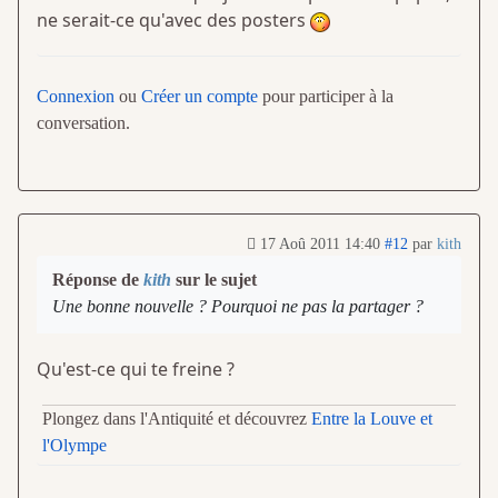
ne serait-ce qu'avec des posters
Connexion
ou
Créer un compte
pour participer à la
conversation.
17 Aoû 2011 14:40
#12
par
kith
Réponse de
kith
sur le sujet
Une bonne nouvelle ? Pourquoi ne pas la partager ?
Qu'est-ce qui te freine ?
Plongez dans l'Antiquité et découvrez
Entre la Louve et
l'Olympe