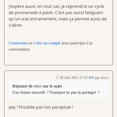
J'espère aussi, en tout cas, je reprendrai un cycle
de promenade à pieds. C'est pas aussi fatiguant
qu'un vrai entrainement, mais ça permet aussi de
s'aérer.
Connexion
ou
Créer un compte
pour participer à la
conversation.
28 Aoû 2011 11:55
#20
par
elvys
Réponse de
elvys
sur le sujet
Une bonne nouvelle ? Pourquoi ne pas la partager ?
yep ! N'oublie pas ton parapluie !