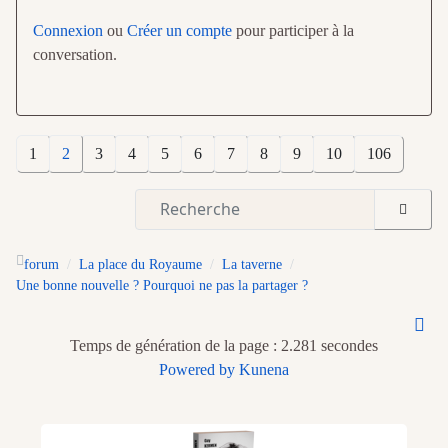
Connexion
ou
Créer un compte
pour participer à la
conversation.
1
2
3
4
5
6
7
8
9
10
106
forum
La place du Royaume
La taverne
Une bonne nouvelle ? Pourquoi ne pas la partager ?
Temps de génération de la page : 2.281 secondes
Powered by
Kunena