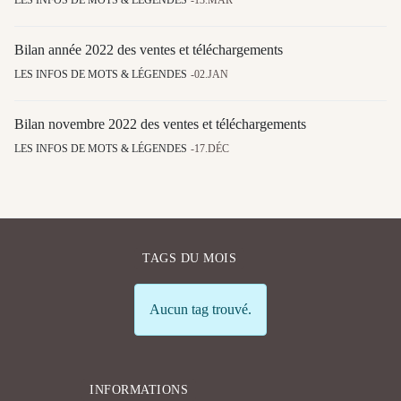
Bilan année 2022 des ventes et téléchargements
LES INFOS DE MOTS & LÉGENDES
02.JAN
Bilan novembre 2022 des ventes et téléchargements
LES INFOS DE MOTS & LÉGENDES
17.DÉC
TAGS DU MOIS
Info
Aucun tag trouvé.
INFORMATIONS