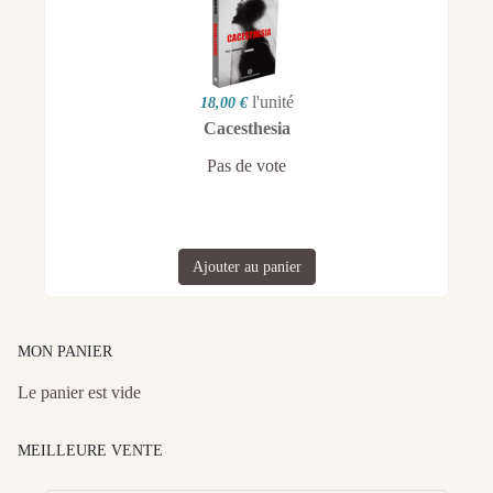
l'unité
18,00 €
Cacesthesia
Pas de vote
Ajouter au panier
MON PANIER
Le panier est vide
MEILLEURE VENTE