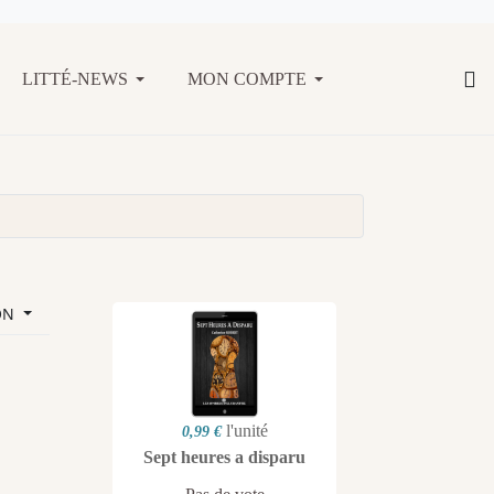
LITTÉ-NEWS
MON COMPTE
ON
l'unité
0,99 €
Sept heures a disparu