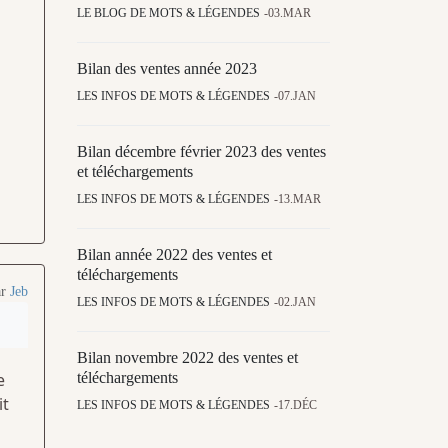
LE BLOG DE MOTS & LÉGENDES
03.MAR
Bilan des ventes année 2023
LES INFOS DE MOTS & LÉGENDES
07.JAN
Bilan décembre février 2023 des ventes
et téléchargements
LES INFOS DE MOTS & LÉGENDES
13.MAR
Bilan année 2022 des ventes et
téléchargements
ar
Jeb
LES INFOS DE MOTS & LÉGENDES
02.JAN
Bilan novembre 2022 des ventes et
téléchargements
e
it
LES INFOS DE MOTS & LÉGENDES
17.DÉC
s