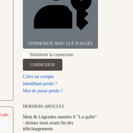
CONNEXION AVEC CLÉ D'ACCÈS
Maintenir la connexion
CONNEXION
Créer un compte
Identifiant perdu ?
Mot de passe perdu ?
DERNIERS ARTICLES
 Ludo
Mots & Légendes numéro 6 "La quête"
: dernier mois avant fin des
téléchargements