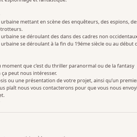
e
urbaine mettant en scène des enquêteurs, des espions, de
-trotteurs.
urbaine se déroulant des dans des cadres non occidentaux
urbaine se déroulant à la fin du 19éme siècle ou au début 
 moment que c’est du thriller paranormal ou de la fantasy
n ça peut nous intéresser.
is ou une présentation de votre projet, ainsi qu’un premie
nous plaît nous vous contacterons pour que vous nous envoy
t.
r