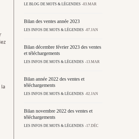
LE BLOG DE MOTS & LÉGENDES
03.MAR
Bilan des ventes année 2023
LES INFOS DE MOTS & LÉGENDES
07.JAN
r
iez
Bilan décembre février 2023 des ventes
et téléchargements
LES INFOS DE MOTS & LÉGENDES
13.MAR
Bilan année 2022 des ventes et
téléchargements
 la
LES INFOS DE MOTS & LÉGENDES
02.JAN
Bilan novembre 2022 des ventes et
téléchargements
LES INFOS DE MOTS & LÉGENDES
17.DÉC