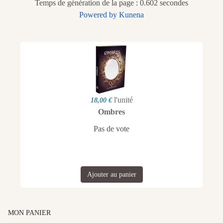
Temps de génération de la page : 0.602 secondes
Powered by
Kunena
l'unité
18,00 €
Ombres
Pas de vote
Ajouter au panier
MON PANIER