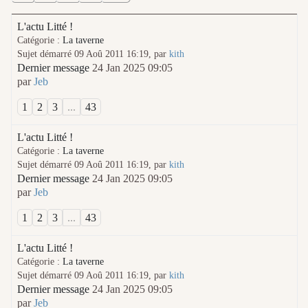
L'actu Litté !
Catégorie :
La taverne
Sujet démarré 09 Aoû 2011 16:19, par
kith
Dernier message
24 Jan 2025 09:05
par
Jeb
1
2
3
...
43
L'actu Litté !
Catégorie :
La taverne
Sujet démarré 09 Aoû 2011 16:19, par
kith
Dernier message
24 Jan 2025 09:05
par
Jeb
1
2
3
...
43
L'actu Litté !
Catégorie :
La taverne
Sujet démarré 09 Aoû 2011 16:19, par
kith
Dernier message
24 Jan 2025 09:05
par
Jeb