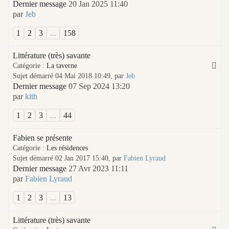
Dernier message
20 Jan 2025 11:40
par
Jeb
1
2
3
...
158
Littérature (très) savante
Catégorie :
La taverne
Sujet démarré 04 Mai 2018 10:49, par
Jeb
Dernier message
07 Sep 2024 13:20
par
kith
1
2
3
...
44
Fabien se présente
Catégorie :
Les résidences
Sujet démarré 02 Jan 2017 15:40, par
Fabien Lyraud
Dernier message
27 Avr 2023 11:11
par
Fabien Lyraud
1
2
3
...
13
Littérature (très) savante