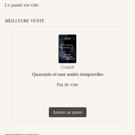
Le panier est vide
MEILLEURE VENTE
Gratuit
Quarante-et-une unités temporelles
Pas de vote
Ajouter au panier