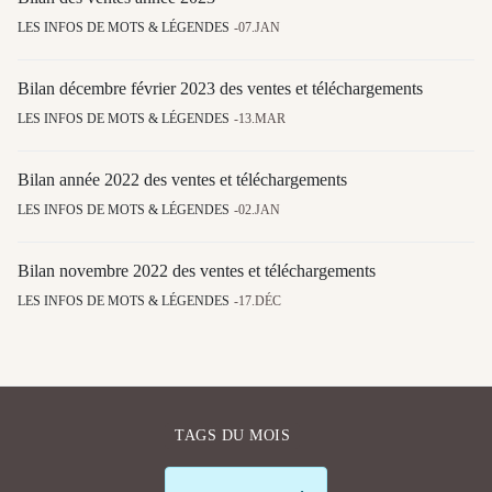
LES INFOS DE MOTS & LÉGENDES
07.JAN
Bilan décembre février 2023 des ventes et téléchargements
LES INFOS DE MOTS & LÉGENDES
13.MAR
Bilan année 2022 des ventes et téléchargements
LES INFOS DE MOTS & LÉGENDES
02.JAN
Bilan novembre 2022 des ventes et téléchargements
LES INFOS DE MOTS & LÉGENDES
17.DÉC
TAGS DU MOIS