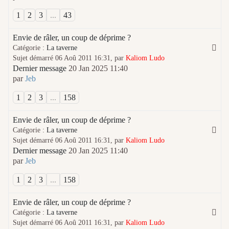
1
2
3
...
43
Envie de râler, un coup de déprime ?
Catégorie :
La taverne
Sujet démarré 06 Aoû 2011 16:31, par
Kaliom Ludo
Dernier message
20 Jan 2025 11:40
par
Jeb
1
2
3
...
158
Envie de râler, un coup de déprime ?
Catégorie :
La taverne
Sujet démarré 06 Aoû 2011 16:31, par
Kaliom Ludo
Dernier message
20 Jan 2025 11:40
par
Jeb
1
2
3
...
158
Envie de râler, un coup de déprime ?
Catégorie :
La taverne
Sujet démarré 06 Aoû 2011 16:31, par
Kaliom Ludo