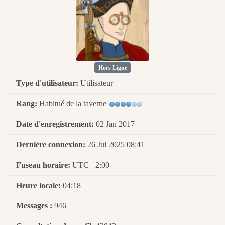
Hors Ligne
Type d'utilisateur:
Utilisateur
Rang:
Habitué de la taverne
Date d'enregistrement:
02 Jan 2017
Dernière connexion:
26 Jui 2025 08:41
Fuseau horaire:
UTC +2:00
Heure locale:
04:18
Messages :
946