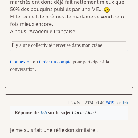
marchés ont donc déjà fait nettement mieux que
50% des bouquins publiés par une ME...
Et le recueil de poèmes de madame se vend deux
fois mieux encore.
A nous l'Académie française !
Il y a une collectivité nerveuse dans mon crâne.
Connexion
ou
Créer un compte
pour participer à la
conversation.
24 Sep 2024 09:40
#419
par
Jeb
Réponse de
Jeb
sur le sujet
L'actu Litté !
Je me suis fait une réflexion similaire !