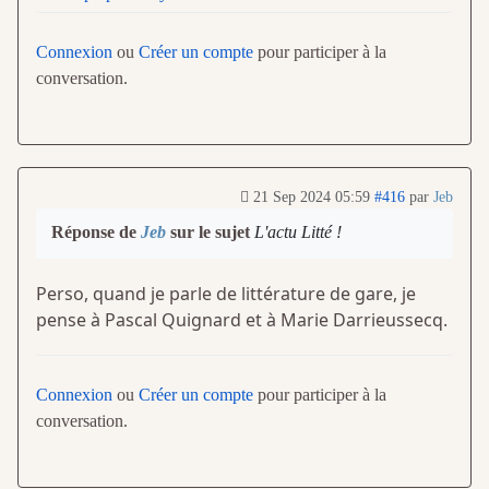
Connexion
ou
Créer un compte
pour participer à la
conversation.
21 Sep 2024 05:59
#416
par
Jeb
Réponse de
Jeb
sur le sujet
L'actu Litté !
Perso, quand je parle de littérature de gare, je
pense à Pascal Quignard et à Marie Darrieussecq.
Connexion
ou
Créer un compte
pour participer à la
conversation.