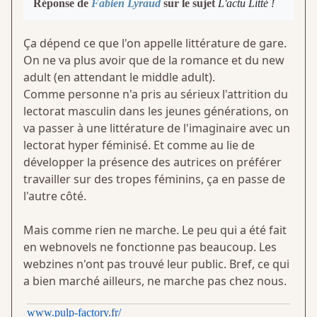
Réponse de
Fabien Lyraud
sur le sujet
L'actu Litté !
Ça dépend ce que l'on appelle littérature de gare.
On ne va plus avoir que de la romance et du new
adult (en attendant le middle adult).
Comme personne n'a pris au sérieux l'attrition du
lectorat masculin dans les jeunes générations, on
va passer à une littérature de l'imaginaire avec un
lectorat hyper féminisé. Et comme au lie de
développer la présence des autrices on préférer
travailler sur des tropes féminins, ça en passe de
l'autre côté.
Mais comme rien ne marche. Le peu qui a été fait
en webnovels ne fonctionne pas beaucoup. Les
webzines n'ont pas trouvé leur public. Bref, ce qui
a bien marché ailleurs, ne marche pas chez nous.
www.pulp-factory.fr/