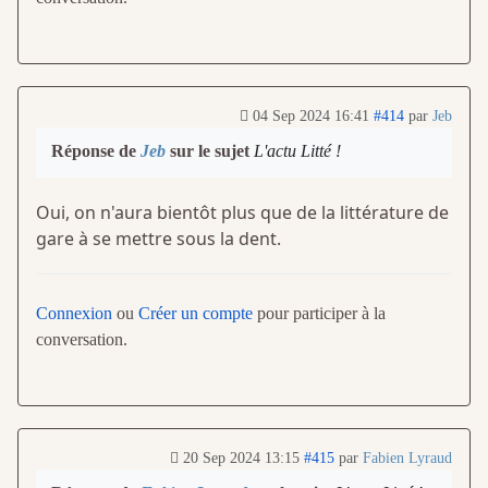
04 Sep 2024 16:41
#414
par
Jeb
Réponse de
Jeb
sur le sujet
L'actu Litté !
Oui, on n'aura bientôt plus que de la littérature de
gare à se mettre sous la dent.
Connexion
ou
Créer un compte
pour participer à la
conversation.
20 Sep 2024 13:15
#415
par
Fabien Lyraud