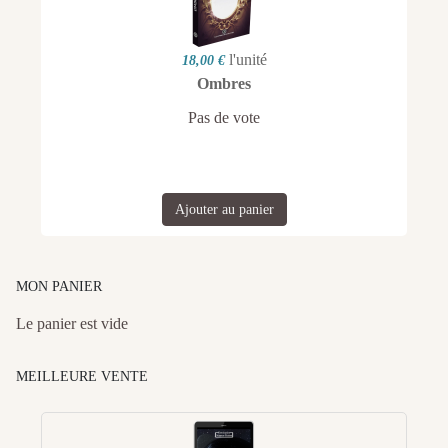
l'unité
18,00 €
Ombres
Pas de vote
Ajouter au panier
MON PANIER
Le panier est vide
MEILLEURE VENTE