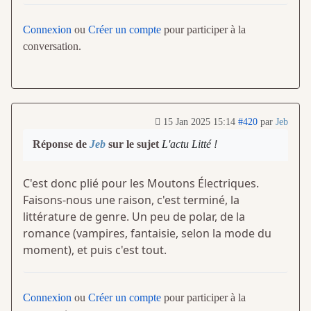
Connexion
ou
Créer un compte
pour participer à la
conversation.
15 Jan 2025 15:14
#420
par
Jeb
Réponse de
Jeb
sur le sujet
L'actu Litté !
C'est donc plié pour les Moutons Électriques.
Faisons-nous une raison, c'est terminé, la
littérature de genre. Un peu de polar, de la
romance (vampires, fantaisie, selon la mode du
moment), et puis c'est tout.
Connexion
ou
Créer un compte
pour participer à la