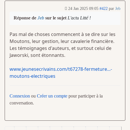
24 Jan 2025 09:05
#422
par
Jeb
Réponse de
Jeb
sur le sujet
L'actu Litté !
Pas mal de choses commencent à se dire sur les
Moutons, leur gestion, leur cavalerie financière.
Les témoignages d'auteurs, et surtout celui de
Jaworski, sont étonnants.
www.jeunesecrivains.com/t67278-fermeture...-
moutons-electriques
Connexion
ou
Créer un compte
pour participer à la
conversation.