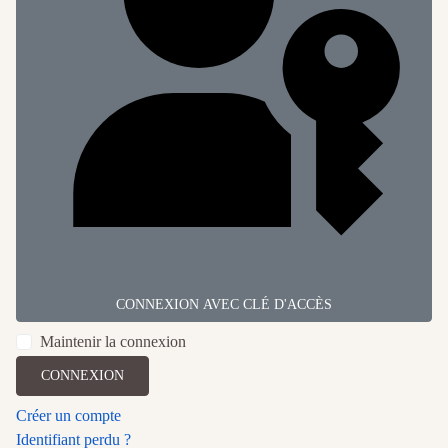
CONNEXION AVEC CLÉ D'ACCÈS
Maintenir la connexion
CONNEXION
Créer un compte
Identifiant perdu ?