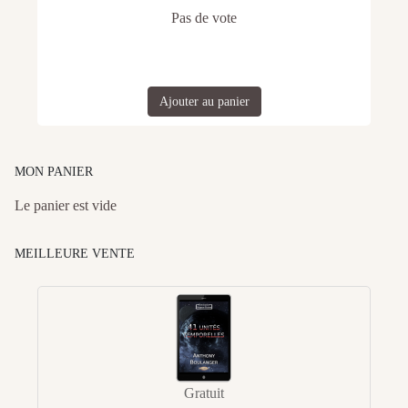
Pas de vote
Ajouter au panier
MON PANIER
Le panier est vide
MEILLEURE VENTE
Gratuit