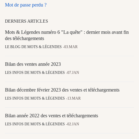
Mot de passe perdu ?
DERNIERS ARTICLES
Mots & Légendes numéro 6 "La quête" : dernier mois avant fin
des téléchargements
LE BLOG DE MOTS & LÉGENDES
03.MAR
Bilan des ventes année 2023
LES INFOS DE MOTS & LÉGENDES
07.JAN
Bilan décembre février 2023 des ventes et téléchargements
LES INFOS DE MOTS & LÉGENDES
13.MAR
Bilan année 2022 des ventes et téléchargements
LES INFOS DE MOTS & LÉGENDES
02.JAN