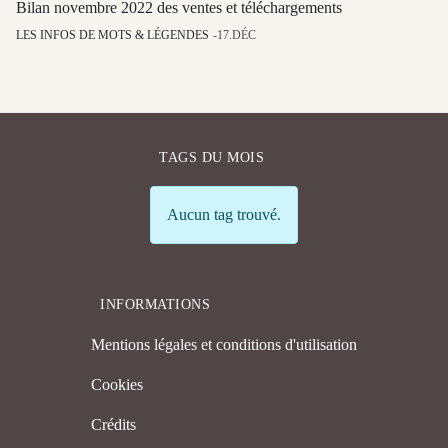
Bilan novembre 2022 des ventes et téléchargements
LES INFOS DE MOTS & LÉGENDES
17.DÉC
TAGS DU MOIS
Info
Aucun tag trouvé.
INFORMATIONS
Mentions légales et conditions d'utilisation
Cookies
Crédits