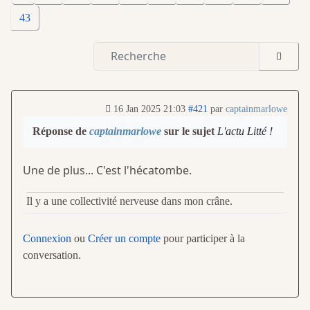
43
16 Jan 2025 21:03
#421
par
captainmarlowe
Réponse de
captainmarlowe
sur le sujet
L'actu Litté !
Une de plus... C'est l'hécatombe.
Il y a une collectivité nerveuse dans mon crâne.
Connexion
ou
Créer un compte
pour participer à la
conversation.