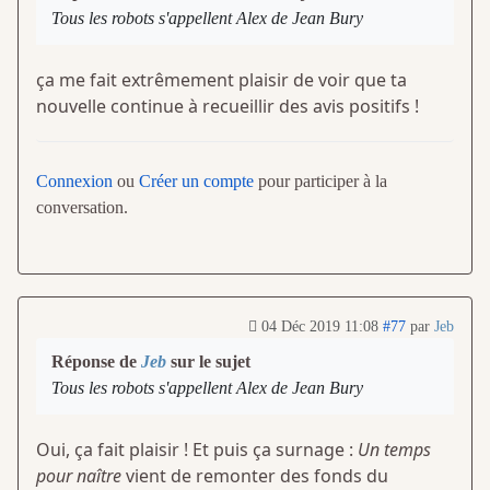
Tous les robots s'appellent Alex de Jean Bury
ça me fait extrêmement plaisir de voir que ta
nouvelle continue à recueillir des avis positifs !
Connexion
ou
Créer un compte
pour participer à la
conversation.
04 Déc 2019 11:08
#77
par
Jeb
Réponse de
Jeb
sur le sujet
Tous les robots s'appellent Alex de Jean Bury
Oui, ça fait plaisir ! Et puis ça surnage :
Un temps
pour naître
vient de remonter des fonds du