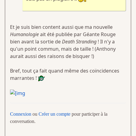
Et je suis bien content aussi que ma nouvelle
Humanologie
ait été publiée par Géante Rouge
bien avant la sortie de
Death Stranding
! Il n'y a
qu'un point commun, mais de taille ! (Anthony
aurait aussi des raisons de bisquer !)
Bref, tout ça fait quand même des coïncidences
marrantes !
Connexion
ou
Créer un compte
pour participer à la
conversation.