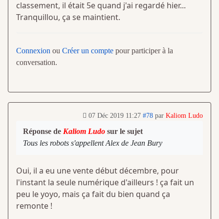
classement, il était 5e quand j'ai regardé hier...
Tranquillou, ça se maintient.
Connexion
ou
Créer un compte
pour participer à la
conversation.
07 Déc 2019 11:27
#78
par
Kaliom Ludo
Réponse de
Kaliom Ludo
sur le sujet
Tous les robots s'appellent Alex de Jean Bury
Oui, il a eu une vente début décembre, pour
l'instant la seule numérique d'ailleurs ! ça fait un
peu le yoyo, mais ça fait du bien quand ça
remonte !