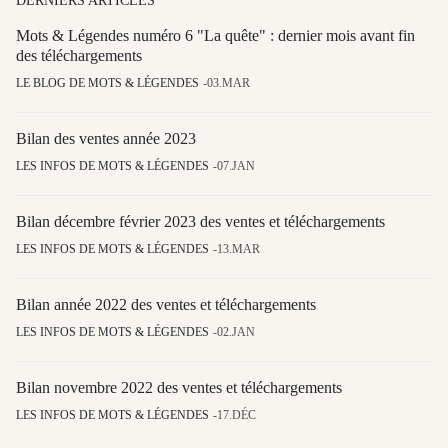
DERNIERS ARTICLES
Mots & Légendes numéro 6 "La quête" : dernier mois avant fin
des téléchargements
LE BLOG DE MOTS & LÉGENDES
03.MAR
Bilan des ventes année 2023
LES INFOS DE MOTS & LÉGENDES
07.JAN
Bilan décembre février 2023 des ventes et téléchargements
LES INFOS DE MOTS & LÉGENDES
13.MAR
Bilan année 2022 des ventes et téléchargements
LES INFOS DE MOTS & LÉGENDES
02.JAN
Bilan novembre 2022 des ventes et téléchargements
LES INFOS DE MOTS & LÉGENDES
17.DÉC