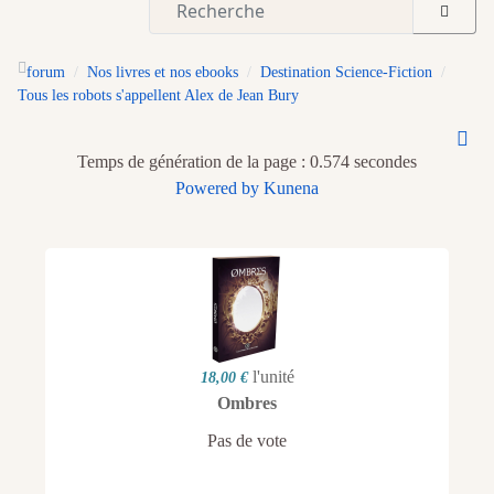
forum
Nos livres et nos ebooks
Destination Science-Fiction
Tous les robots s'appellent Alex de Jean Bury
Temps de génération de la page : 0.574 secondes
Powered by
Kunena
l'unité
18,00 €
Ombres
Pas de vote