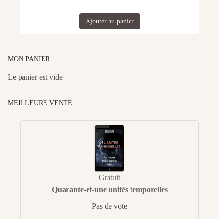
Ajouter au panier
MON PANIER
Le panier est vide
MEILLEURE VENTE
Gratuit
Quarante-et-une unités temporelles
Pas de vote