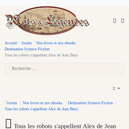
Accueil
forum
Nos livres et nos ebooks
Destination Science-Fiction
Tous les robots s'appellent Alex de Jean Bury
Type 2 or more characters for results.
forum
Nos livres et nos ebooks
Destination Science-Fiction
Tous les robots s'appellent Alex de Jean Bury
Tous les robots s'appellent Alex de Jean