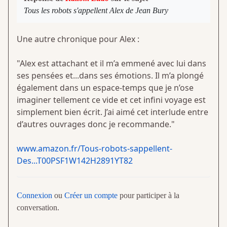
Tous les robots s'appellent Alex de Jean Bury
Une autre chronique pour Alex :
"Alex est attachant et il m’a emmené avec lui dans
ses pensées et...dans ses émotions. Il m’a plongé
également dans un espace-temps que je n’ose
imaginer tellement ce vide et cet infini voyage est
simplement bien écrit. J’ai aimé cet interlude entre
d’autres ouvrages donc je recommande."
www.amazon.fr/Tous-robots-sappellent-
Des...T00PSF1W142H2891YT82
Connexion
ou
Créer un compte
pour participer à la
conversation.