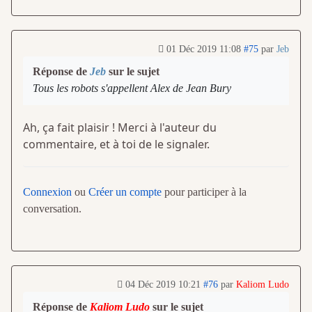
01 Déc 2019 11:08
#75
par
Jeb
Réponse de
Jeb
sur le sujet
Tous les robots s'appellent Alex de Jean Bury
Ah, ça fait plaisir ! Merci à l'auteur du
commentaire, et à toi de le signaler.
Connexion
ou
Créer un compte
pour participer à la
conversation.
04 Déc 2019 10:21
#76
par
Kaliom Ludo
Réponse de
Kaliom Ludo
sur le sujet