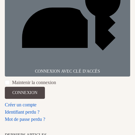
CONNEXION AVEC CLÉ D'ACCÈS
Maintenir la connexion
CONNEXION
Créer un compte
Identifiant perdu ?
Mot de passe perdu ?