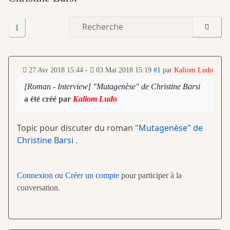
1
27 Avr 2018 15:44
-
03 Mai 2018 15:19
#1
par
Kaliom Ludo
[Roman - Interview] "Mutagenèse" de Christine Barsi
a été créé par
Kaliom Ludo
Topic pour discuter du roman
"Mutagenèse" de
Christine Barsi
.
Connexion
ou
Créer un compte
pour participer à la
conversation.