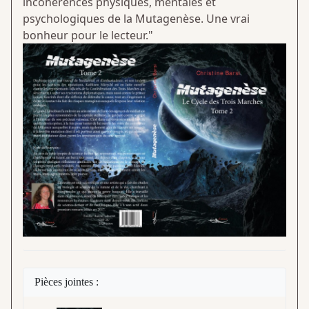
incohérences physiques, mentales et
psychologiques de la Mutagenèse. Une vrai
bonheur pour le lecteur."
Pièces jointes :