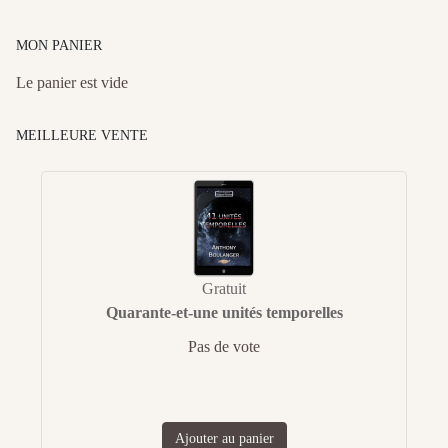
MON PANIER
Le panier est vide
MEILLEURE VENTE
Gratuit
Quarante-et-une unités temporelles
Pas de vote
Ajouter au panier