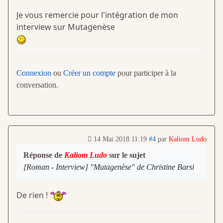
Je vous remercie pour l'intégration de mon
interview sur Mutagenèse
Connexion
ou
Créer un compte
pour participer à la
conversation.
14 Mai 2018 11:19
#4
par
Kaliom Ludo
Réponse de
Kaliom Ludo
sur le sujet
[Roman - Interview] "Mutagenèse" de Christine Barsi
De rien !