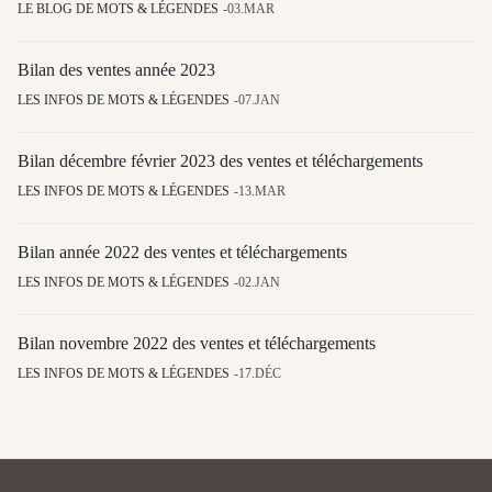
LE BLOG DE MOTS & LÉGENDES
03.MAR
Bilan des ventes année 2023
LES INFOS DE MOTS & LÉGENDES
07.JAN
Bilan décembre février 2023 des ventes et téléchargements
LES INFOS DE MOTS & LÉGENDES
13.MAR
Bilan année 2022 des ventes et téléchargements
LES INFOS DE MOTS & LÉGENDES
02.JAN
Bilan novembre 2022 des ventes et téléchargements
LES INFOS DE MOTS & LÉGENDES
17.DÉC