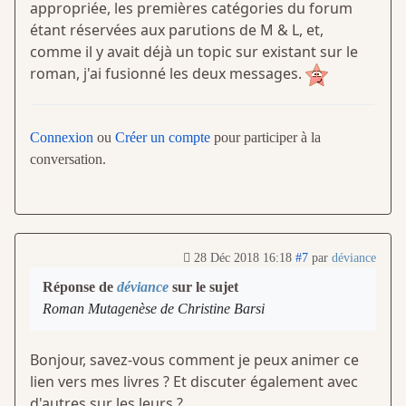
appropriée, les premières catégories du forum
étant réservées aux parutions de M & L, et,
comme il y avait déjà un topic sur existant sur le
roman, j'ai fusionné les deux messages.
Connexion
ou
Créer un compte
pour participer à la
conversation.
28 Déc 2018 16:18
#7
par
déviance
Réponse de
déviance
sur le sujet
Roman Mutagenèse de Christine Barsi
Bonjour, savez-vous comment je peux animer ce
lien vers mes livres ? Et discuter également avec
d'autres sur les leurs ?