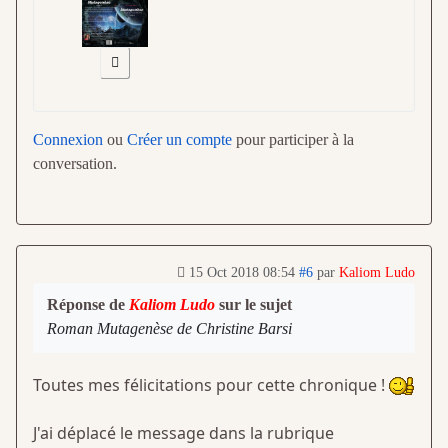
Connexion
ou
Créer un compte
pour participer à la
conversation.
15 Oct 2018 08:54
#6
par
Kaliom Ludo
Réponse de
Kaliom Ludo
sur le sujet
Roman Mutagenèse de Christine Barsi
Toutes mes félicitations pour cette chronique !
J'ai déplacé le message dans la rubrique