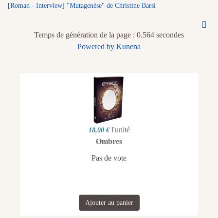
[Roman - Interview] "Mutagenèse" de Christine Barsi
Temps de génération de la page : 0.564 secondes
Powered by
Kunena
l'unité
18,00 €
Ombres
Pas de vote
Ajouter au panier