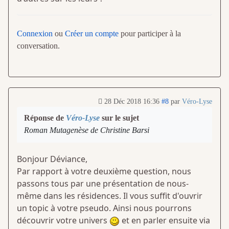
Connexion
ou
Créer un compte
pour participer à la
conversation.
28 Déc 2018 16:36
#8
par
Véro-Lyse
Réponse de
Véro-Lyse
sur le sujet
Roman Mutagenèse de Christine Barsi
Bonjour Déviance,
Par rapport à votre deuxième question, nous
passons tous par une présentation de nous-
même dans les résidences. Il vous suffit d'ouvrir
un topic à votre pseudo. Ainsi nous pourrons
découvrir votre univers
et en parler ensuite via