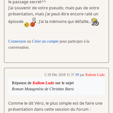
le passage secret^^
J'ai souvenir de votre pseudo, mais pas de votre
présentation, mais j'ai peut-être encore raté un
épisode
. J'ai la mémoire qui défaille...
Connexion
ou
Créer un compte
pour participer à la
conversation.
29 Déc 2018 11:37
#9
par
Kaliom Ludo
Réponse de
Kaliom Ludo
sur le sujet
Roman Mutagenèse de Christine Barsi
Comme le dit Véro, le plus simple est de faire une
présentation dans cette session du forum :