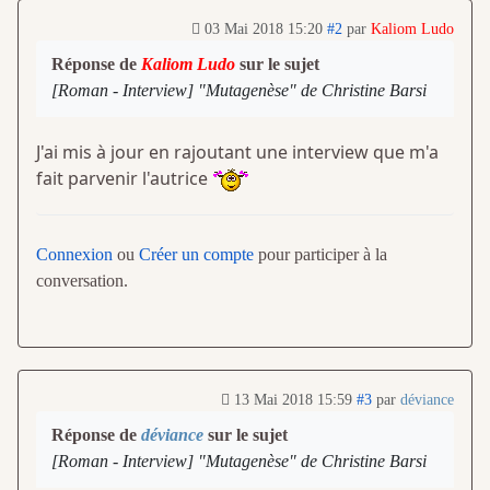
03 Mai 2018 15:20
#2
par
Kaliom Ludo
Réponse de
Kaliom Ludo
sur le sujet
[Roman - Interview] "Mutagenèse" de Christine Barsi
J'ai mis à jour en rajoutant une interview que m'a
fait parvenir l'autrice
Connexion
ou
Créer un compte
pour participer à la
conversation.
13 Mai 2018 15:59
#3
par
déviance
Réponse de
déviance
sur le sujet
[Roman - Interview] "Mutagenèse" de Christine Barsi