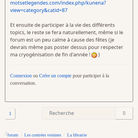
motsetlegendes.com/index.php/kunena?
view=category&catid=87
Et ensuite de participer à la vie des différents
topics, le reste se fera naturellement, même si le
forum est un peu calme à cause des fêtes (je
devrais même pas poster dessus pour respecter
ma cryogénisation de fin d'année !
)
Connexion
ou
Créer un compte
pour participer à la
conversation.
1
forum
Les contrées voisines
La librairie