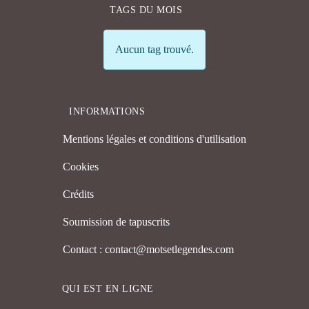
TAGS DU MOIS
Info
Aucun tag trouvé.
INFORMATIONS
Mentions légales et conditions d'utilisation
Cookies
Crédits
Soumission de tapuscrits
Contact : contact@motsetlegendes.com
QUI EST EN LIGNE