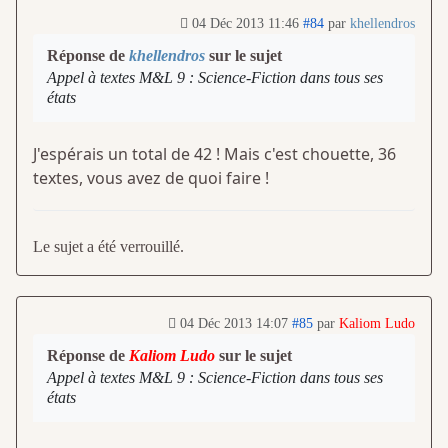
04 Déc 2013 11:46
#84
par
khellendros
Réponse de
khellendros
sur le sujet
Appel à textes M&L 9 : Science-Fiction dans tous ses
états
J'espérais un total de 42 ! Mais c'est chouette, 36
textes, vous avez de quoi faire !
Le sujet a été verrouillé.
04 Déc 2013 14:07
#85
par
Kaliom Ludo
Réponse de
Kaliom Ludo
sur le sujet
Appel à textes M&L 9 : Science-Fiction dans tous ses
états