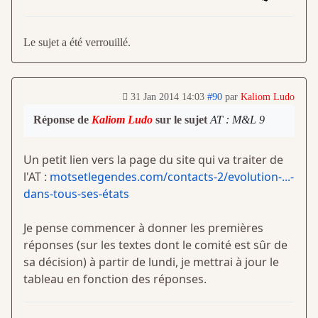
Le sujet a été verrouillé.
31 Jan 2014 14:03
#90
par
Kaliom Ludo
Réponse de
Kaliom Ludo
sur le sujet
AT : M&L 9
Un petit lien vers la page du site qui va traiter de
l'AT :
motsetlegendes.com/contacts-2/evolution-...-
dans-tous-ses-états
Je pense commencer à donner les premières
réponses (sur les textes dont le comité est sûr de
sa décision) à partir de lundi, je mettrai à jour le
tableau en fonction des réponses.