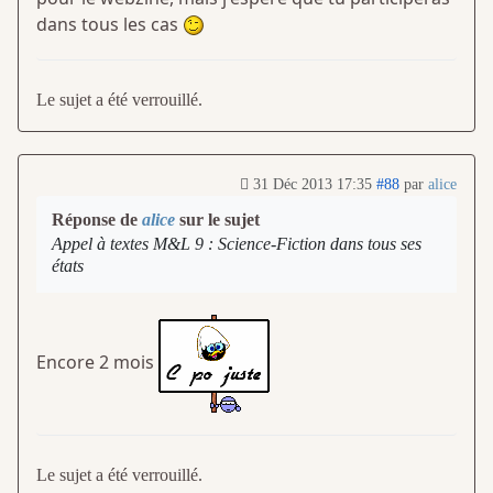
dans tous les cas
Le sujet a été verrouillé.
31 Déc 2013 17:35
#88
par
alice
Réponse de
alice
sur le sujet
Appel à textes M&L 9 : Science-Fiction dans tous ses
états
Encore 2 mois
Le sujet a été verrouillé.