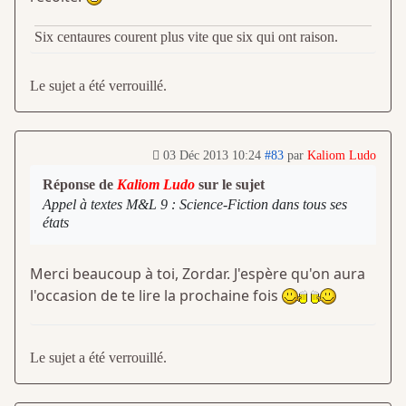
Six centaures courent plus vite que six qui ont raison.
Le sujet a été verrouillé.
03 Déc 2013 10:24
#83
par
Kaliom Ludo
Réponse de
Kaliom Ludo
sur le sujet
Appel à textes M&L 9 : Science-Fiction dans tous ses
états
Merci beaucoup à toi, Zordar. J'espère qu'on aura
l'occasion de te lire la prochaine fois
Le sujet a été verrouillé.