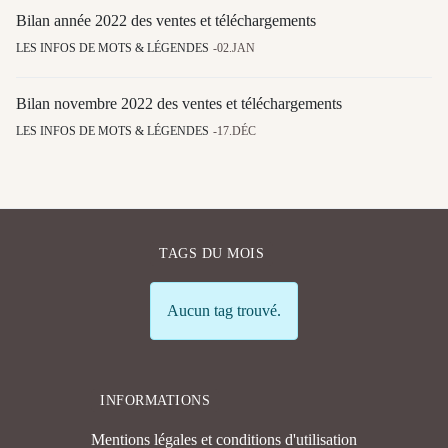
Bilan année 2022 des ventes et téléchargements
LES INFOS DE MOTS & LÉGENDES
02.JAN
Bilan novembre 2022 des ventes et téléchargements
LES INFOS DE MOTS & LÉGENDES
17.DÉC
TAGS DU MOIS
Info
Aucun tag trouvé.
INFORMATIONS
Mentions légales et conditions d'utilisation