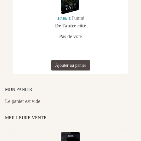
l'unité
18,00 €
De l'autre côté
Pas de vote
Ajouter au panier
MON PANIER
Le panier est vide
MEILLEURE VENTE