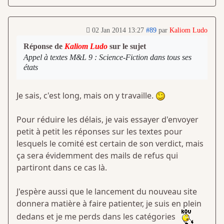
02 Jan 2014 13:27
#89
par
Kaliom Ludo
Réponse de
Kaliom Ludo
sur le sujet
Appel à textes M&L 9 : Science-Fiction dans tous ses
états
Je sais, c'est long, mais on y travaille.
Pour réduire les délais, je vais essayer d'envoyer
petit à petit les réponses sur les textes pour
lesquels le comité est certain de son verdict, mais
ça sera évidemment des mails de refus qui
partiront dans ce cas là.
J'espère aussi que le lancement du nouveau site
donnera matière à faire patienter, je suis en plein
dedans et je me perds dans les catégories