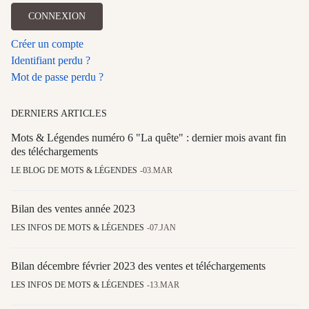
CONNEXION
Créer un compte
Identifiant perdu ?
Mot de passe perdu ?
DERNIERS ARTICLES
Mots & Légendes numéro 6 "La quête" : dernier mois avant fin
des téléchargements
LE BLOG DE MOTS & LÉGENDES
03.MAR
Bilan des ventes année 2023
LES INFOS DE MOTS & LÉGENDES
07.JAN
Bilan décembre février 2023 des ventes et téléchargements
LES INFOS DE MOTS & LÉGENDES
13.MAR