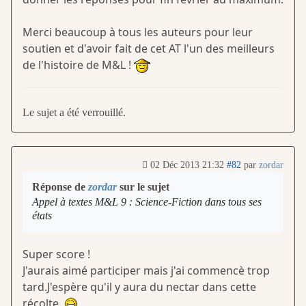
Merci beaucoup à tous les auteurs pour leur
soutien et d'avoir fait de cet AT l'un des meilleurs
de l'histoire de M&L !
Le sujet a été verrouillé.
02 Déc 2013 21:32
#82
par
zordar
Réponse de
zordar
sur le sujet
Appel à textes M&L 9 : Science-Fiction dans tous ses
états
Super score !
J'aurais aimé participer mais j'ai commencè trop
tard.J'espère qu'il y aura du nectar dans cette
récolte.