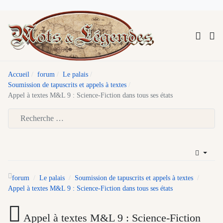
Accueil
forum
Le palais
Soumission de tapuscrits et appels à textes
Appel à textes M&L 9 : Science-Fiction dans tous ses états
Type 2 or more characters for results.
forum
Le palais
Soumission de tapuscrits et appels à textes
Appel à textes M&L 9 : Science-Fiction dans tous ses états
Appel à textes M&L 9 : Science-Fiction