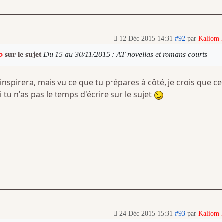
12 Déc 2015 14:31
#92
par
Kaliom
o
sur le sujet
Du 15 au 30/11/2015 : AT novellas et romans courts
inspirera, mais vu ce que tu prépares à côté, je crois que ce
 tu n'as pas le temps d'écrire sur le sujet
24 Déc 2015 15:31
#93
par
Kaliom