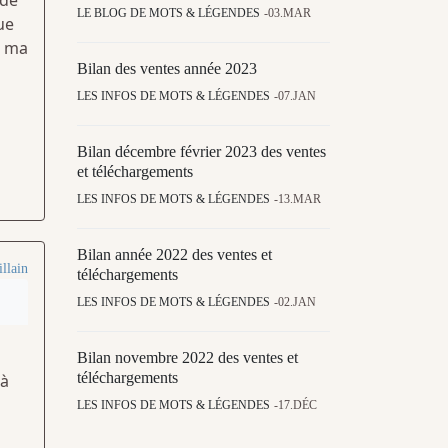
 de
LE BLOG DE MOTS & LÉGENDES
03.MAR
ue
, ma
Bilan des ventes année 2023
LES INFOS DE MOTS & LÉGENDES
07.JAN
Bilan décembre février 2023 des ventes
et téléchargements
LES INFOS DE MOTS & LÉGENDES
13.MAR
Bilan année 2022 des ventes et
llain
téléchargements
LES INFOS DE MOTS & LÉGENDES
02.JAN
Bilan novembre 2022 des ventes et
téléchargements
 à
LES INFOS DE MOTS & LÉGENDES
17.DÉC