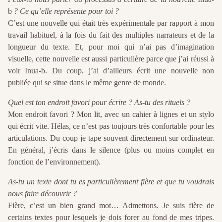
b
? Ce qu’elle représente pour toi ?
C’est une nouvelle qui était très expérimentale par rapport à mon
travail habituel, à la fois du fait des multiples narrateurs et de la
longueur du texte. Et, pour moi qui n’ai pas d’imagination
visuelle, cette nouvelle est aussi particulière parce que j’ai réussi à
voir Inua-b. Du coup, j’ai d’ailleurs écrit une nouvelle non
publiée qui se situe dans le même genre de monde.
Quel est ton endroit favori pour écrire ? As-tu des rituels ?
Mon endroit favori ? Mon lit, avec un cahier à lignes et un stylo
qui écrit vite. Hélas, ce n’est pas toujours très confortable pour les
articulations. Du coup je tape souvent directement sur ordinateur.
En général, j’écris dans le silence (plus ou moins complet en
fonction de l’environnement).
As-tu un texte dont tu es particulièrement fière et que tu voudrais
nous faire découvrir ?
Fière, c’est un bien grand mot… Admettons. Je suis fière de
certains textes pour lesquels je dois forer au fond de mes tripes.