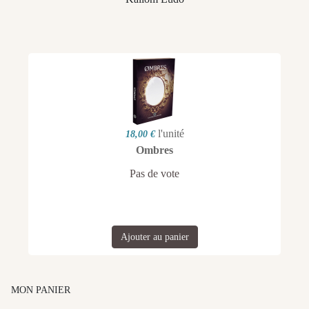
l'unité
18,00 €
Ombres
Pas de vote
Ajouter au panier
MON PANIER