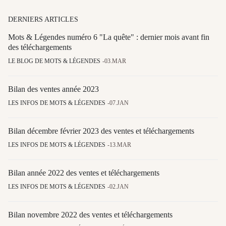
DERNIERS ARTICLES
Mots & Légendes numéro 6 "La quête" : dernier mois avant fin
des téléchargements
LE BLOG DE MOTS & LÉGENDES
03.MAR
Bilan des ventes année 2023
LES INFOS DE MOTS & LÉGENDES
07.JAN
Bilan décembre février 2023 des ventes et téléchargements
LES INFOS DE MOTS & LÉGENDES
13.MAR
Bilan année 2022 des ventes et téléchargements
LES INFOS DE MOTS & LÉGENDES
02.JAN
Bilan novembre 2022 des ventes et téléchargements