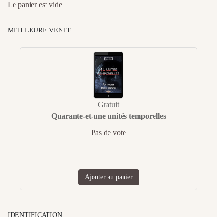
Le panier est vide
MEILLEURE VENTE
Gratuit
Quarante-et-une unités temporelles
Pas de vote
Ajouter au panier
IDENTIFICATION