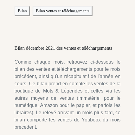
Bilan
Bilan ventes et téléchargements
Bilan décembre 2021 des ventes et téléchargements
Comme chaque mois, retrouvez ci-dessous le
bilan des ventes et téléchargements pour le mois
précédent, ainsi qu'un récapitulatif de l'année en
cours. Ce bilan prend en compte les ventes de la
boutique de Mots & Légendes et celles via les
autres moyens de ventes (Immatériel pour le
numérique, Amazon pour le papier, et parfois les
libraires). Le relevé arrivant un mois plus tard, ce
bilan comporte les ventes de Youboox du mois
précédent.