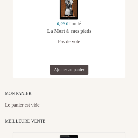
l'unité
0,99 €
La Mort à mes pieds
Pas de vote
Ajouter au panier
MON PANIER
Le panier est vide
MEILLEURE VENTE