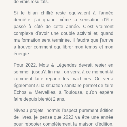
de vrais résultats.
Si le bilan chiffré reste équivalent à l'année
dernière, j'ai quand même la sensation d'être
passé à côté de cette année. C'est vraiment
complexe d'avoir une double activité et, quand
ma formation sera terminée, il faudra que j'arrive
à trouver comment équilibrer mon temps et mon
énergie.
Pour 2022, Mots & Légendes devrait rester en
sommeil jusqu'à fin mai, on verra à ce moment-là
comment faire repartir les machines. On verra
également si la situation sanitaire permet de faire
Echos & Merveilles, à Toulouse, qu'on espère
faire depuis bientôt 2 ans.
Niveau projets, hormis l'aspect purement édition
de livres, je pense que 2022 va être une année
pour rebooter complètement la maison d'édition.