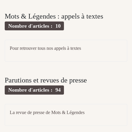
Mots & Légendes : appels à textes
Nombre d'articles : 10
Pour retrouver tous nos appels à textes
Parutions et revues de presse
Nombre d'articles : 94
La revue de presse de Mots & Légendes