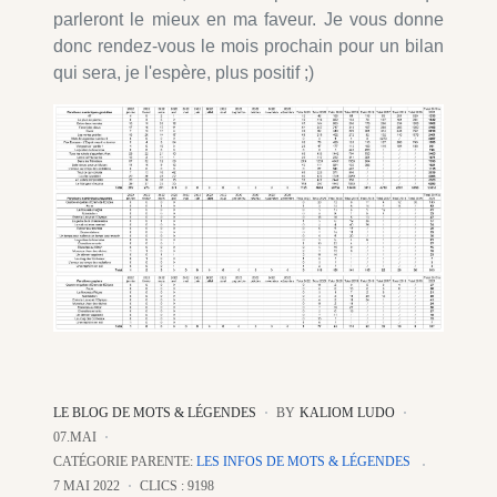
parleront le mieux en ma faveur. Je vous donne
donc rendez-vous le mois prochain pour un bilan
qui sera, je l'espère, plus positif ;)
LE BLOG DE MOTS & LÉGENDES
BY
KALIOM LUDO
07.MAI
CATÉGORIE PARENTE:
LES INFOS DE MOTS & LÉGENDES
7 MAI 2022
CLICS : 9198