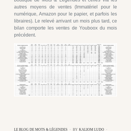
autres moyens de ventes (Immatériel pour le
numérique, Amazon pour le papier, et parfois les
libraires). Le relevé arrivant un mois plus tard, ce
bilan comporte les ventes de Youboox du mois
précédent.
LE BLOG DE MOTS & LÉGENDES
BY
KALIOM LUDO