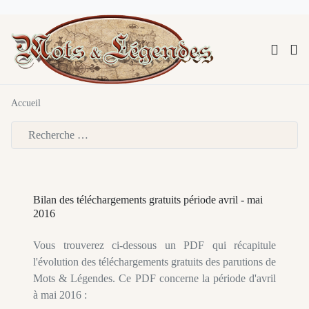
Accueil
Type 2 or more characters for results.
Bilan des téléchargements gratuits période avril - mai
2016
Vous trouverez ci-dessous un PDF qui récapitule
l'évolution des téléchargements gratuits des parutions de
Mots & Légendes. Ce PDF concerne la période d'avril
à mai 2016 :