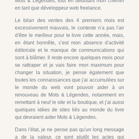
Mots & Légendes, tout en débutant mon chemin
en tant que développeur web freelance.
Le bilan des ventes des 4 premiers mois est
excessivement mauvais, le contexte n'a pas l'air
d'être le meilleur pour le livre cette année, mais,
en étant honnête, c'est mon absence d'activité
éditoriale et le manque de communications qui
sont à blâmer. Il reste encore quelques mois pour
se rattraper et je vais faire mon maximum pour
changer la situation, je pense également que
toutes les connaissances que j'ai accumulées sur
le monde du web vont pouvoir aider à un
renouveau de Mots & Légendes, notamment en
remettant à neuf le site et la boutique, et j'ai aussi
quelques idées de sites liés au monde du livre
qui devraient aider Mots & Légendes.
Dans l'état, je ne pense pas qu'un long message
a de la valeur, ce sont plutôt les actes qui