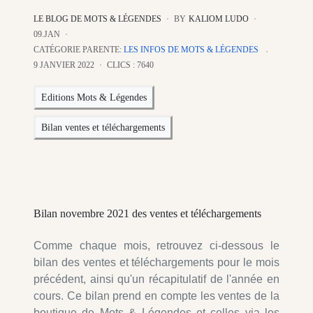
LE BLOG DE MOTS & LÉGENDES
BY
KALIOM LUDO
09.JAN
CATÉGORIE PARENTE:
LES INFOS DE MOTS & LÉGENDES
9 JANVIER 2022
CLICS : 7640
Editions Mots & Légendes
Bilan ventes et téléchargements
Bilan novembre 2021 des ventes et téléchargements
Comme chaque mois, retrouvez ci-dessous le
bilan des ventes et téléchargements pour le mois
précédent, ainsi qu'un récapitulatif de l'année en
cours. Ce bilan prend en compte les ventes de la
boutique de Mots & Légendes et celles via les