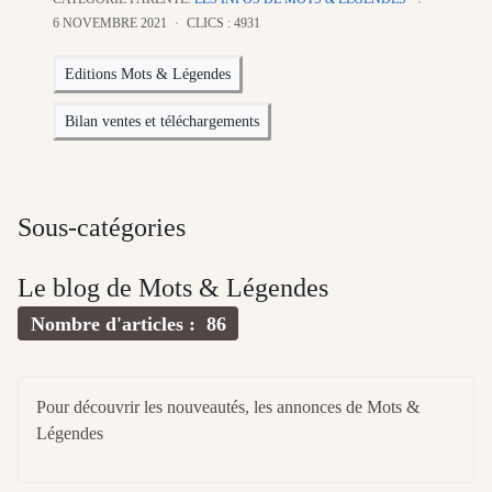
6 NOVEMBRE 2021
CLICS : 4931
Editions Mots & Légendes
Bilan ventes et téléchargements
Sous-catégories
Le blog de Mots & Légendes
Nombre d'articles : 86
Pour découvrir les nouveautés, les annonces de Mots &
Légendes