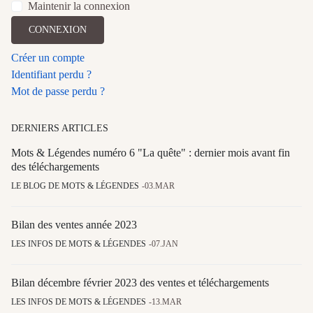
Maintenir la connexion
CONNEXION
Créer un compte
Identifiant perdu ?
Mot de passe perdu ?
DERNIERS ARTICLES
Mots & Légendes numéro 6 "La quête" : dernier mois avant fin
des téléchargements
LE BLOG DE MOTS & LÉGENDES
03.MAR
Bilan des ventes année 2023
LES INFOS DE MOTS & LÉGENDES
07.JAN
Bilan décembre février 2023 des ventes et téléchargements
LES INFOS DE MOTS & LÉGENDES
13.MAR