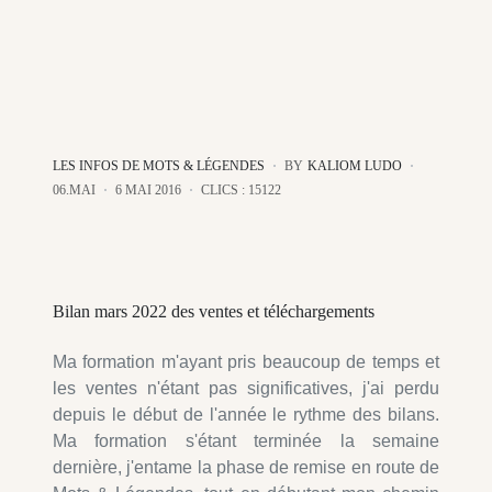
LES INFOS DE MOTS & LÉGENDES
BY
KALIOM LUDO
06.MAI
6 MAI 2016
CLICS : 15122
Bilan mars 2022 des ventes et téléchargements
Ma formation m'ayant pris beaucoup de temps et
les ventes n'étant pas significatives, j'ai perdu
depuis le début de l'année le rythme des bilans.
Ma formation s'étant terminée la semaine
dernière, j'entame la phase de remise en route de