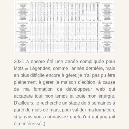
2021 a encore été une année compliquée pour
Mots & Légendes, comme l'année dernière, mais
en plus difficile encore à gérer, je n'ai pas pu être
pleinement à gérer la maison d'édition, à cause
de ma formation de développeur web qui
accapare tout mon temps et toute mon énergie.
D'ailleurs, je recherche un stage de 5 semaines à
partir du mois de mars, pour valider ma formation,
si jamais vous connaissez quelqu'un qui pourrait
être intéressé ;)