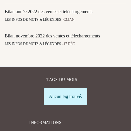
Bilan année 2022 des ventes et téléchargements
LES INFOS DE MOTS & LÉGENDES
02.JAN
Bilan novembre 2022 des ventes et téléchargements
LES INFOS DE MOTS & LÉGENDES
17.DÉC
TAGS DU MOIS
Info
Aucun tag trouvé.
INFORMATIONS