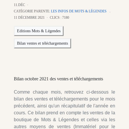
11.DÉC
CATÉGORIE PARENTE:
LES INFOS DE MOTS & LÉGENDES
11 DÉCEMBRE 2021
CLICS : 7180
Editions Mots & Légendes
Bilan ventes et téléchargements
Bilan octobre 2021 des ventes et téléchargements
Comme chaque mois, retrouvez ci-dessous le
bilan des ventes et téléchargements pour le mois
précédent, ainsi qu'un récapitulatif de l'année en
cours. Ce bilan prend en compte les ventes de la
boutique de Mots & Légendes et celles via les
autres moyens de ventes (Immatériel pour le