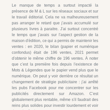
Le manque de temps a surtout impacté la
présence de M & L sur les réseaux sociaux et sur
le travail éditorial. Cela ne va malheureusement
pas arranger le retard que j'avais accumulé sur
plusieurs livres à paraitre. J'ai surtout concentré
le temps que j'avais sur l'aspect gestion de la
maison d'édition, ce qui a permis de maintenir les
ventes : en 2020, le bilan (papier et numérique
confondus) était de 196 ventes, 2021 permet
d'obtenir le même chiffre de 196 ventes. À noter
que c'est la première fois depuis l'existence de
Mots & Légendes que le papier vend plus que le
numérique. On peut y voir derrière ce résultat un
changement de stratégie publicitaire : j'ai arrêté
les pubs Facebook pour me concentrer sur les
publicités directement sur Amazon. C'est
globalement plus rentable, même s'il faudrait des
reins plus solides pour investir lourdement et voir