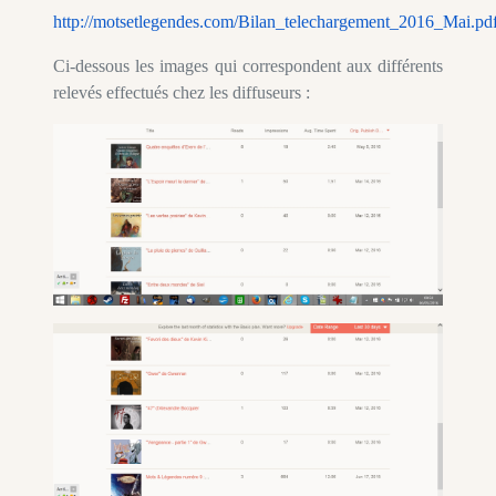
http://motsetlegendes.com/Bilan_telechargement_2016_Mai.pd
Ci-dessous les images qui correspondent aux différents
relevés effectués chez les diffuseurs :