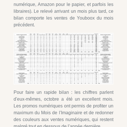
numérique, Amazon pour le papier, et parfois les
libraires). Le relevé arrivant un mois plus tard, ce
bilan comporte les ventes de Youboox du mois
précédent.
Pour faire un rapide bilan : les chiffres parlent
d'eux-mêmes, octobre a été un excellent mois.
Les promos numériques ont permis de profiter un
maximum du Mois de l'Imaginaire et de redonner
des couleurs aux ventes numériques, qui restent
malgré tout en dessous de l'année dernière.