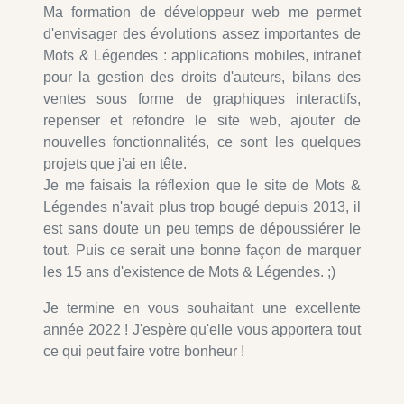
Ma formation de développeur web me permet
d'envisager des évolutions assez importantes de
Mots & Légendes : applications mobiles, intranet
pour la gestion des droits d'auteurs, bilans des
ventes sous forme de graphiques interactifs,
repenser et refondre le site web, ajouter de
nouvelles fonctionnalités, ce sont les quelques
projets que j'ai en tête.
Je me faisais la réflexion que le site de Mots &
Légendes n'avait plus trop bougé depuis 2013, il
est sans doute un peu temps de dépoussiérer le
tout. Puis ce serait une bonne façon de marquer
les 15 ans d'existence de Mots & Légendes. ;)
Je termine en vous souhaitant une excellente
année 2022 ! J'espère qu'elle vous apportera tout
ce qui peut faire votre bonheur !