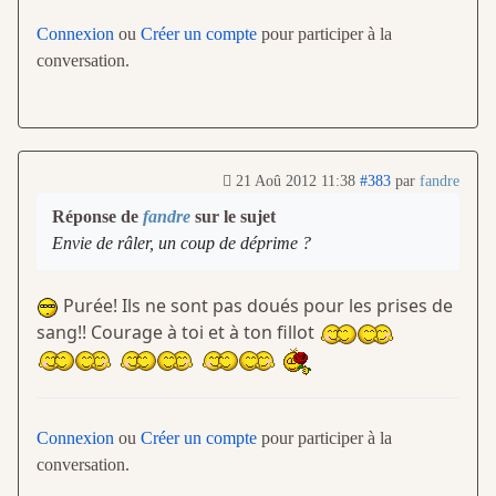
Connexion
ou
Créer un compte
pour participer à la
conversation.
21 Aoû 2012 11:38
#383
par
fandre
Réponse de
fandre
sur le sujet
Envie de râler, un coup de déprime ?
Purée! Ils ne sont pas doués pour les prises de
sang!! Courage à toi et à ton fillot
Connexion
ou
Créer un compte
pour participer à la
conversation.