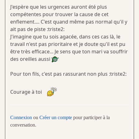
J'espère que les urgences auront été plus
compétentes pour trouver la cause de cet
enflement.... C'est quand même pas normal qu'il y
ait pas de piste :triste2:
J'imagine que tu sois agacée, dans ces cas là, le
travail n'est pas prioritaire et je doute qu'il est pu
être très efficace... Je sens que ton mari va souffrir
des oreilles aussi
Pour ton fils, c'est pas rassurant non plus :triste2:
Courage à toi
Connexion
ou
Créer un compte
pour participer à la
conversation.