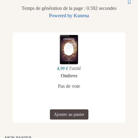
Temps de génération de la page : 0.592 secondes
Powered by
Kunena
l'unité
4,99 €
Ombres
Pas de vote
Ajouter au panier