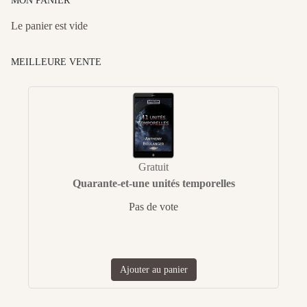
MON PANIER
Le panier est vide
MEILLEURE VENTE
Gratuit
Quarante-et-une unités temporelles
Pas de vote
Ajouter au panier