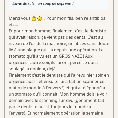
Envie de râler, un coup de déprime ?
Merci vous
. Pour mon fils, ben re antibios
etc...
Et pour mon homme, finalement c'est le dentiste
qui avait raison, ça vient pas des dents. C'est au
niveau de l'os de la machoire, un abcès sans doute
lié à une plaque qu'il a depuis une opération. Le
stomato qu'il a vu est un GROS NAZE ! Aux
urgences l'autre soir, ils lui ont percé ce qui a
soulagé la douleur, déjà.
Finalement c'est le dentiste qui l'a revu hier soir en
urgence aussi, et ensuite lui a fait un scanner ce
matin (le monde à l'envers !) et qui a téléphoné à
un stomato qu'il connait. Mon homme doit le voir
demain avec le scanning sur dvd (gentiment fait
par le dentiste aussi, toujours le monde à
l'envers). Et normalement opération la semaine