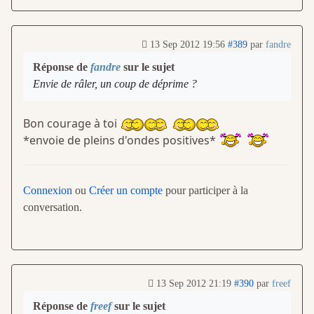
13 Sep 2012 19:56
#389
par
fandre
Réponse de
fandre
sur le sujet
Envie de râler, un coup de déprime ?
Bon courage à toi
*envoie de pleins d'ondes positives*
Connexion
ou
Créer un compte
pour participer à la
conversation.
13 Sep 2012 21:19
#390
par
freef
Réponse de
freef
sur le sujet