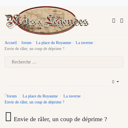
Accueil
forum
La place du Royaume
La taverne
Envie de râler, un coup de déprime ?
Type 2 or more characters for results.
forum
La place du Royaume
La taverne
Envie de râler, un coup de déprime ?
Envie de râler, un coup de déprime ?