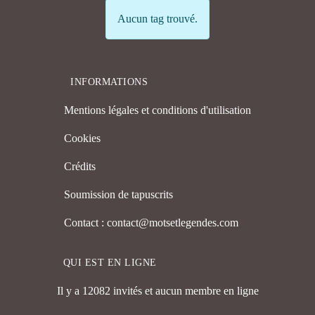
Info
Aucun tag trouvé.
INFORMATIONS
Mentions légales et conditions d'utilisation
Cookies
Crédits
Soumission de tapuscrits
Contact : contact@motsetlegendes.com
QUI EST EN LIGNE
Il y a 12082 invités et aucun membre en ligne