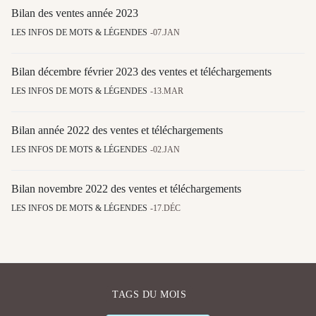
Bilan des ventes année 2023
LES INFOS DE MOTS & LÉGENDES
07.JAN
Bilan décembre février 2023 des ventes et téléchargements
LES INFOS DE MOTS & LÉGENDES
13.MAR
Bilan année 2022 des ventes et téléchargements
LES INFOS DE MOTS & LÉGENDES
02.JAN
Bilan novembre 2022 des ventes et téléchargements
LES INFOS DE MOTS & LÉGENDES
17.DÉC
TAGS DU MOIS