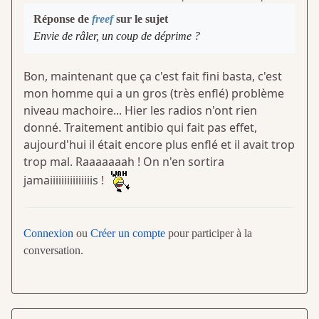
Réponse de
freef
sur le sujet
Envie de râler, un coup de déprime ?
Bon, maintenant que ça c'est fait fini basta, c'est
mon homme qui a un gros (très enflé) problème
niveau machoire... Hier les radios n'ont rien
donné. Traitement antibio qui fait pas effet,
aujourd'hui il était encore plus enflé et il avait trop
trop mal. Raaaaaaah ! On n'en sortira
jamaiiiiiiiiiiiiiiis !
Connexion
ou
Créer un compte
pour participer à la
conversation.