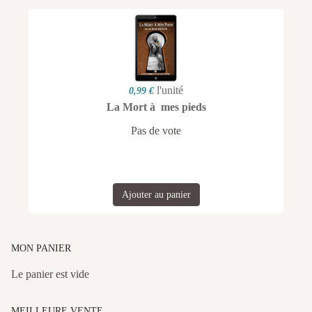
l'unité
0,99 €
La Mort à mes pieds
Pas de vote
Ajouter au panier
MON PANIER
Le panier est vide
MEILLEURE VENTE