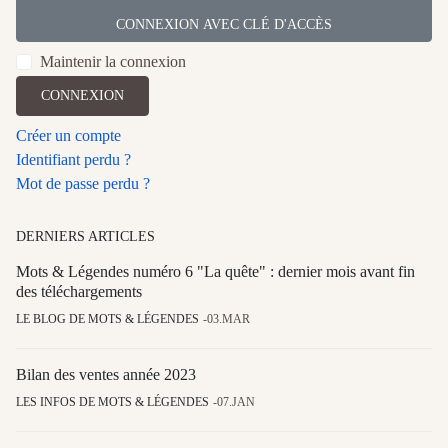
CONNEXION AVEC CLÉ D'ACCÈS
Maintenir la connexion
CONNEXION
Créer un compte
Identifiant perdu ?
Mot de passe perdu ?
DERNIERS ARTICLES
Mots & Légendes numéro 6 "La quête" : dernier mois avant fin
des téléchargements
LE BLOG DE MOTS & LÉGENDES
03.MAR
Bilan des ventes année 2023
LES INFOS DE MOTS & LÉGENDES
07.JAN