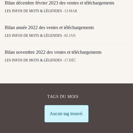
Bilan décembre février 2023 des ventes et téléchargements
LES INFOS DE MOTS & LÉGENDES
13.MAR
Bilan année 2022 des ventes et téléchargements
LES INFOS DE MOTS & LÉGENDES
02.JAN
Bilan novembre 2022 des ventes et téléchargements
LES INFOS DE MOTS & LÉGENDES
17.DÉC
TAGS DU MOIS
Info
Aucun tag trouvé.