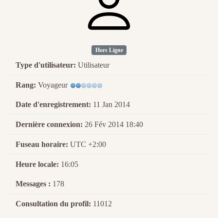
Hors Ligne
Type d'utilisateur:
Utilisateur
Rang:
Voyageur
Date d'enregistrement:
11 Jan 2014
Dernière connexion:
26 Fév 2014 18:40
Fuseau horaire:
UTC +2:00
Heure locale:
16:05
Messages :
178
Consultation du profil:
11012