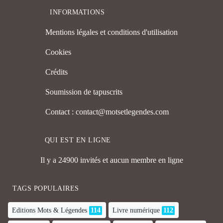
INFORMATIONS
Mentions légales et conditions d'utilisation
Cookies
Crédits
Soumission de tapuscrits
Contact : contact@motsetlegendes.com
QUI EST EN LIGNE
Il y a 24900 invités et aucun membre en ligne
TAGS POPULAIRES
Editions Mots & Légendes
114
Livre numérique
112