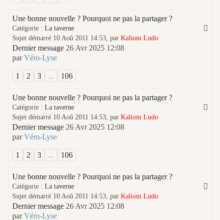
Une bonne nouvelle ? Pourquoi ne pas la partager ?
Catégorie :
La taverne
Sujet démarré 10 Aoû 2011 14:53, par
Kaliom Ludo
Dernier message
26 Avr 2025 12:08
par
Véro-Lyse
1
2
3
...
106
Une bonne nouvelle ? Pourquoi ne pas la partager ?
Catégorie :
La taverne
Sujet démarré 10 Aoû 2011 14:53, par
Kaliom Ludo
Dernier message
26 Avr 2025 12:08
par
Véro-Lyse
1
2
3
...
106
Une bonne nouvelle ? Pourquoi ne pas la partager ?
Catégorie :
La taverne
Sujet démarré 10 Aoû 2011 14:53, par
Kaliom Ludo
Dernier message
26 Avr 2025 12:08
par
Véro-Lyse