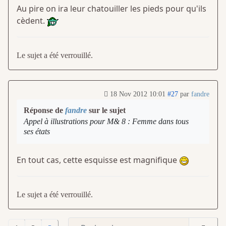
Au pire on ira leur chatouiller les pieds pour qu'ils
cèdent.
Le sujet a été verrouillé.
18 Nov 2012 10:01
#27
par
fandre
Réponse de
fandre
sur le sujet
Appel à illustrations pour M& 8 : Femme dans tous
ses états
En tout cas, cette esquisse est magnifique
Le sujet a été verrouillé.