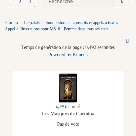
1
2
3
forum
Le palais
Soumission de tapuscrits et appels à textes
Appel à illustrations pour M& 8 : Femme dans tous ses états
Temps de génération de la page : 0.492 secondes
Powered by
Kunena
l'unité
0,99 €
Les Masques de Carmina
Pas de vote