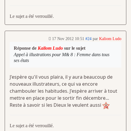
Le sujet a été verrouillé.
17 Nov 2012 10:51
#24
par
Kaliom Ludo
Réponse de
Kaliom Ludo
sur le sujet
Appel à illustrations pour M& 8 : Femme dans tous
ses états
J'espère qu'il vous plaira, il y aura beaucoup de
nouveaux illustrateurs, ce qui va encore
chambouler les habitudes. J'espère arriver à tout
mettre en place pour le sortir fin décembre...
Reste à savoir si les Dieux le veulent aussi
Le sujet a été verrouillé.