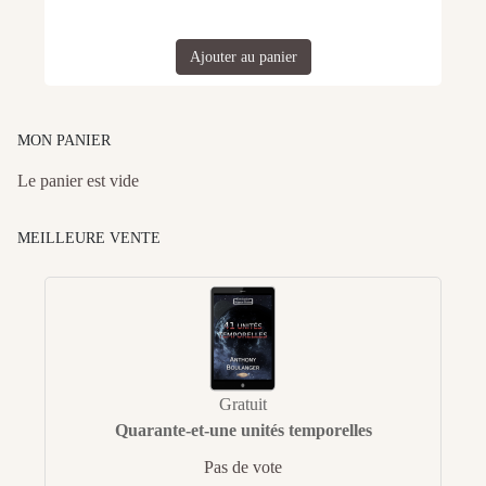
Ajouter au panier
MON PANIER
Le panier est vide
MEILLEURE VENTE
Gratuit
Quarante-et-une unités temporelles
Pas de vote