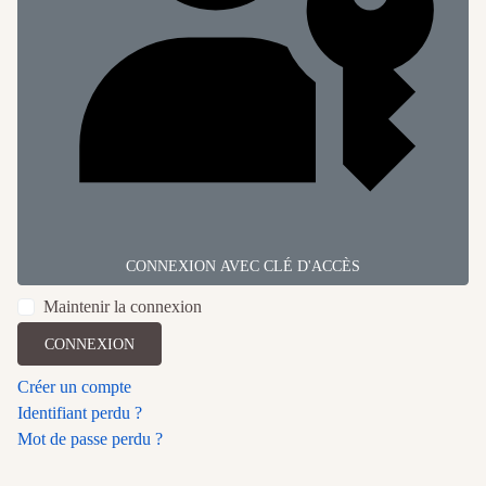
CONNEXION AVEC CLÉ D'ACCÈS
Maintenir la connexion
CONNEXION
Créer un compte
Identifiant perdu ?
Mot de passe perdu ?