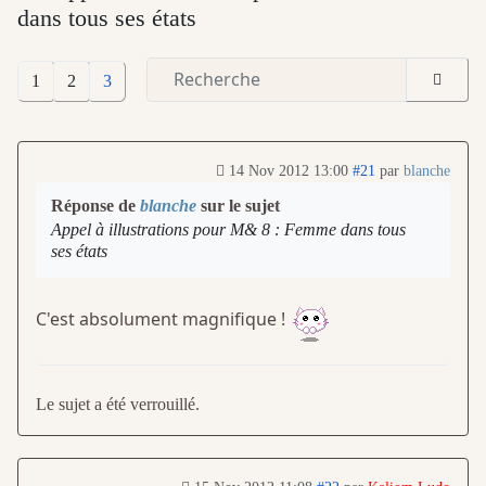
dans tous ses états
1
2
3
14 Nov 2012 13:00
#21
par
blanche
Réponse de
blanche
sur le sujet
Appel à illustrations pour M& 8 : Femme dans tous
ses états
C'est absolument magnifique !
Le sujet a été verrouillé.