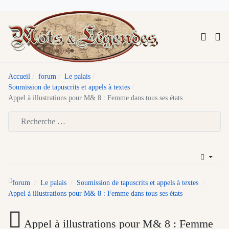
Accueil
forum
Le palais
Soumission de tapuscrits et appels à textes
Appel à illustrations pour M& 8 : Femme dans tous ses états
Type 2 or more characters for results.
forum
Le palais
Soumission de tapuscrits et appels à textes
Appel à illustrations pour M& 8 : Femme dans tous ses états
Appel à illustrations pour M& 8 : Femme