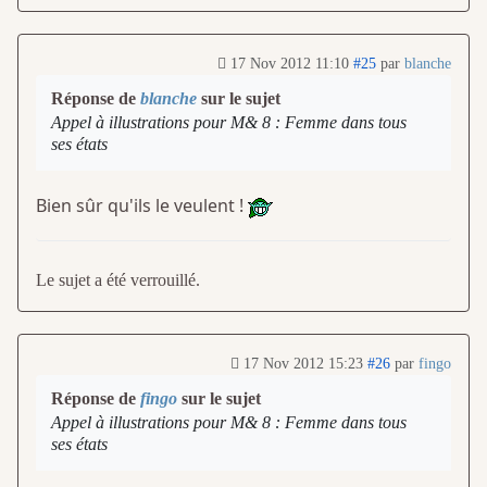
17 Nov 2012 11:10
#25
par
blanche
Réponse de
blanche
sur le sujet
Appel à illustrations pour M& 8 : Femme dans tous
ses états
Bien sûr qu'ils le veulent !
Le sujet a été verrouillé.
17 Nov 2012 15:23
#26
par
fingo
Réponse de
fingo
sur le sujet
Appel à illustrations pour M& 8 : Femme dans tous
ses états