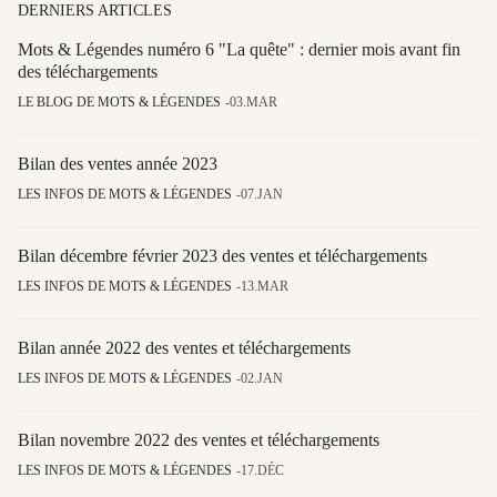
DERNIERS ARTICLES
Mots & Légendes numéro 6 "La quête" : dernier mois avant fin
des téléchargements
LE BLOG DE MOTS & LÉGENDES
03.MAR
Bilan des ventes année 2023
LES INFOS DE MOTS & LÉGENDES
07.JAN
Bilan décembre février 2023 des ventes et téléchargements
LES INFOS DE MOTS & LÉGENDES
13.MAR
Bilan année 2022 des ventes et téléchargements
LES INFOS DE MOTS & LÉGENDES
02.JAN
Bilan novembre 2022 des ventes et téléchargements
LES INFOS DE MOTS & LÉGENDES
17.DÉC