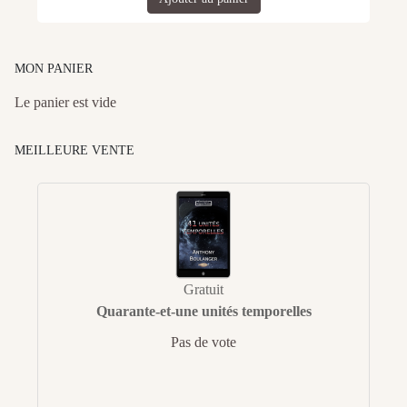
MON PANIER
Le panier est vide
MEILLEURE VENTE
Gratuit
Quarante-et-une unités temporelles
Pas de vote