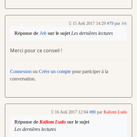
15 Aoû 2017 14:29
#79
par
Jeb
Réponse de
Jeb
sur le sujet
Les dernières lectures
Merci pour ce conseil !
Connexion
ou
Créer un compte
pour participer à la
conversation.
16 Aoû 2017 12:04
#80
par
Kaliom Ludo
Réponse de
Kaliom Ludo
sur le sujet
Les dernières lectures