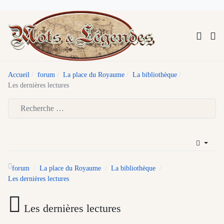
Accueil
forum
La place du Royaume
La bibliothèque
Les dernières lectures
Type 2 or more characters for results.
forum
La place du Royaume
La bibliothèque
Les dernières lectures
Les dernières lectures