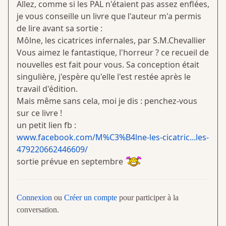
Allez, comme si les PAL n'étaient pas assez enflées,
je vous conseille un livre que l'auteur m'a permis
de lire avant sa sortie :
Môlne, les cicatrices infernales, par S.M.Chevallier
Vous aimez le fantastique, l'horreur ? ce recueil de
nouvelles est fait pour vous. Sa conception était
singulière, j'espère qu'elle l'est restée après le
travail d'édition.
Mais même sans cela, moi je dis : penchez-vous
sur ce livre !
un petit lien fb :
www.facebook.com/M%C3%B4lne-les-cicatric...les-
479220662446609/
sortie prévue en septembre
Connexion
ou
Créer un compte
pour participer à la
conversation.