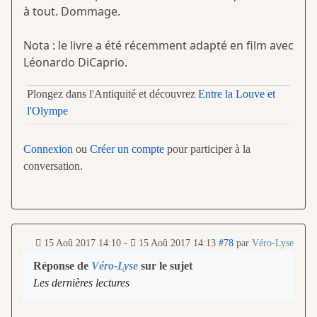
à tout. Dommage.
Nota : le livre a été récemment adapté en film avec
Léonardo DiCaprio.
Plongez dans l'Antiquité et découvrez
Entre la Louve et
l'Olympe
Connexion
ou
Créer un compte
pour participer à la
conversation.
15 Aoû 2017 14:10
-
15 Aoû 2017 14:13
#78
par
Véro-Lyse
Réponse de
Véro-Lyse
sur le sujet
Les dernières lectures