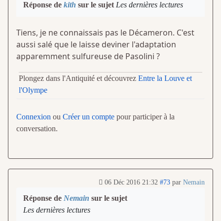
Réponse de
kith
sur le sujet
Les dernières lectures
Tiens, je ne connaissais pas le Décameron. C'est
aussi salé que le laisse deviner l'adaptation
apparemment sulfureuse de Pasolini ?
Plongez dans l'Antiquité et découvrez
Entre la Louve et
l'Olympe
Connexion
ou
Créer un compte
pour participer à la
conversation.
06 Déc 2016 21:32
#73
par
Nemain
Réponse de
Nemain
sur le sujet
Les dernières lectures