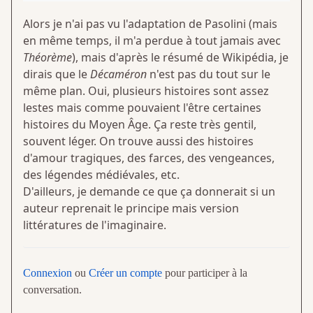
Alors je n'ai pas vu l'adaptation de Pasolini (mais
en même temps, il m'a perdue à tout jamais avec
Théorème
), mais d'après le résumé de Wikipédia, je
dirais que le
Décaméron
n'est pas du tout sur le
même plan. Oui, plusieurs histoires sont assez
lestes mais comme pouvaient l'être certaines
histoires du Moyen Âge. Ça reste très gentil,
souvent léger. On trouve aussi des histoires
d'amour tragiques, des farces, des vengeances,
des légendes médiévales, etc.
D'ailleurs, je demande ce que ça donnerait si un
auteur reprenait le principe mais version
littératures de l'imaginaire.
Connexion
ou
Créer un compte
pour participer à la
conversation.