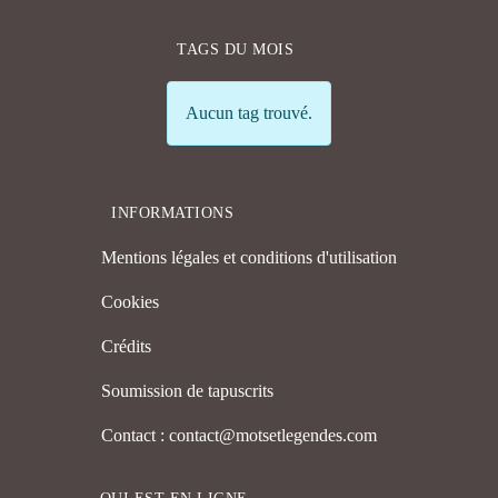
TAGS DU MOIS
Info
Aucun tag trouvé.
INFORMATIONS
Mentions légales et conditions d'utilisation
Cookies
Crédits
Soumission de tapuscrits
Contact : contact@motsetlegendes.com