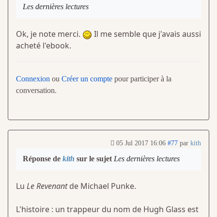
Les dernières lectures
Ok, je note merci.
Il me semble que j'avais aussi
acheté l'ebook.
Connexion
ou
Créer un compte
pour participer à la
conversation.
05 Jul 2017 16:06
#77
par
kith
Réponse de
kith
sur le sujet
Les dernières lectures
Lu
Le Revenant
de Michael Punke.
L'histoire : un trappeur du nom de Hugh Glass est