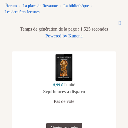
forum
La place du Royaume
La bibliothèque
Les dernières lectures
Temps de génération de la page : 1.525 secondes
Powered by
Kunena
l'unité
0,99 €
Sept heures a disparu
Pas de vote
Ajouter au panier