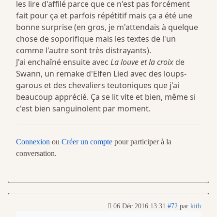
les lire d'affilé parce que ce n'est pas forcément
fait pour ça et parfois répétitif mais ça a été une
bonne surprise (en gros, je m'attendais à quelque
chose de soporifique mais les textes de l'un
comme l'autre sont très distrayants).
J'ai enchaîné ensuite avec
La louve et la croix
de
Swann, un remake d'Elfen Lied avec des loups-
garous et des chevaliers teutoniques que j'ai
beaucoup apprécié. Ça se lit vite et bien, même si
c'est bien sanguinolent par moment.
Connexion
ou
Créer un compte
pour participer à la
conversation.
06 Déc 2016 13:31
#72
par
kith