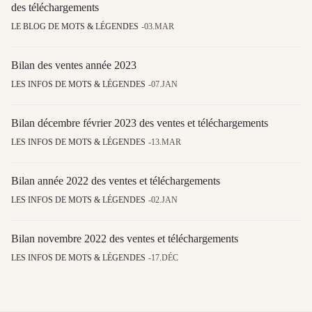
des téléchargements
LE BLOG DE MOTS & LÉGENDES
03.MAR
Bilan des ventes année 2023
LES INFOS DE MOTS & LÉGENDES
07.JAN
Bilan décembre février 2023 des ventes et téléchargements
LES INFOS DE MOTS & LÉGENDES
13.MAR
Bilan année 2022 des ventes et téléchargements
LES INFOS DE MOTS & LÉGENDES
02.JAN
Bilan novembre 2022 des ventes et téléchargements
LES INFOS DE MOTS & LÉGENDES
17.DÉC