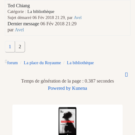
Ted Chiang
Catégorie :
La bibliothèque
Sujet démarré 06 Fév 2018 21:29, par
Avel
Dernier message
06 Fév 2018 21:29
par
Avel
1
2
forum
La place du Royaume
La bibliothèque
Temps de génération de la page : 0.387 secondes
Powered by
Kunena