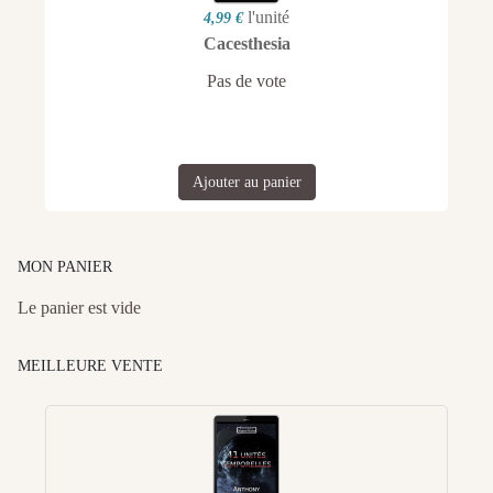
l'unité
4,99 €
Cacesthesia
Pas de vote
Ajouter au panier
MON PANIER
Le panier est vide
MEILLEURE VENTE