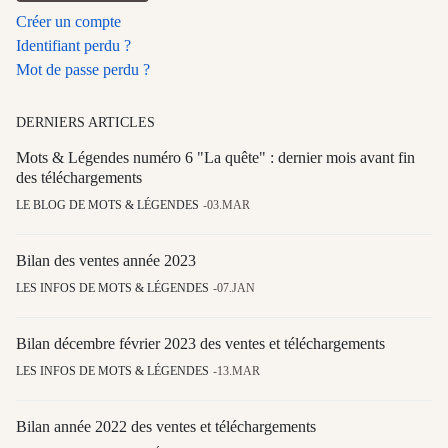
Créer un compte
Identifiant perdu ?
Mot de passe perdu ?
DERNIERS ARTICLES
Mots & Légendes numéro 6 "La quête" : dernier mois avant fin
des téléchargements
LE BLOG DE MOTS & LÉGENDES
03.MAR
Bilan des ventes année 2023
LES INFOS DE MOTS & LÉGENDES
07.JAN
Bilan décembre février 2023 des ventes et téléchargements
LES INFOS DE MOTS & LÉGENDES
13.MAR
Bilan année 2022 des ventes et téléchargements