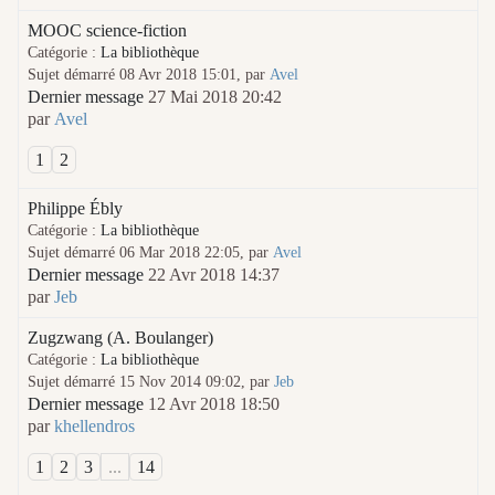
MOOC science-fiction
Catégorie :
La bibliothèque
Sujet démarré 08 Avr 2018 15:01, par
Avel
Dernier message
27 Mai 2018 20:42
par
Avel
1
2
Philippe Ébly
Catégorie :
La bibliothèque
Sujet démarré 06 Mar 2018 22:05, par
Avel
Dernier message
22 Avr 2018 14:37
par
Jeb
Zugzwang (A. Boulanger)
Catégorie :
La bibliothèque
Sujet démarré 15 Nov 2014 09:02, par
Jeb
Dernier message
12 Avr 2018 18:50
par
khellendros
1
2
3
...
14