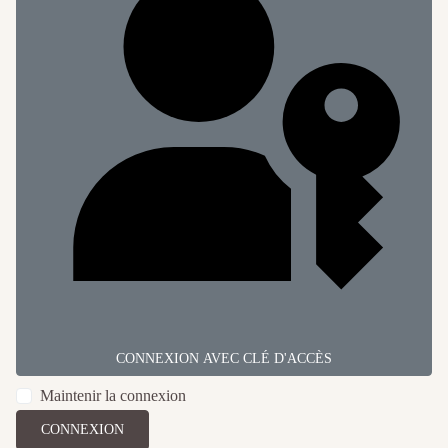
CONNEXION AVEC CLÉ D'ACCÈS
Maintenir la connexion
CONNEXION