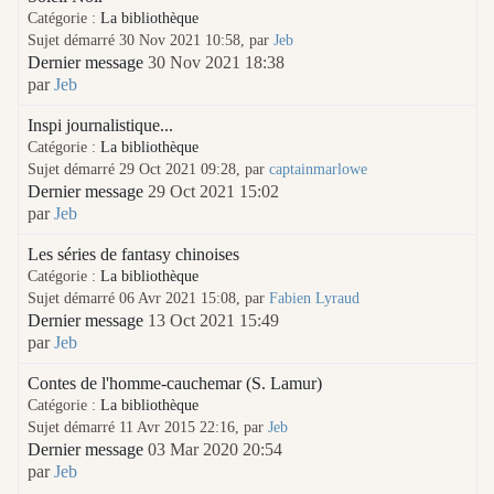
Catégorie :
La bibliothèque
Sujet démarré 30 Nov 2021 10:58, par
Jeb
Dernier message
30 Nov 2021 18:38
par
Jeb
Inspi journalistique...
Catégorie :
La bibliothèque
Sujet démarré 29 Oct 2021 09:28, par
captainmarlowe
Dernier message
29 Oct 2021 15:02
par
Jeb
Les séries de fantasy chinoises
Catégorie :
La bibliothèque
Sujet démarré 06 Avr 2021 15:08, par
Fabien Lyraud
Dernier message
13 Oct 2021 15:49
par
Jeb
Contes de l'homme-cauchemar (S. Lamur)
Catégorie :
La bibliothèque
Sujet démarré 11 Avr 2015 22:16, par
Jeb
Dernier message
03 Mar 2020 20:54
par
Jeb