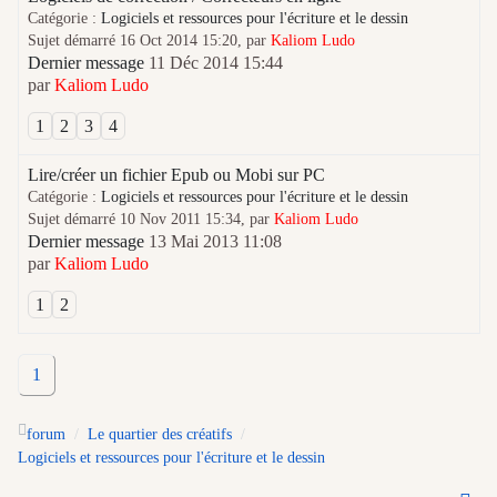
Catégorie :
Logiciels et ressources pour l'écriture et le dessin
Sujet démarré 16 Oct 2014 15:20, par
Kaliom Ludo
Dernier message
11 Déc 2014 15:44
par
Kaliom Ludo
1
2
3
4
Lire/créer un fichier Epub ou Mobi sur PC
Catégorie :
Logiciels et ressources pour l'écriture et le dessin
Sujet démarré 10 Nov 2011 15:34, par
Kaliom Ludo
Dernier message
13 Mai 2013 11:08
par
Kaliom Ludo
1
2
1
forum
Le quartier des créatifs
Logiciels et ressources pour l'écriture et le dessin