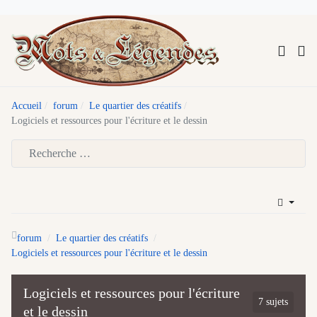
Accueil
forum
Le quartier des créatifs
Logiciels et ressources pour l'écriture et le dessin
Type 2 or more characters for results.
forum
Le quartier des créatifs
Logiciels et ressources pour l'écriture et le dessin
Logiciels et ressources pour l'écriture
7 sujets
et le dessin