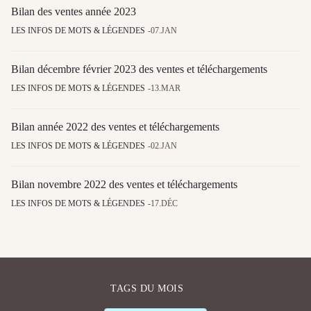
Bilan des ventes année 2023
LES INFOS DE MOTS & LÉGENDES
07.JAN
Bilan décembre février 2023 des ventes et téléchargements
LES INFOS DE MOTS & LÉGENDES
13.MAR
Bilan année 2022 des ventes et téléchargements
LES INFOS DE MOTS & LÉGENDES
02.JAN
Bilan novembre 2022 des ventes et téléchargements
LES INFOS DE MOTS & LÉGENDES
17.DÉC
TAGS DU MOIS