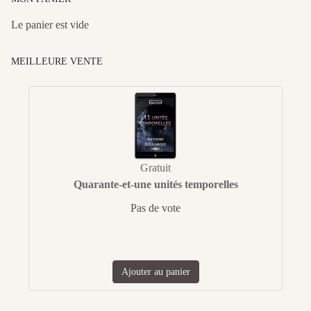
Le panier est vide
MEILLEURE VENTE
Gratuit
Quarante-et-une unités temporelles
Pas de vote
Ajouter au panier