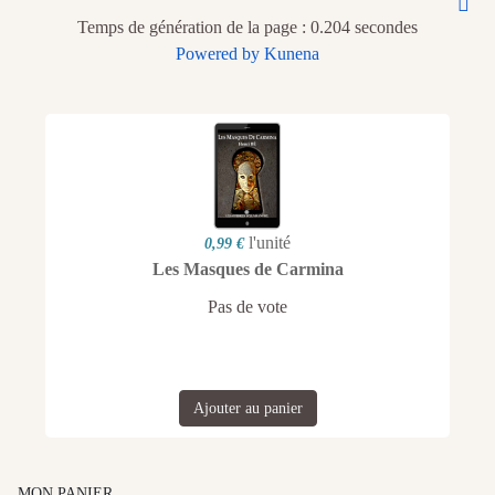
Temps de génération de la page : 0.204 secondes
Powered by
Kunena
l'unité
0,99 €
Les Masques de Carmina
Pas de vote
Ajouter au panier
MON PANIER