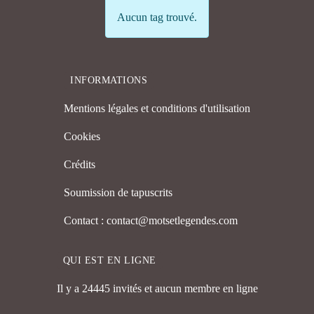
Info
Aucun tag trouvé.
INFORMATIONS
Mentions légales et conditions d'utilisation
Cookies
Crédits
Soumission de tapuscrits
Contact : contact@motsetlegendes.com
QUI EST EN LIGNE
Il y a 24445 invités et aucun membre en ligne