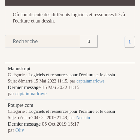
Où l'on discute des différents logiciels et ressources liés à
l'écriture et au dessin.
1
Manuskript
Catégorie :
Logiciels et ressources pour l'écriture et le dessin
Sujet démarré 15 Mai 2022 11:15, par
captainmarlowe
Dernier message
15 Mai 2022 11:15
par
captainmarlowe
Pourpre.com
Catégorie :
Logiciels et ressources pour l'écriture et le dessin
Sujet démarré 04 Oct 2019 21:48, par
Nemain
Dernier message
05 Oct 2019 15:17
par
Oliv