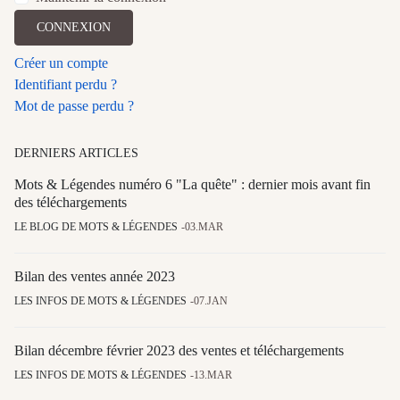
CONNEXION
Créer un compte
Identifiant perdu ?
Mot de passe perdu ?
DERNIERS ARTICLES
Mots & Légendes numéro 6 "La quête" : dernier mois avant fin
des téléchargements
LE BLOG DE MOTS & LÉGENDES
03.MAR
Bilan des ventes année 2023
LES INFOS DE MOTS & LÉGENDES
07.JAN
Bilan décembre février 2023 des ventes et téléchargements
LES INFOS DE MOTS & LÉGENDES
13.MAR