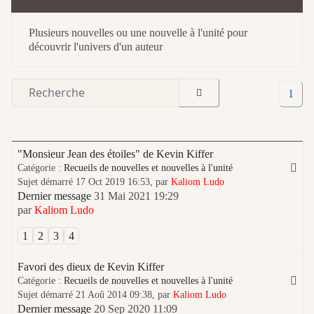
Plusieurs nouvelles ou une nouvelle à l'unité pour
découvrir l'univers d'un auteur
1
"Monsieur Jean des étoiles" de Kevin Kiffer
Catégorie :
Recueils de nouvelles et nouvelles à l'unité
Sujet démarré 17 Oct 2019 16:53, par
Kaliom Ludo
Dernier message
31 Mai 2021 19:29
par
Kaliom Ludo
1
2
3
4
Favori des dieux de Kevin Kiffer
Catégorie :
Recueils de nouvelles et nouvelles à l'unité
Sujet démarré 21 Aoû 2014 09:38, par
Kaliom Ludo
Dernier message
20 Sep 2020 11:09