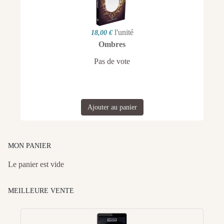
l'unité
18,00 €
Ombres
Pas de vote
Ajouter au panier
MON PANIER
Le panier est vide
MEILLEURE VENTE