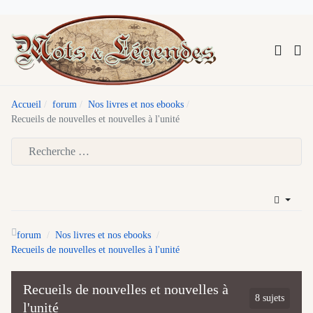
Accueil
forum
Nos livres et nos ebooks
Recueils de nouvelles et nouvelles à l'unité
Type 2 or more characters for results.
forum
Nos livres et nos ebooks
Recueils de nouvelles et nouvelles à l'unité
Recueils de nouvelles et nouvelles à
8 sujets
l'unité