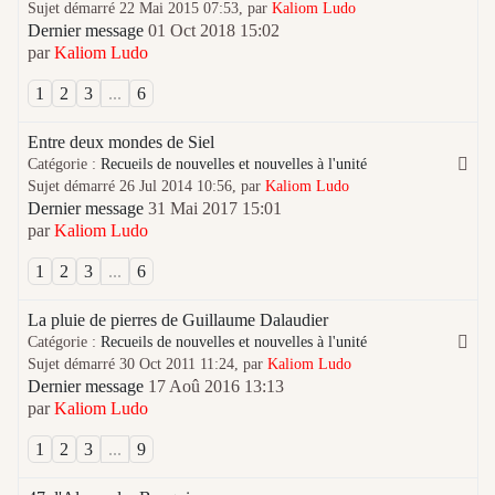
Sujet démarré 22 Mai 2015 07:53, par
Kaliom Ludo
Dernier message
01 Oct 2018 15:02
par
Kaliom Ludo
1
2
3
...
6
Entre deux mondes de Siel
Catégorie :
Recueils de nouvelles et nouvelles à l'unité
Sujet démarré 26 Jul 2014 10:56, par
Kaliom Ludo
Dernier message
31 Mai 2017 15:01
par
Kaliom Ludo
1
2
3
...
6
La pluie de pierres de Guillaume Dalaudier
Catégorie :
Recueils de nouvelles et nouvelles à l'unité
Sujet démarré 30 Oct 2011 11:24, par
Kaliom Ludo
Dernier message
17 Aoû 2016 13:13
par
Kaliom Ludo
1
2
3
...
9