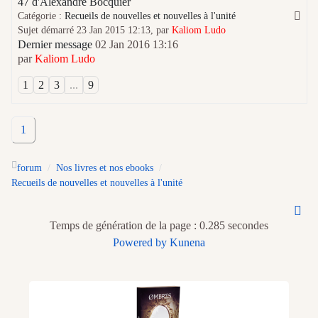
47 d'Alexandre Bocquier
Catégorie :
Recueils de nouvelles et nouvelles à l'unité
Sujet démarré 23 Jan 2015 12:13, par
Kaliom Ludo
Dernier message
02 Jan 2016 13:16
par
Kaliom Ludo
1
2
3
...
9
1
forum
Nos livres et nos ebooks
Recueils de nouvelles et nouvelles à l'unité
Temps de génération de la page : 0.285 secondes
Powered by
Kunena